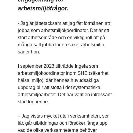
arbetsmiljöfrågor.
- Jag är jättetacksam att jag fått förmånen att
jobba som arbetsmiljökoordinator. Det är ett
stort arbetsområde och en viktig roll att på
många sätt jobba för en säker arbetsmiljö,
säger hon.
I september 2023 tillträdde Ingela som
arbetsmiljökoordinator inom SHE (säkerhet,
hälsa, miljö), där hennes huvudsakliga
uppdrag blir att stötta i det systematiska
arbetsmiljöarbetet. Det har varit en intressant
start för henne.
– Jag vistas mycket ute i verksamheten, ser,
lär, går utbildningar och försöker fånga upp
vad de olika verksamheterna behöver