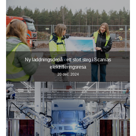
Ny laddningsdepå - ett stort steg i Scanias
elektrifieringsresa
20 dec. 2024