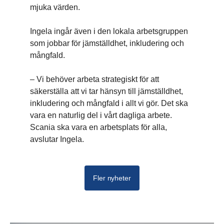
mjuka värden.
Ingela ingår även i den lokala arbetsgruppen
som jobbar för jämställdhet, inkludering och
mångfald.
– Vi behöver arbeta strategiskt för att
säkerställa att vi tar hänsyn till jämställdhet,
inkludering och mångfald i allt vi gör. Det ska
vara en naturlig del i vårt dagliga arbete.
Scania ska vara en arbetsplats för alla,
avslutar Ingela.
Fler nyheter