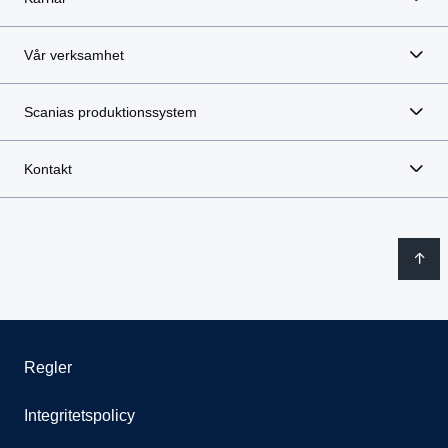
Vår verksamhet
Scanias produktionssystem
Kontakt
Regler
Integritetspolicy