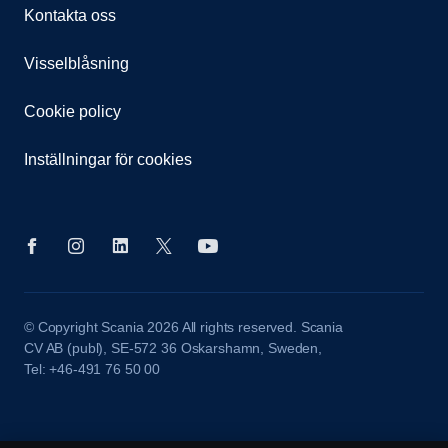
Kontakta oss
Visselblåsning
Cookie policy
Inställningar för cookies
© Copyright Scania 2026 All rights reserved. Scania
CV AB (publ), SE-572 36 Oskarshamn, Sweden,
Tel: +46-491 76 50 00