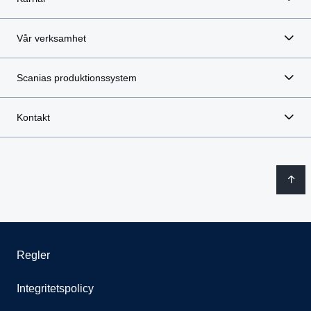
Vår verksamhet
Scanias produktionssystem
Kontakt
Regler
Integritetspolicy