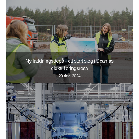
Ny laddningsdepå - ett stort steg i Scanias
elektrifieringsresa
20 dec. 2024