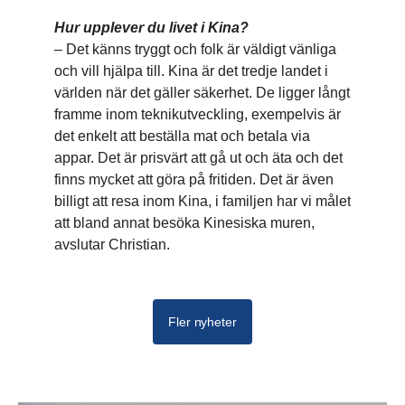
Hur upplever du livet i Kina?
– Det känns tryggt och folk är väldigt vänliga
och vill hjälpa till. Kina är det tredje landet i
världen när det gäller säkerhet. De ligger långt
framme inom teknikutveckling, exempelvis är
det enkelt att beställa mat och betala via
appar. Det är prisvärt att gå ut och äta och det
finns mycket att göra på fritiden. Det är även
billigt att resa inom Kina, i familjen har vi målet
att bland annat besöka Kinesiska muren,
avslutar Christian.
Fler nyheter