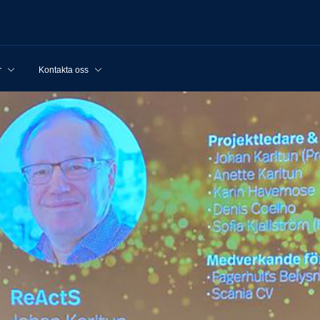
r
Kontakta oss