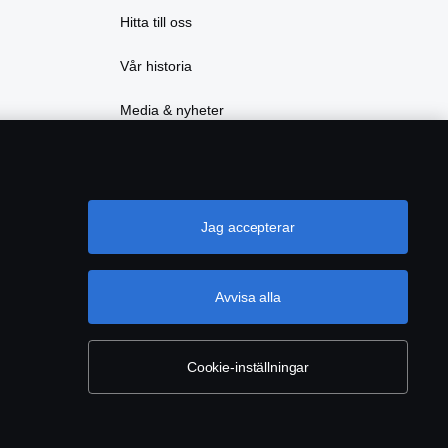
Hitta till oss
Vår historia
Media & nyheter
Jag accepterar
Avvisa alla
Cookie-inställningar