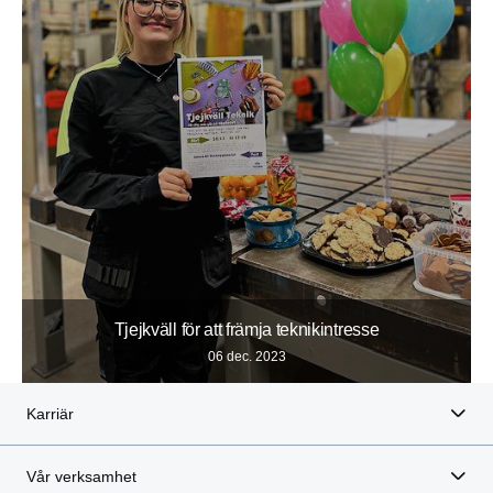
Tjejkväll för att främja teknikintresse
06 dec. 2023
Karriär
Vår verksamhet