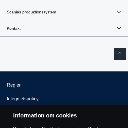
Scanias produktionssystem
Kontakt
Regler
Integritetspolicy
Kontakta oss
Information om cookies
Visselblåsning