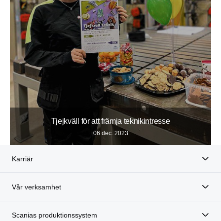
Tjejkväll för att främja teknikintresse
06 dec. 2023
Karriär
Vår verksamhet
Scanias produktionssystem