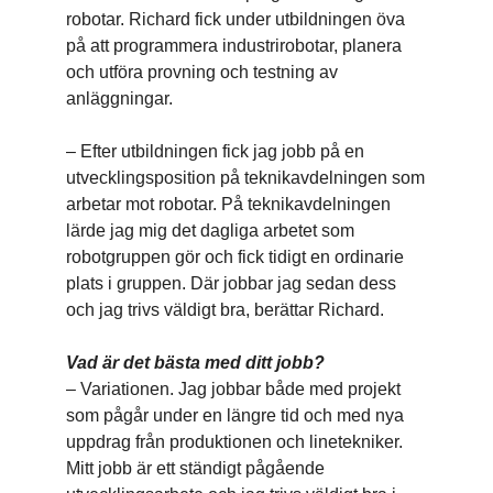
robotar. Richard fick under utbildningen öva
på att programmera industrirobotar, planera
och utföra provning och testning av
anläggningar.
– Efter utbildningen fick jag jobb på en
utvecklingsposition på teknikavdelningen som
arbetar mot robotar. På teknikavdelningen
lärde jag mig det dagliga arbetet som
robotgruppen gör och fick tidigt en ordinarie
plats i gruppen. Där jobbar jag sedan dess
och jag trivs väldigt bra, berättar Richard.
Vad är det bästa med ditt jobb?
– Variationen. Jag jobbar både med projekt
som pågår under en längre tid och med nya
uppdrag från produktionen och linetekniker.
Mitt jobb är ett ständigt pågående