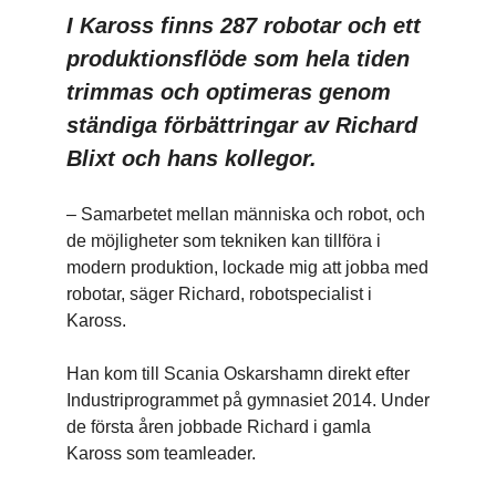
I Kaross finns 287 robotar och ett
produktionsflöde som hela tiden
trimmas och optimeras genom
ständiga förbättringar av Richard
Blixt och hans kollegor.
– Samarbetet mellan människa och robot, och
de möjligheter som tekniken kan tillföra i
modern produktion, lockade mig att jobba med
robotar, säger Richard, robotspecialist i
Kaross.
Han kom till Scania Oskarshamn direkt efter
Industriprogrammet på gymnasiet 2014. Under
de första åren jobbade Richard i gamla
Kaross som teamleader.