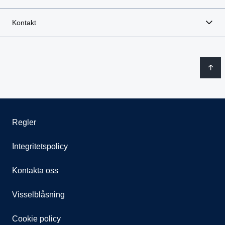
Kontakt
Regler
Integritetspolicy
Kontakta oss
Visselblåsning
Cookie policy