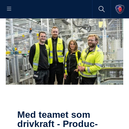
Med teamet som
drivkraft - Produc­