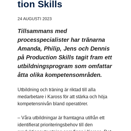
tion Skills
24 AUGUSTI 2023
Tillsammans med
processpecialister har tränarna
Amanda, Philip, Jens och Dennis
på Production Skills tagit fram ett
utbildningsprogram som omfattar
åtta olika kompetensområden.
Utbildning och träning är riktad till alla
medarbetare i Kaross för att stärka och höja
kompetensnivån bland operatörer.
– Våra utbildningar är framtagna utifrån ett
identifierat prioriteringsbehov till den