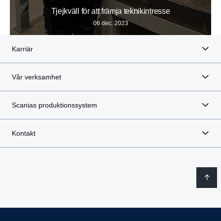
Tjejkväll för att främja teknikintresse
06 dec. 2023
Karriär
Vår verksamhet
Scanias produktionssystem
Kontakt