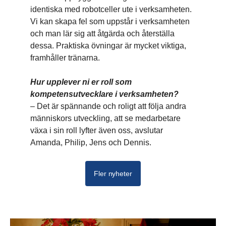
identiska med robotceller ute i verksamheten.
Vi kan skapa fel som uppstår i verksamheten
och man lär sig att åtgärda och återställa
dessa. Praktiska övningar är mycket viktiga,
framhåller tränarna.
Hur upplever ni er roll som
kompetensutvecklare i verksamheten?
– Det är spännande och roligt att följa andra
människors utveckling, att se medarbetare
växa i sin roll lyfter även oss, avslutar
Amanda, Philip, Jens och Dennis.
Fler nyheter