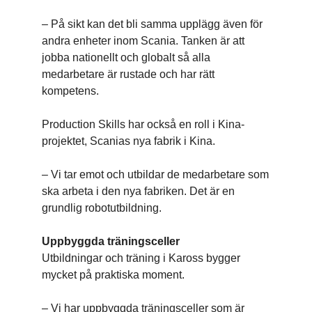
– På sikt kan det bli samma upplägg även för
andra enheter inom Scania. Tanken är att
jobba nationellt och globalt så alla
medarbetare är rustade och har rätt
kompetens.
Production Skills har också en roll i Kina-
projektet, Scanias nya fabrik i Kina.
– Vi tar emot och utbildar de medarbetare som
ska arbeta i den nya fabriken. Det är en
grundlig robotutbildning.
Uppbyggda träningsceller
Utbildningar och träning i Kaross bygger
mycket på praktiska moment.
– Vi har uppbyggda träningsceller som är