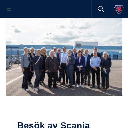
Besök av Scania