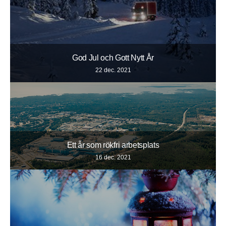
God Jul och Gott Nytt År
22 dec. 2021
Ett år som rökfri arbetsplats
16 dec. 2021