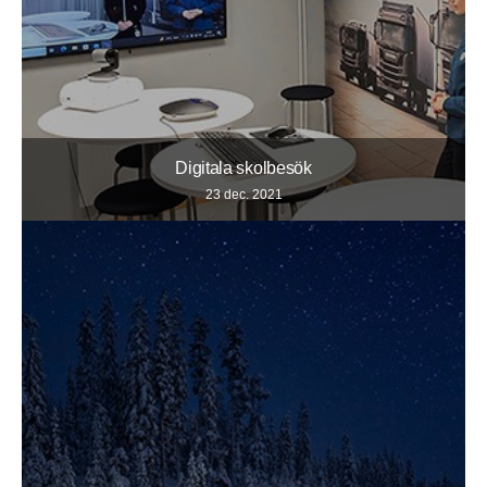
Digitala skolbesök
23 dec. 2021