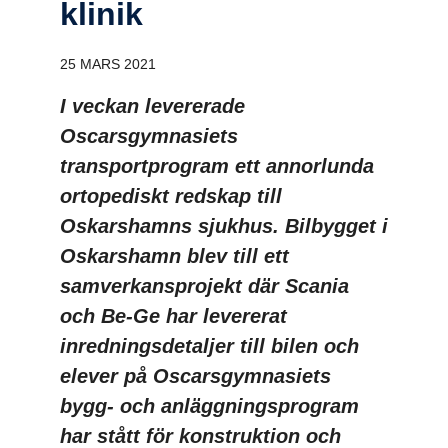
klinik
25 MARS 2021
I veckan levererade
Oscarsgymnasiets
transportprogram ett annorlunda
ortopediskt redskap till
Oskarshamns sjukhus. Bilbygget i
Oskarshamn blev till ett
samverkansprojekt där Scania
och Be-Ge har levererat
inredningsdetaljer till bilen och
elever på Oscarsgymnasiets
bygg- och anläggningsprogram
har stått för konstruktion och