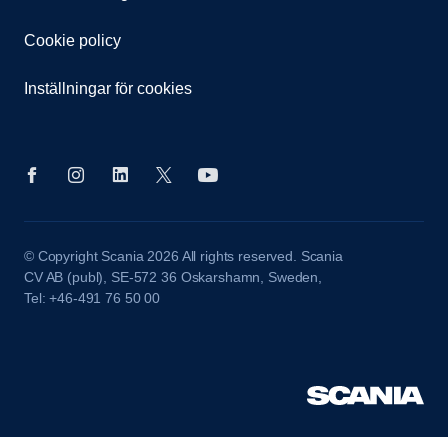
Cookie policy
Inställningar för cookies
© Copyright Scania 2026 All rights reserved. Scania
CV AB (publ), SE-572 36 Oskarshamn, Sweden,
Tel: +46-491 76 50 00