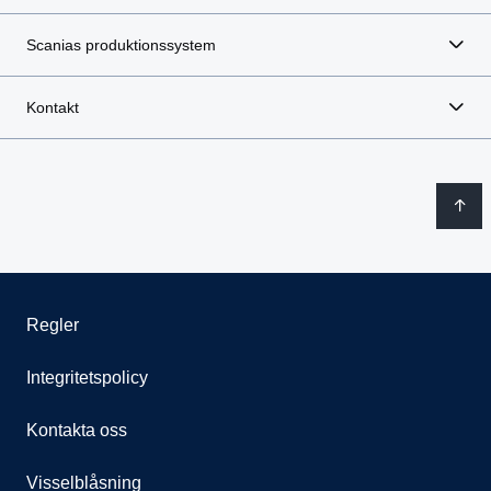
Scanias produktionssystem
Kontakt
Regler
Integritetspolicy
Kontakta oss
Visselblåsning