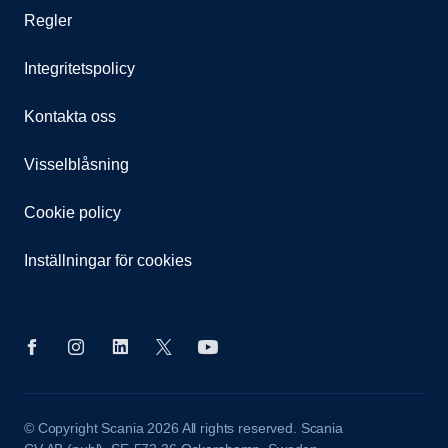
Regler
Integritetspolicy
Kontakta oss
Visselblåsning
Cookie policy
Inställningar för cookies
© Copyright Scania 2026 All rights reserved. Scania