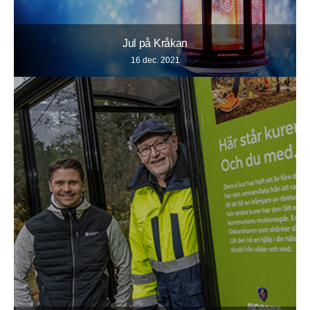
Jul på Kråkan
16 dec. 2021