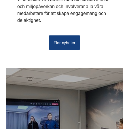
och miljöpåverkan och involverar alla våra
medarbetare för att skapa engagemang och
delaktighet.
Fler nyheter