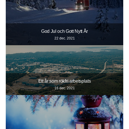
God Jul och Gott Nytt År
22 dec. 2021
Ett år som rökfri arbetsplats
16 dec. 2021