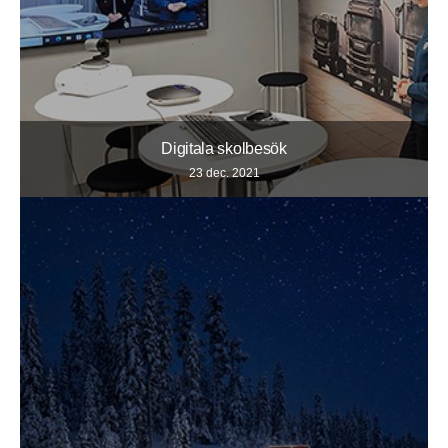
Digitala skolbesök
23 dec. 2021