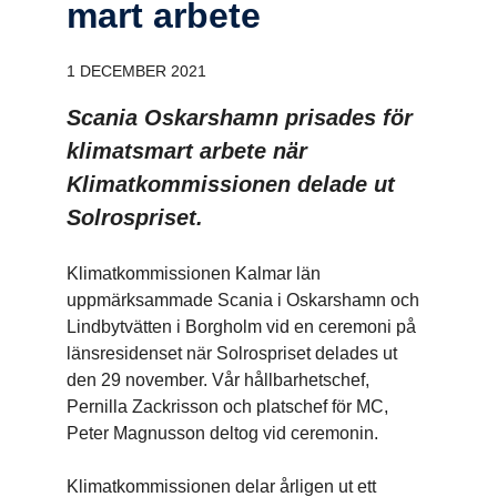
mart arbete
1 DECEMBER 2021
Scania Oskarshamn prisades för
klimatsmart arbete när
Klimatkommissionen delade ut
Solrospriset.
Klimatkommissionen Kalmar län
uppmärksammade Scania i Oskarshamn och
Lindbytvätten i Borgholm vid en ceremoni på
länsresidenset när Solrospriset delades ut
den 29 november. Vår hållbarhetschef,
Pernilla Zackrisson och platschef för MC,
Peter Magnusson deltog vid ceremonin.
Klimatkommissionen delar årligen ut ett