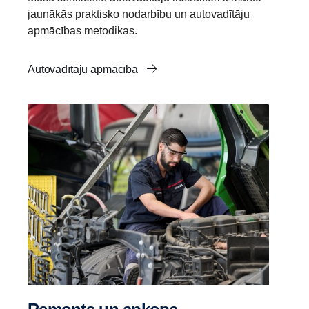
jaunākās praktisko nodarbību un autovadītāju
apmācības metodikas.
Autovadītāju apmācība