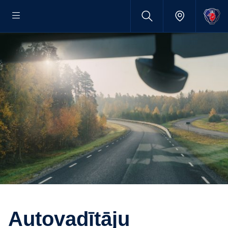
Autovadītāju