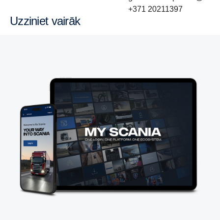
+371 20211397
Uzziniet vairāk