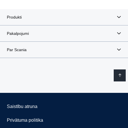
Produkti
Pakalpojumi
Par Scania
Saistību atruna
Privātuma politika