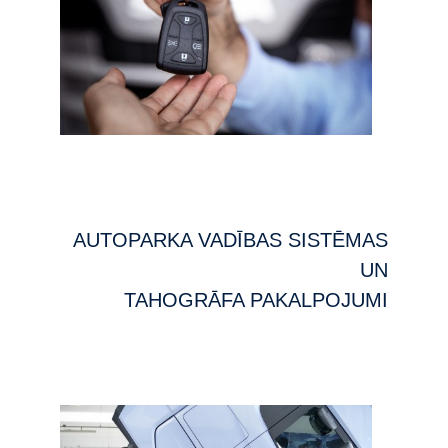
AUTOPARKA VADĪBAS SISTĒMAS
UN
TAHOGRĀFA PAKALPOJUMI