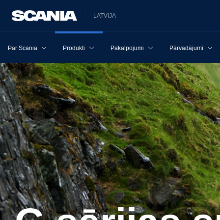
LATVIJA
Par Scania
Produkti
Pakalpojumi
Pārvadājumi