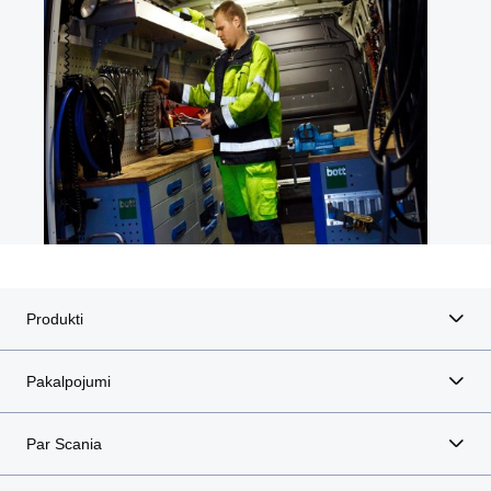
Produkti
Pakalpojumi
Par Scania