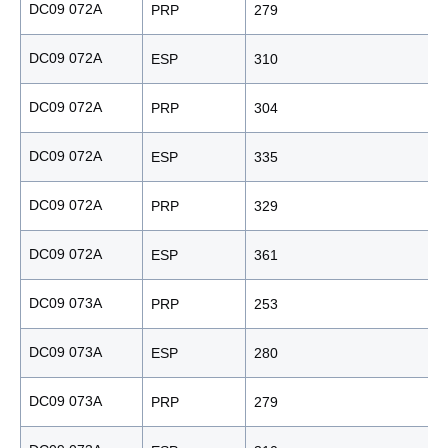
DC09 072A
PRP
279
DC09 072A
ESP
310
DC09 072A
PRP
304
DC09 072A
ESP
335
DC09 072A
PRP
329
DC09 072A
ESP
361
DC09 073A
PRP
253
DC09 073A
ESP
280
DC09 073A
PRP
279