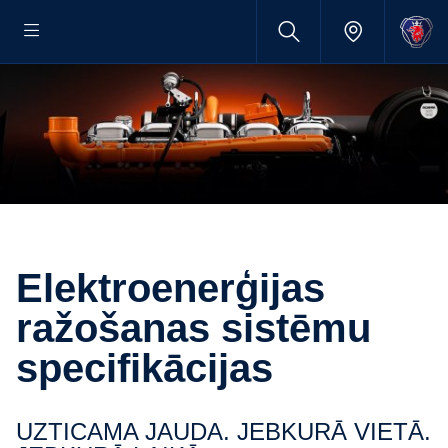
Elektroenerģijas
ražošanas sistēmu
specifikācijas
UZTICAMA JAUDA. JEBKURĀ VIETĀ.