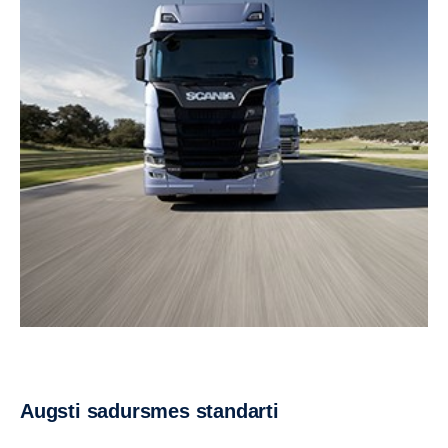
Augsti sadursmes standarti