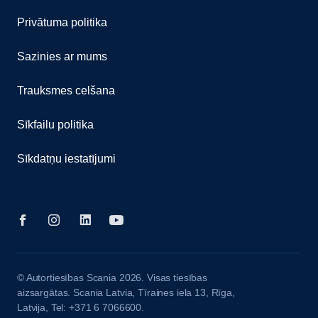
Privātuma politika
Sazinies ar mums
Trauksmes celšana
Sīkfailu politika
Sīkdatņu iestatījumi
© Autortiesības Scania 2026. Visas tiesības
aizsargātas. Scania Latvia, Tīraines iela 13, Rīga,
Latvija, Tel: +371 6 7066600.