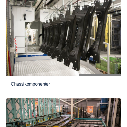
Chassikomponenter