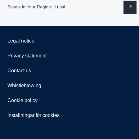
Scania in Your Region:
Luleå
Legal notice
Privacy statement
Contact us
Whistleblowing
Cookie policy
Inställningar för cookies