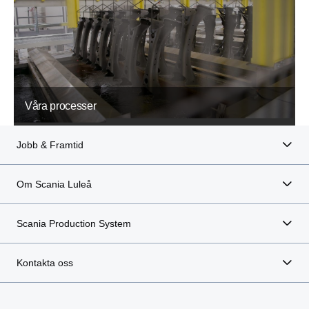
Våra processer
Jobb & Framtid
Om Scania Luleå
Scania Production System
Kontakta oss