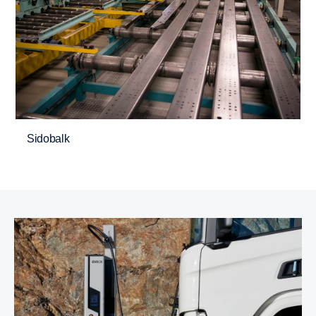
Sidobalk