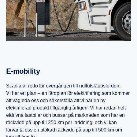
E-​mobility
Scania är redo för övergången till nollutsläppsfordon.
Vi har en plan – en färdplan för elektrifiering som kommer
att vägleda oss och säkerställa att vi har en ny
elektrifierad produkt tillgänglig årligen. Vi har redan helt
eldrivna lastbilar och bussar på marknaden som har en
räckvidd på upp till 250 km per laddning, och vi kan
förvänta oss en utökad räckvidd på upp till 500 km om