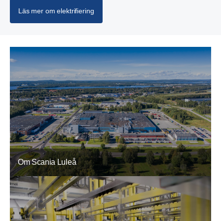
Läs mer om elektrifiering
Om Scania Luleå