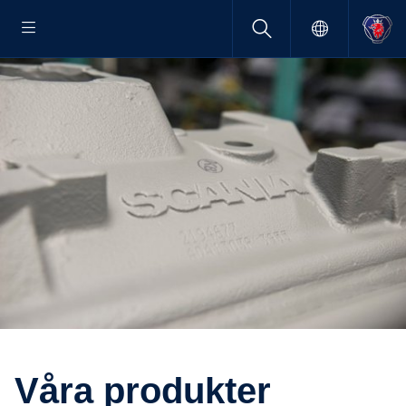
Våra produkter