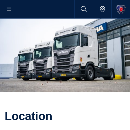
Location