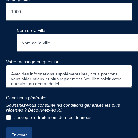
Nom de la ville
Votre message ou question
Conditions générales
Souhaitez-vous consulter les conditions générales les plus
récentes ? Découvrez-les
ici
.
J'accepte le traitement de mes données.
Envoyer