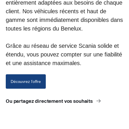
entièrement adaptées aux besoins de chaque
client. Nos véhicules récents et haut de
gamme sont immédiatement disponibles dans
toutes les régions du Benelux.
Grâce au réseau de service Scania solide et
étendu, vous pouvez compter sur une fiabilité
et une assistance maximales.
Découvrez l’offre
Ou partagez directement vos souhaits