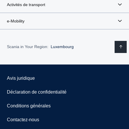
Activités de transport
e-Mobility
Scania in Your Region:
Luxembourg
Avis juridique
Déclaration de confidentialité
Conditions générales
Contactez-nous