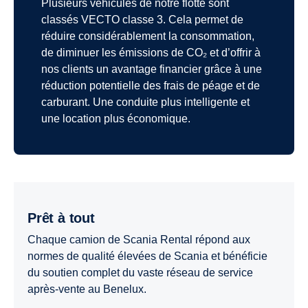
Plusieurs véhicules de notre flotte sont
classés VECTO classe 3. Cela permet de
réduire considérablement la consommation,
de diminuer les émissions de CO₂ et d’offrir à
nos clients un avantage financier grâce à une
réduction potentielle des frais de péage et de
carburant. Une conduite plus intelligente et
une location plus économique.
Prêt à tout
Chaque camion de Scania Rental répond aux
normes de qualité élevées de Scania et bénéficie
du soutien complet du vaste réseau de service
après-vente au Benelux.