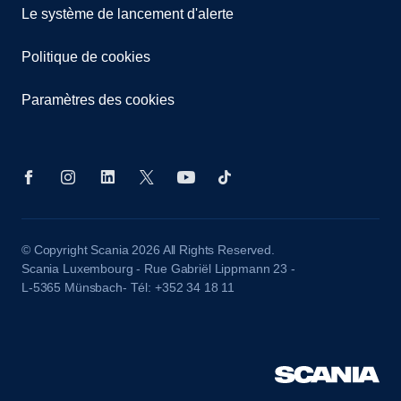
Le système de lancement d'alerte
Politique de cookies
Paramètres des cookies
© Copyright Scania 2026 All Rights Reserved.
Scania Luxembourg - Rue Gabriël Lippmann 23 -
L-5365 Münsbach- Tél: +352 34 18 11