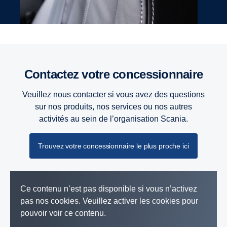
Contactez votre concessionnaire
Veuillez nous contacter si vous avez des questions
sur nos produits, nos services ou nos autres
activités au sein de l’organisation Scania.
Trouvez votre concessionnaire le plus proche ici
Ce contenu n’est pas disponible si vous n’activez
pas nos cookies. Veuillez activer les cookies pour
pouvoir voir ce contenu.