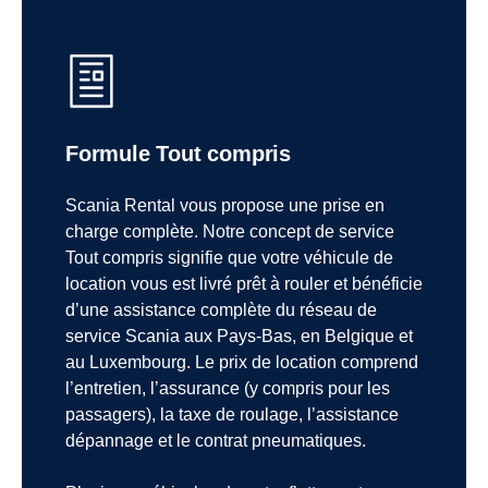
Formule Tout compris
Scania Rental vous propose une prise en
charge complète. Notre concept de service
Tout compris signifie que votre véhicule de
location vous est livré prêt à rouler et bénéficie
d’une assistance complète du réseau de
service Scania aux Pays-Bas, en Belgique et
au Luxembourg. Le prix de location comprend
l’entretien, l’assurance (y compris pour les
passagers), la taxe de roulage, l’assistance
dépannage et le contrat pneumatiques.