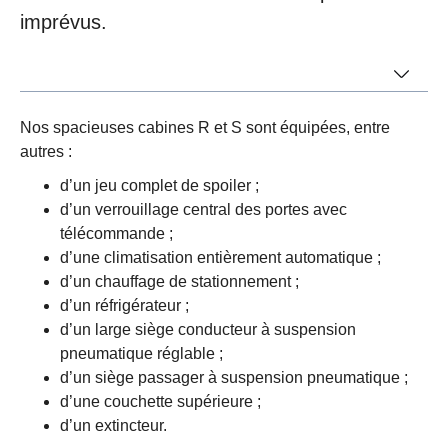
imprévus.
Nos spacieuses cabines R et S sont équipées, entre
autres :
d’un jeu complet de spoiler ;
d’un verrouillage central des portes avec
télécommande ;
d’une climatisation entièrement automatique ;
d’un chauffage de stationnement ;
d’un réfrigérateur ;
d’un large siège conducteur à suspension
pneumatique réglable ;
d’un siège passager à suspension pneumatique ;
d’une couchette supérieure ;
d’un extincteur.