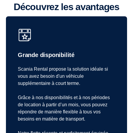
Découvrez les avantages
Grande disponibilité
Scania Rental propose la solution idéale si
vous avez besoin d'un véhicule
supplémentaire à court terme.
Grâce à nos disponibilités et à nos périodes
de location à partir d’un mois, vous pouvez
répondre de manière flexible à tous vos
besoins en matière de transport.