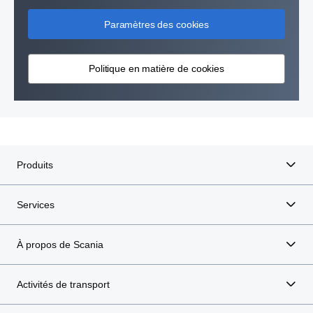
Paramètres des cookies
Politique en matière de cookies
Produits
Services
À propos de Scania
Activités de transport