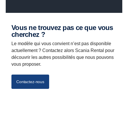
Vous ne trouvez pas ce que vous
cherchez ?
Le modèle qui vous convient n’est pas disponible
actuellement ? Contactez alors Scania Rental pour
découvrir les autres possibilités que nous pouvons
vous proposer.
Contactez-nous