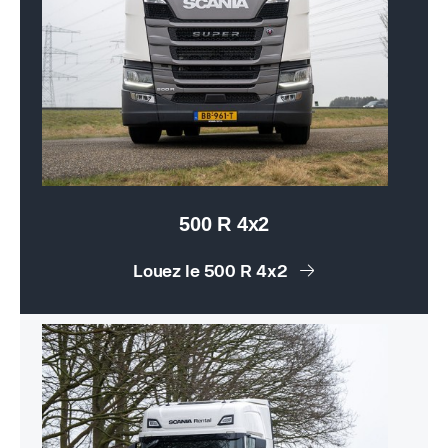
500 R 4x2
Louez le 500 R 4x2