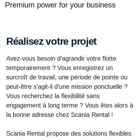
Premium power for your business
Réalisez votre projet
Avez-vous besoin d’agrandir votre flotte
temporairement ? Vous enregistrez un
surcroît de travail, une période de pointe ou
peut-être s’agit-il d’une mission ponctuelle ?
Vous recherchez la flexibilité sans
engagement à long terme ? Vous êtes alors à
la bonne adresse chez Scania Rental !
Scania Rental propose des solutions flexibles