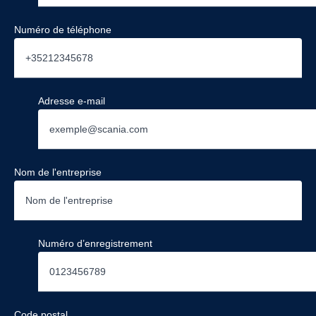
Numéro de téléphone
Adresse e-mail
Nom de l'entreprise
Numéro d’enregistrement
Code postal