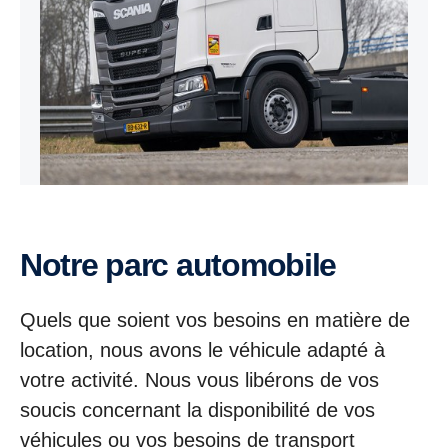
Notre parc automobile
Quels que soient vos besoins en matière de
location, nous avons le véhicule adapté à
votre activité. Nous vous libérons de vos
soucis concernant la disponibilité de vos
véhicules ou vos besoins de transport