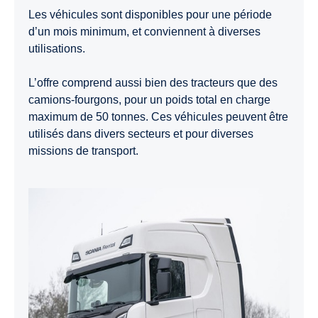
Les véhicules sont disponibles pour une période
d’un mois minimum, et conviennent à diverses
utilisations.
L’offre comprend aussi bien des tracteurs que des
camions-fourgons, pour un poids total en charge
maximum de 50 tonnes. Ces véhicules peuvent être
utilisés dans divers secteurs et pour diverses
missions de transport.