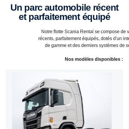
Un parc automobile récent
et parfaitement équipé
Notre flotte Scania Rental se compose de 
récents, parfaitement équipés, dotés d'un int
de gamme et des derniers systèmes de sé
Nos modèles disponibles :