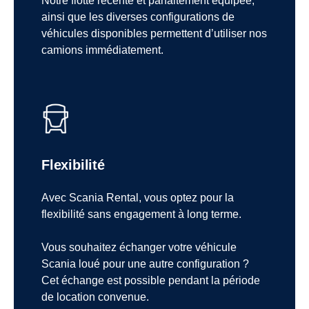
Notre flotte récente et parfaitement équipée,
ainsi que les diverses configurations de
véhicules disponibles permettent d’utiliser nos
camions immédiatement.
Flexibilité
Avec Scania Rental, vous optez pour la
flexibilité sans engagement à long terme.
Vous souhaitez échanger votre véhicule
Scania loué pour une autre configuration ?
Cet échange est possible pendant la période
de location convenue.