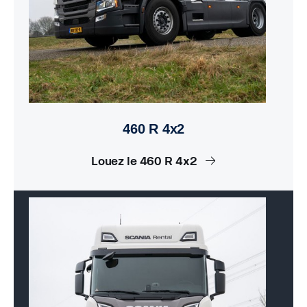
460 R 4x2
Louez le 460 R 4x2