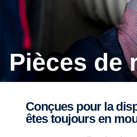
Pièces de
Conçues pour la disponibilité parce que vous
êtes toujours en mo