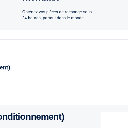
Obtenez vos pièces de rechange sous
24 heures, partout dans le monde.
ent)
conditionnement)