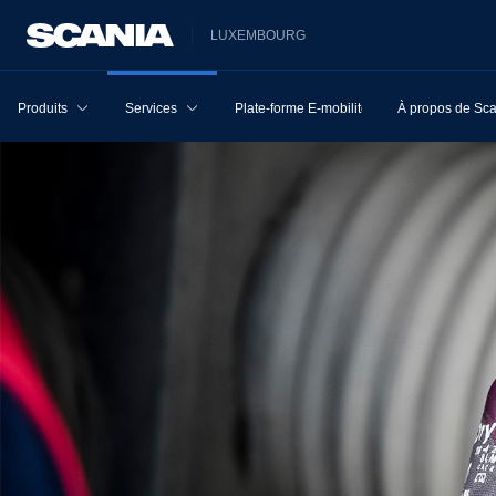
LUXEMBOURG
Produits
Services
Plate-forme E-mobilité
À propos de Sc