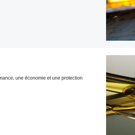
ormance, une économie et une protection