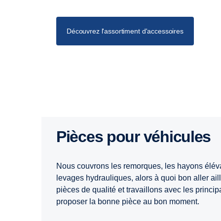
Découvrez l'assortiment d'accessoires
Pièces pour véhicules
Nous couvrons les remorques, les hayons élévat
levages hydrauliques, alors à quoi bon aller a
pièces de qualité et travaillons avec les princ
proposer la bonne pièce au bon moment.