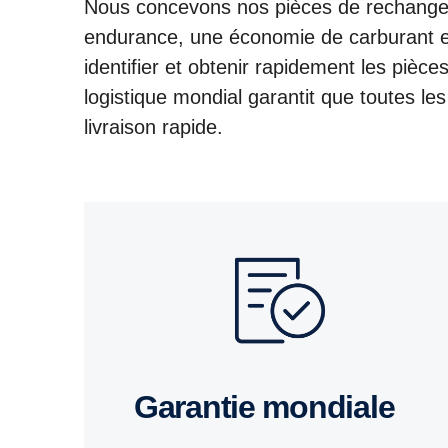
Nous concevons nos pièces de rechange 
endurance, une économie de carburant e
identifier et obtenir rapidement les pièc
logistique mondial garantit que toutes le
livraison rapide.
Garantie mondiale