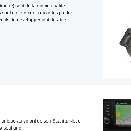
ionné) sont de la même qualité
 sont entièrement couvertes par les
ectifs de développement durable.
 unique au volant de son Scania. Notre
 souligner.