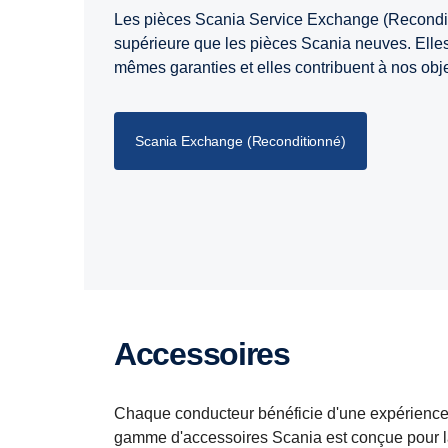
Les pièces Scania Service Exchange (Recondit
supérieure que les pièces Scania neuves. Elles
mêmes garanties et elles contribuent à nos obj
Scania Exchange (Reconditionné)
Accessoires
Chaque conducteur bénéficie d'une expérience
gamme d'accessoires Scania est conçue pour la