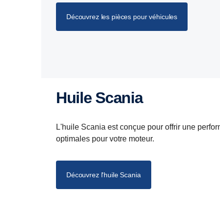
Découvrez les pièces pour véhicules
Huile Scania
L'huile Scania est conçue pour offrir une perf
optimales pour votre moteur.
Découvrez l'huile Scania