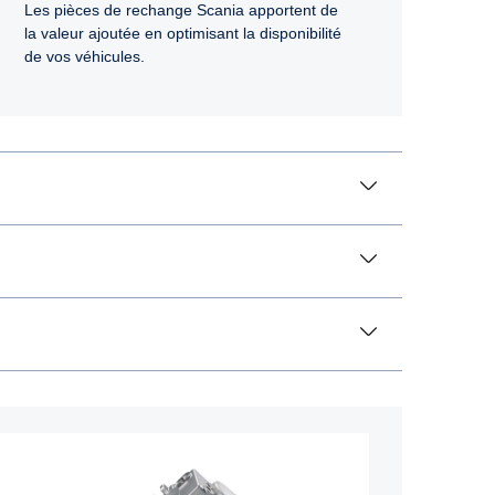
Les pièces de rechange Scania apportent de
la valeur ajoutée en optimisant la disponibilité
de vos véhicules.