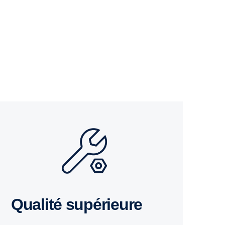
Qualité supérieure