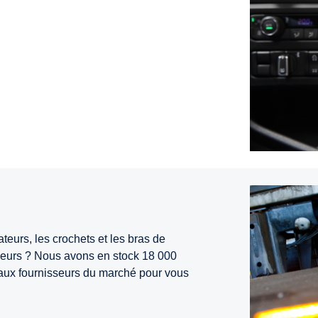
eurs, les crochets et les bras de
illeurs ? Nous avons en stock 18 000
ipaux fournisseurs du marché pour vous