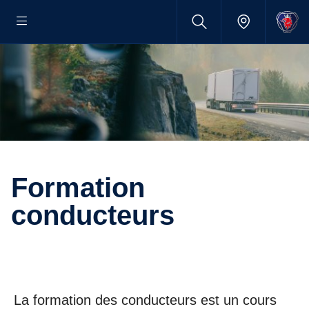
Formation
conducteurs
La formation des conducteurs est un cours