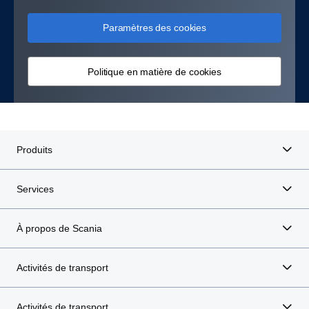
Paramètres des cookies
Politique en matière de cookies
Produits
Services
À propos de Scania
Activités de transport
Activités de transport