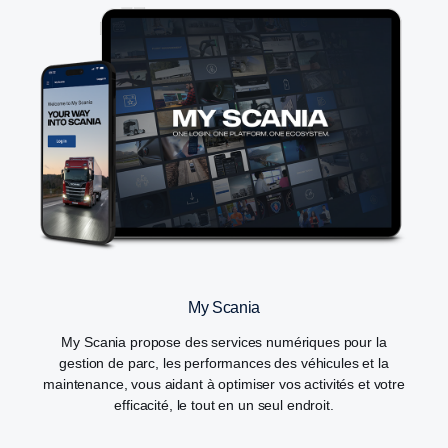
My Scania
My Scania propose des services numériques pour la
gestion de parc, les performances des véhicules et la
maintenance, vous aidant à optimiser vos activités et votre
efficacité, le tout en un seul endroit.