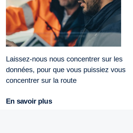
Laissez-nous nous concentrer sur les
données, pour que vous puissiez vous
concentrer sur la route
En savoir plus