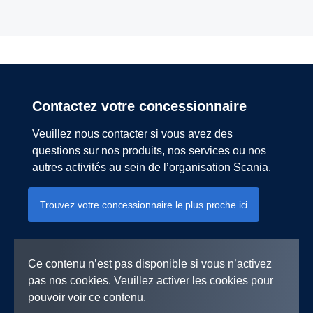
Contactez votre concessionnaire
Veuillez nous contacter si vous avez des
questions sur nos produits, nos services ou nos
autres activités au sein de l’organisation Scania.
Trouvez votre concessionnaire le plus proche ici
Ce contenu n’est pas disponible si vous n’activez
pas nos cookies. Veuillez activer les cookies pour
pouvoir voir ce contenu.