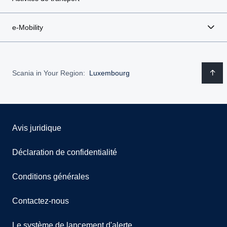
e-Mobility
Scania in Your Region:
Luxembourg
Avis juridique
Déclaration de confidentialité
Conditions générales
Contactez-nous
Le système de lancement d'alerte