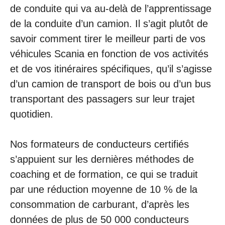
de conduite qui va au-delà de l’apprentissage
de la conduite d’un camion. Il s’agit plutôt de
savoir comment tirer le meilleur parti de vos
véhicules Scania en fonction de vos activités
et de vos itinéraires spécifiques, qu’il s’agisse
d’un camion de transport de bois ou d’un bus
transportant des passagers sur leur trajet
quotidien.
Nos formateurs de conducteurs certifiés
s’appuient sur les dernières méthodes de
coaching et de formation, ce qui se traduit
par une réduction moyenne de 10 % de la
consommation de carburant, d’après les
données de plus de 50 000 conducteurs