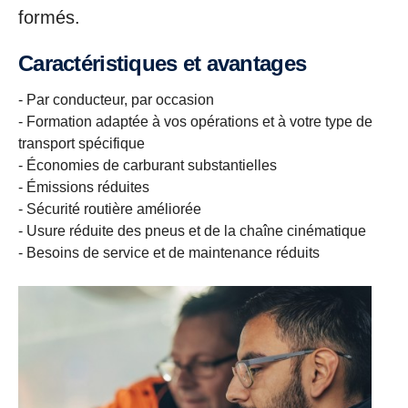
formés.
Caractéristiques et avantages
- Par conducteur, par occasion
- Formation adaptée à vos opérations et à votre type de
transport spécifique
- Économies de carburant substantielles
- Émissions réduites
- Sécurité routière améliorée
- Usure réduite des pneus et de la chaîne cinématique
- Besoins de service et de maintenance réduits