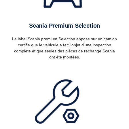
Scania Premium Selection
Le label Scania premium Selection apposé sur un camion
certifie que le véhicule a fait l'objet d'une inspection
complète et que seules des pièces de rechange Scania
ont été montées.