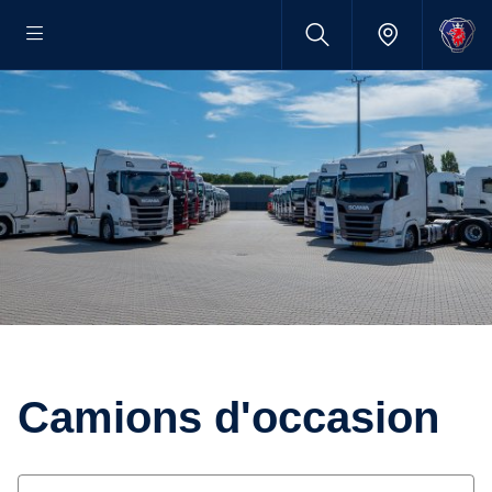
Camions d'occasion