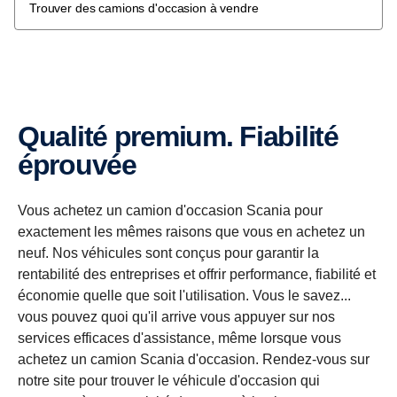
Trouver des camions d'occasion à vendre
Qualité premium. Fiabilité
éprouvée
Vous achetez un camion d'occasion Scania pour
exactement les mêmes raisons que vous en achetez un
neuf. Nos véhicules sont conçus pour garantir la
rentabilité des entreprises et offrir performance, fiabilité et
économie quelle que soit l'utilisation. Vous le savez...
vous pouvez quoi qu'il arrive vous appuyer sur nos
services efficaces d'assistance, même lorsque vous
achetez un camion Scania d'occasion. Rendez-vous sur
notre site pour trouver le véhicule d'occasion qui