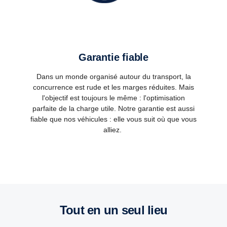
Garantie fiable
Dans un monde organisé autour du transport, la
concurrence est rude et les marges réduites. Mais
l'objectif est toujours le même : l'optimisation
parfaite de la charge utile. Notre garantie est aussi
fiable que nos véhicules : elle vous suit où que vous
alliez.
Tout en un seul lieu