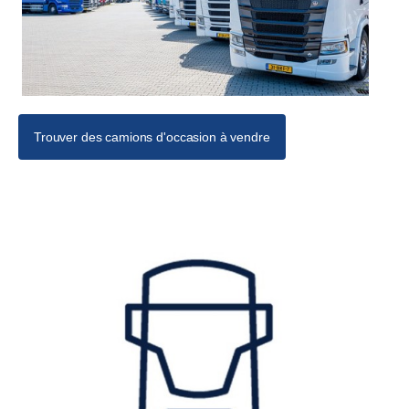
Trouver des camions d'occasion à vendre