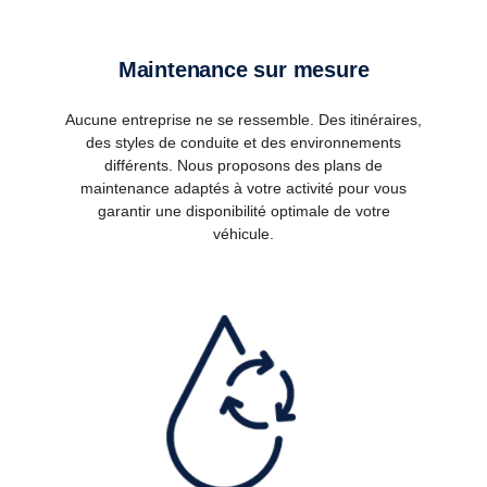
Maintenance sur mesure
Aucune entreprise ne se ressemble. Des itinéraires,
des styles de conduite et des environnements
différents. Nous proposons des plans de
maintenance adaptés à votre activité pour vous
garantir une disponibilité optimale de votre
véhicule.