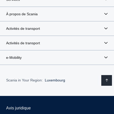
À propos de Scania
Activités de transport
Activités de transport
e-Mobility
Scania in Your Region:
Luxembourg
Avis juridique