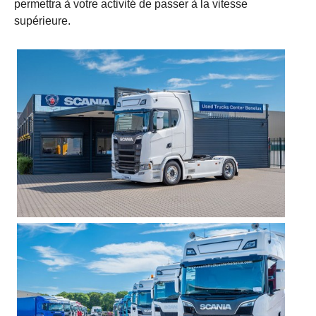
permettra à votre activité de passer à la vitesse
supérieure.