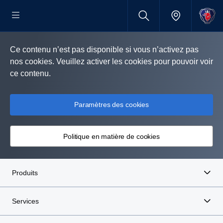
Ce contenu n’est pas disponible si vous n’activez pas
nos cookies. Veuillez activer les cookies pour pouvoir voir
ce contenu.
Paramètres des cookies
Politique en matière de cookies
Produits
Services