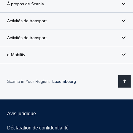
À propos de Scania
Activités de transport
Activités de transport
e-Mobility
Scania in Your Region:
Luxembourg
Avis juridique
Déclaration de confidentialité