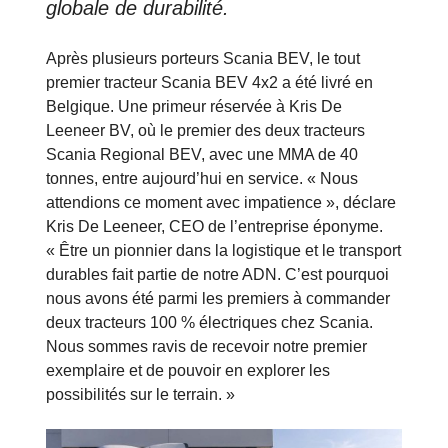
globale de durabilité.
Après plusieurs porteurs Scania BEV, le tout
premier tracteur Scania BEV 4x2 a été livré en
Belgique. Une primeur réservée à Kris De
Leeneer BV, où le premier des deux tracteurs
Scania Regional BEV, avec une MMA de 40
tonnes, entre aujourd’hui en service. « Nous
attendions ce moment avec impatience », déclare
Kris De Leeneer, CEO de l’entreprise éponyme.
« Être un pionnier dans la logistique et le transport
durables fait partie de notre ADN. C’est pourquoi
nous avons été parmi les premiers à commander
deux tracteurs 100 % électriques chez Scania.
Nous sommes ravis de recevoir notre premier
exemplaire et de pouvoir en explorer les
possibilités sur le terrain. »