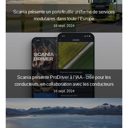
Scania présente un portefeuille uniforme de services
modulaires dans toute l’Europe
16 sept. 2024
Scania présente ProDriver à l’IAA - créé pour les
conducteurs, en collaboration avec les conducteurs
16 sept. 2024