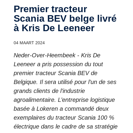
Premier tracteur
Scania BEV belge livré
à Kris De Leeneer
04 MAART 2024
Neder-Over-Heembeek - Kris De
Leeneer a pris possession du tout
premier tracteur Scania BEV de
Belgique. Il sera utilisé pour l’un de ses
grands clients de l’industrie
agroalimentaire. L’entreprise logistique
basée à Lokeren a commandé deux
exemplaires du tracteur Scania 100 %
électrique dans le cadre de sa stratégie