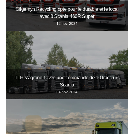
Gilgemyn Recycling opte pour le durable et le local
avec 8 Scania 460R Super
12 nov. 2024
TLH s’agrandit avec une commande de 10 tracteurs
Scania
04 nov. 2024