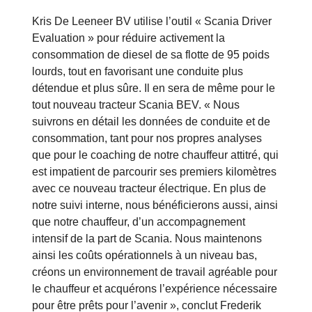
Kris De Leeneer BV utilise l’outil « Scania Driver
Evaluation » pour réduire activement la
consommation de diesel de sa flotte de 95 poids
lourds, tout en favorisant une conduite plus
détendue et plus sûre. Il en sera de même pour le
tout nouveau tracteur Scania BEV. « Nous
suivrons en détail les données de conduite et de
consommation, tant pour nos propres analyses
que pour le coaching de notre chauffeur attitré, qui
est impatient de parcourir ses premiers kilomètres
avec ce nouveau tracteur électrique. En plus de
notre suivi interne, nous bénéficierons aussi, ainsi
que notre chauffeur, d’un accompagnement
intensif de la part de Scania. Nous maintenons
ainsi les coûts opérationnels à un niveau bas,
créons un environnement de travail agréable pour
le chauffeur et acquérons l’expérience nécessaire
pour être prêts pour l’avenir », conclut Frederik