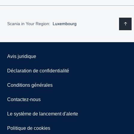
Scania in Your Region:
Luxembourg
Avis juridique
Déclaration de confidentialité
Conditions générales
Contactez-nous
Le système de lancement d'alerte
Politique de cookies