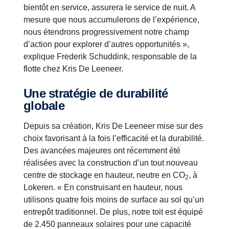
bientôt en service, assurera le service de nuit. A
mesure que nous accumulerons de l’expérience,
nous étendrons progressivement notre champ
d’action pour explorer d’autres opportunités »,
explique Frederik Schuddink, responsable de la
flotte chez Kris De Leeneer.
Une stratégie de durabilité
globale
Depuis sa création, Kris De Leeneer mise sur des
choix favorisant à la fois l’efficacité et la durabilité.
Des avancées majeures ont récemment été
réalisées avec la construction d’un tout nouveau
centre de stockage en hauteur, neutre en CO
, à
2
Lokeren. « En construisant en hauteur, nous
utilisons quatre fois moins de surface au sol qu’un
entrepôt traditionnel. De plus, notre toit est équipé
de 2.450 panneaux solaires pour une capacité