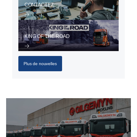
CONTACTEZ
KING OF THE ROAD
Plus de nouvelles