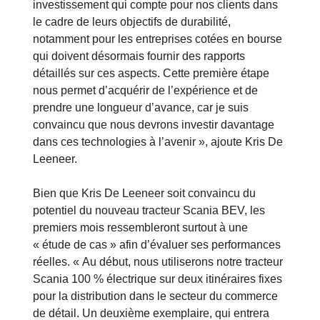
investissement qui compte pour nos clients dans
le cadre de leurs objectifs de durabilité,
notamment pour les entreprises cotées en bourse
qui doivent désormais fournir des rapports
détaillés sur ces aspects. Cette première étape
nous permet d’acquérir de l’expérience et de
prendre une longueur d’avance, car je suis
convaincu que nous devrons investir davantage
dans ces technologies à l’avenir », ajoute Kris De
Leeneer.
Bien que Kris De Leeneer soit convaincu du
potentiel du nouveau tracteur Scania BEV, les
premiers mois ressembleront surtout à une
« étude de cas » afin d’évaluer ses performances
réelles. « Au début, nous utiliserons notre tracteur
Scania 100 % électrique sur deux itinéraires fixes
pour la distribution dans le secteur du commerce
de détail. Un deuxième exemplaire, qui entrera