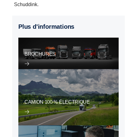
Schuddink.
Plus d'informations
BROCHURES
CAMION 100 % ÉLECTRIQUE