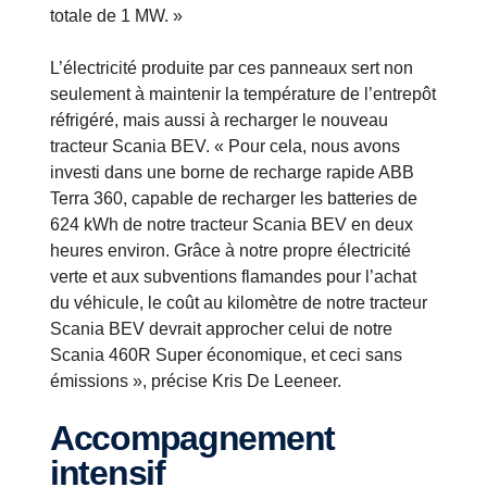
totale de 1 MW. »
L’électricité produite par ces panneaux sert non
seulement à maintenir la température de l’entrepôt
réfrigéré, mais aussi à recharger le nouveau
tracteur Scania BEV. « Pour cela, nous avons
investi dans une borne de recharge rapide ABB
Terra 360, capable de recharger les batteries de
624 kWh de notre tracteur Scania BEV en deux
heures environ. Grâce à notre propre électricité
verte et aux subventions flamandes pour l’achat
du véhicule, le coût au kilomètre de notre tracteur
Scania BEV devrait approcher celui de notre
Scania 460R Super économique, et ceci sans
émissions », précise Kris De Leeneer.
Accompagnement
intensif