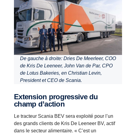
De gauche à droite: Dries De Meerleer, COO
de Kris De Leeneer, John Van de Par, CPO
de Lotus Bakeries, en Christian Levin,
President et CEO de Scania.
Extension progressive du
champ d’action
Le tracteur Scania BEV sera exploité pour l’un
des grands clients de Kris De Leeneer BV, actif
dans le secteur alimentaire. « C’est un