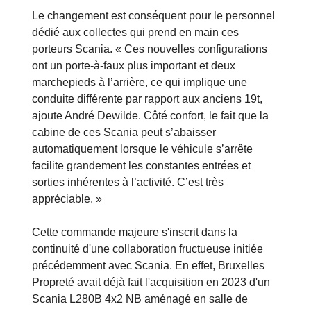
Le changement est conséquent pour le personnel
dédié aux collectes qui prend en main ces
porteurs Scania. « Ces nouvelles configurations
ont un porte-à-faux plus important et deux
marchepieds à l’arrière, ce qui implique une
conduite différente par rapport aux anciens 19t,
ajoute André Dewilde. Côté confort, le fait que la
cabine de ces Scania peut s’abaisser
automatiquement lorsque le véhicule s’arrête
facilite grandement les constantes entrées et
sorties inhérentes à l’activité. C’est très
appréciable. »
Cette commande majeure s'inscrit dans la
continuité d'une collaboration fructueuse initiée
précédemment avec Scania. En effet, Bruxelles
Propreté avait déjà fait l'acquisition en 2023 d'un
Scania L280B 4x2 NB aménagé en salle de