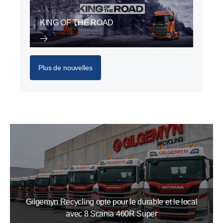
KING OF THE ROAD
Plus de nouvelles
Gilgemyn Recycling opte pour le durable et le local
avec 8 Scania 460R Super