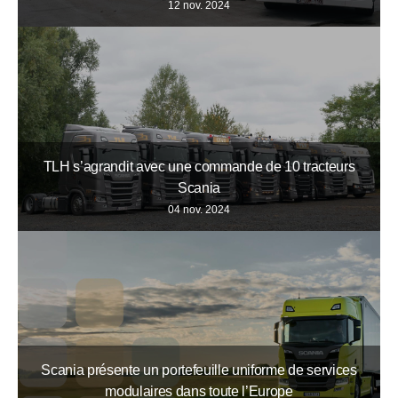
12 nov. 2024
TLH s’agrandit avec une commande de 10 tracteurs
Scania
04 nov. 2024
Scania présente un portefeuille uniforme de services
modulaires dans toute l’Europe