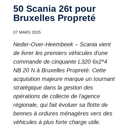
50 Scania 26t pour
Bruxelles Propreté
07 MARS 2025
Neder-Over-Heembeek – Scania vient
de livrer les premiers véhicules d’une
commande de cinquante L320 6x2*4
NB 20 N à Bruxelles Propreté. Cette
acquisition majeure marque un tournant
stratégique dans la gestion des
opérations de collecte de l’agence
régionale, qui fait évoluer sa flotte de
bennes à ordures ménagères vers des
véhicules à plus forte charge utile.