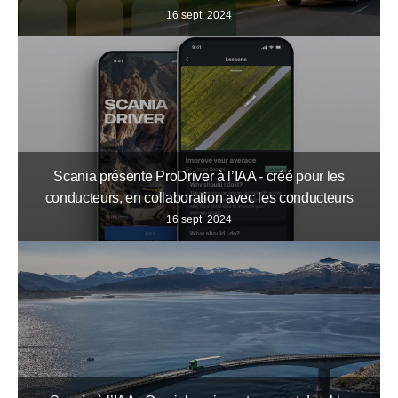
16 sept. 2024
Scania présente ProDriver à l’IAA - créé pour les
conducteurs, en collaboration avec les conducteurs
16 sept. 2024