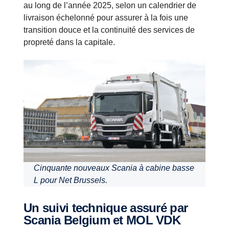
au long de l’année 2025, selon un calendrier de
livraison échelonné pour assurer à la fois une
transition douce et la continuité des services de
propreté dans la capitale.
Cinquante nouveaux Scania à cabine basse
L pour Net Brussels.
Un suivi technique assuré par
Scania Belgium et MOL VDK