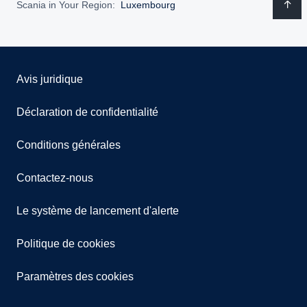
Scania in Your Region:
Luxembourg
Avis juridique
Déclaration de confidentialité
Conditions générales
Contactez-nous
Le système de lancement d'alerte
Politique de cookies
Paramètres des cookies