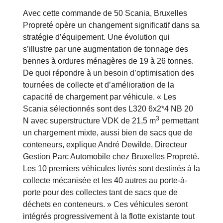
Avec cette commande de 50 Scania, Bruxelles
Propreté opère un changement significatif dans sa
stratégie d’équipement. Une évolution qui
s’illustre par une augmentation de tonnage des
bennes à ordures ménagères de 19 à 26 tonnes.
De quoi répondre à un besoin d’optimisation des
tournées de collecte et d’amélioration de la
capacité de chargement par véhicule. « Les
Scania sélectionnés sont des L320 6x2*4 NB 20
3
N avec superstructure VDK de 21,5 m
permettant
un chargement mixte, aussi bien de sacs que de
conteneurs, explique André Dewilde, Directeur
Gestion Parc Automobile chez Bruxelles Propreté.
Les 10 premiers véhicules livrés sont destinés à la
collecte mécanisée et les 40 autres au porte-à-
porte pour des collectes tant de sacs que de
déchets en conteneurs. » Ces véhicules seront
intégrés progressivement à la flotte existante tout