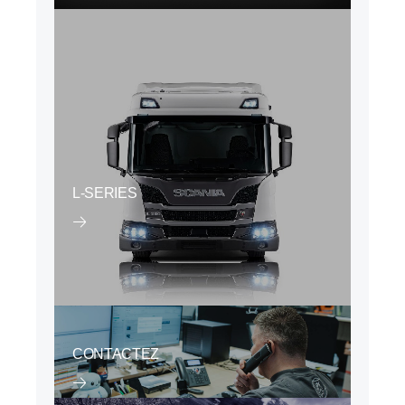
L-SERIES
CONTACTEZ