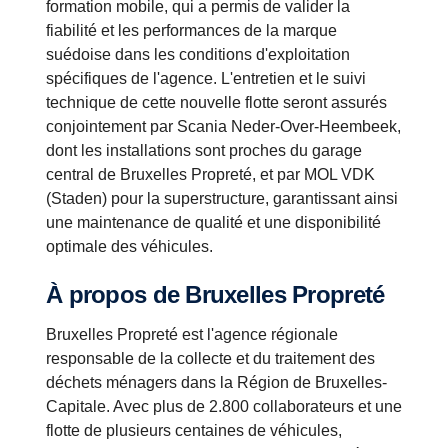
formation mobile, qui a permis de valider la
fiabilité et les performances de la marque
suédoise dans les conditions d'exploitation
spécifiques de l'agence. L'entretien et le suivi
technique de cette nouvelle flotte seront assurés
conjointement par Scania Neder-Over-Heembeek,
dont les installations sont proches du garage
central de Bruxelles Propreté, et par MOL VDK
(Staden) pour la superstructure, garantissant ainsi
une maintenance de qualité et une disponibilité
optimale des véhicules.
À propos de Bruxelles Propreté
Bruxelles Propreté est l'agence régionale
responsable de la collecte et du traitement des
déchets ménagers dans la Région de Bruxelles-
Capitale. Avec plus de 2.800 collaborateurs et une
flotte de plusieurs centaines de véhicules,