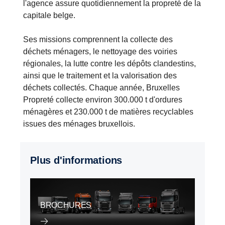
l'agence assure quotidiennement la propreté de la
capitale belge.
Ses missions comprennent la collecte des
déchets ménagers, le nettoyage des voiries
régionales, la lutte contre les dépôts clandestins,
ainsi que le traitement et la valorisation des
déchets collectés. Chaque année, Bruxelles
Propreté collecte environ 300.000 t d'ordures
ménagères et 230.000 t de matières recyclables
issues des ménages bruxellois.
Plus d'informations
BROCHURES