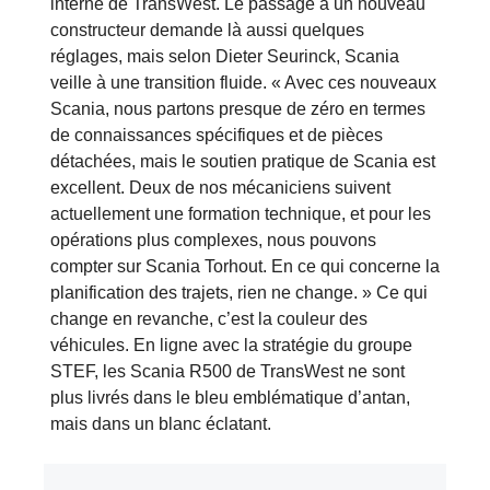
interne de TransWest. Le passage à un nouveau
constructeur demande là aussi quelques
réglages, mais selon Dieter Seurinck, Scania
veille à une transition fluide. « Avec ces nouveaux
Scania, nous partons presque de zéro en termes
de connaissances spécifiques et de pièces
détachées, mais le soutien pratique de Scania est
excellent. Deux de nos mécaniciens suivent
actuellement une formation technique, et pour les
opérations plus complexes, nous pouvons
compter sur Scania Torhout. En ce qui concerne la
planification des trajets, rien ne change. » Ce qui
change en revanche, c’est la couleur des
véhicules. En ligne avec la stratégie du groupe
STEF, les Scania R500 de TransWest ne sont
plus livrés dans le bleu emblématique d’antan,
mais dans un blanc éclatant.