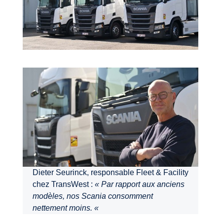
Dieter Seurinck, responsable Fleet & Facility
chez TransWest :
« Par rapport aux anciens
modèles, nos Scania consomment
nettement moins. «