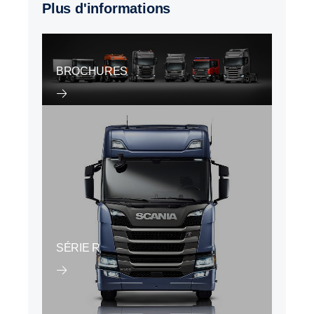
Plus d'informations
BROCHURES
SÉRIE R