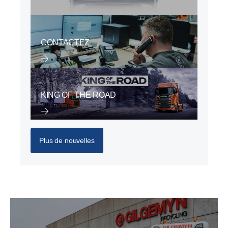
CONTACTEZ
KING OF THE ROAD
Plus de nouvelles