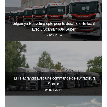
Gilgemyn Recycling opte pour le durable et le local
avec 8 Scania 460R Super
12 nov. 2024
TLH s’agrandit avec une commande de 10 tracteurs
Scania
04 nov. 2024