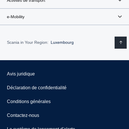
Activités de transport
e-Mobility
Scania in Your Region:
Luxembourg
Avis juridique
Déclaration de confidentialité
Conditions générales
Contactez-nous