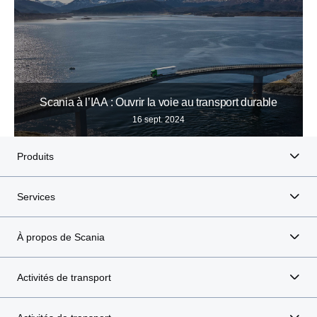
Scania à l’IAA : Ouvrir la voie au transport durable
16 sept. 2024
Produits
Services
À propos de Scania
Activités de transport