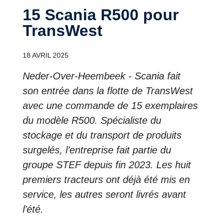
15 Scania R500 pour
TransWest
18 AVRIL 2025
Neder-Over-Heembeek - Scania fait
son entrée dans la flotte de TransWest
avec une commande de 15 exemplaires
du modèle R500. Spécialiste du
stockage et du transport de produits
surgelés, l’entreprise fait partie du
groupe STEF depuis fin 2023. Les huit
premiers tracteurs ont déjà été mis en
service, les autres seront livrés avant
l’été.