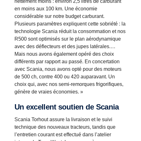
nettement moins : environ 2,5 litres de carburant
en moins aux 100 km. Une économie
considérable sur notre budget carburant.
Plusieurs paramètres expliquent cette sobriété : la
technologie Scania réduit la consommation et nos
R500 sont optimisés sur le plan aérodynamique
avec des déflecteurs et des jupes latérales.…
Mais nous avons également opéré des choix
différents par rapport au passé. En concertation
avec Scania, nous avons opté pour des moteurs
de 500 ch, contre 400 ou 420 auparavant. Un
choix qui, avec nos semi-remorques frigorifiques,
génère de vraies économies. »
Un excellent soutien de Scania
Scania Torhout assure la livraison et le suivi
technique des nouveaux tracteurs, tandis que
l’entretien courant est effectué dans l’atelier