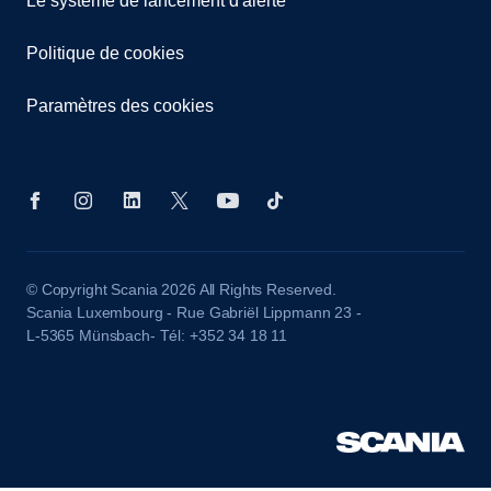
Le système de lancement d'alerte
Politique de cookies
Paramètres des cookies
© Copyright Scania 2026 All Rights Reserved.
Scania Luxembourg - Rue Gabriël Lippmann 23 -
L-5365 Münsbach- Tél: +352 34 18 11