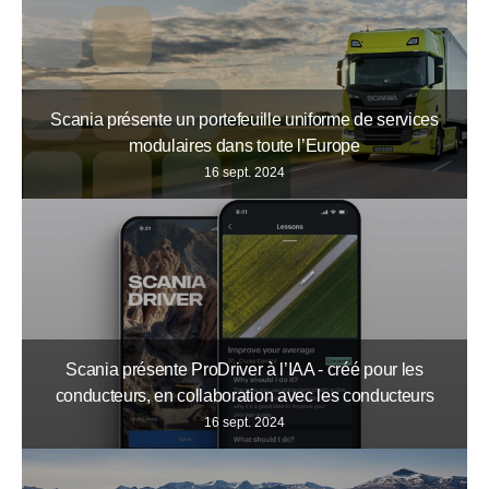
Scania présente un portefeuille uniforme de services
modulaires dans toute l’Europe
16 sept. 2024
Scania présente ProDriver à l’IAA - créé pour les
conducteurs, en collaboration avec les conducteurs
16 sept. 2024