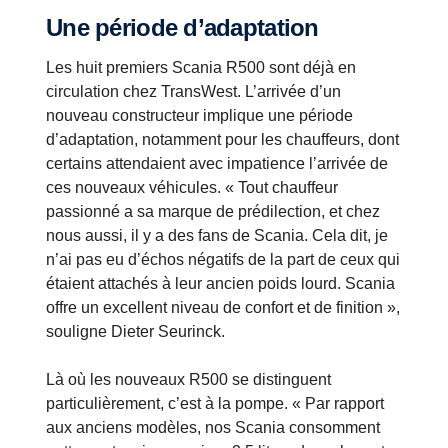
Une période d’adaptation
Les huit premiers Scania R500 sont déjà en
circulation chez TransWest. L’arrivée d’un
nouveau constructeur implique une période
d’adaptation, notamment pour les chauffeurs, dont
certains attendaient avec impatience l’arrivée de
ces nouveaux véhicules. « Tout chauffeur
passionné a sa marque de prédilection, et chez
nous aussi, il y a des fans de Scania. Cela dit, je
n’ai pas eu d’échos négatifs de la part de ceux qui
étaient attachés à leur ancien poids lourd. Scania
offre un excellent niveau de confort et de finition »,
souligne Dieter Seurinck.
Là où les nouveaux R500 se distinguent
particulièrement, c’est à la pompe. « Par rapport
aux anciens modèles, nos Scania consomment