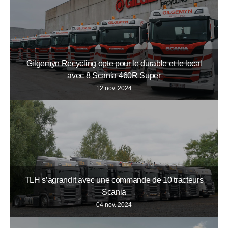
Gilgemyn Recycling opte pour le durable et le local
avec 8 Scania 460R Super
12 nov. 2024
TLH s’agrandit avec une commande de 10 tracteurs
Scania
04 nov. 2024