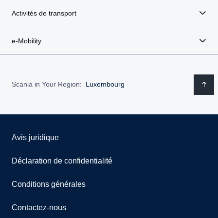
Activités de transport
e-Mobility
Scania in Your Region:
Luxembourg
Avis juridique
Déclaration de confidentialité
Conditions générales
Contactez-nous