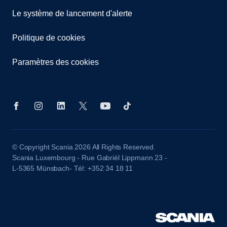
Le système de lancement d'alerte
Politique de cookies
Paramètres des cookies
© Copyright Scania 2026 All Rights Reserved.
Scania Luxembourg - Rue Gabriël Lippmann 23 -
L-5365 Münsbach- Tél: +352 34 18 11