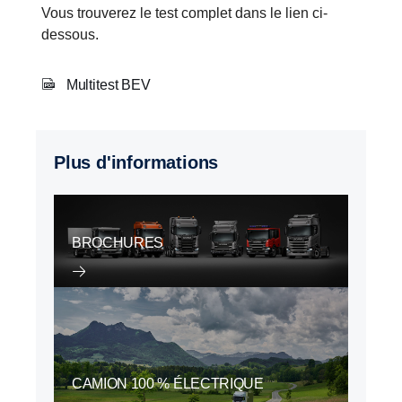
Vous trouverez le test complet dans le lien ci-
dessous.
Multitest BEV
Plus d'informations
BROCHURES
CAMION 100 % ÉLECTRIQUE