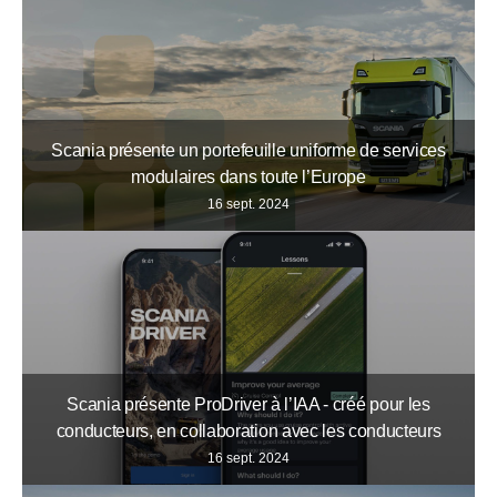
Scania présente un portefeuille uniforme de services
modulaires dans toute l’Europe
16 sept. 2024
Scania présente ProDriver à l’IAA - créé pour les
conducteurs, en collaboration avec les conducteurs
16 sept. 2024