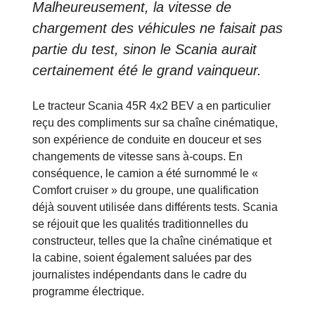
Malheureusement, la vitesse de
chargement des véhicules ne faisait pas
partie du test, sinon le Scania aurait
certainement été le grand vainqueur.
Le tracteur Scania 45R 4x2 BEV a en particulier
reçu des compliments sur sa chaîne cinématique,
son expérience de conduite en douceur et ses
changements de vitesse sans à-coups. En
conséquence, le camion a été surnommé le «
Comfort cruiser » du groupe, une qualification
déjà souvent utilisée dans différents tests. Scania
se réjouit que les qualités traditionnelles du
constructeur, telles que la chaîne cinématique et
la cabine, soient également saluées par des
journalistes indépendants dans le cadre du
programme électrique.