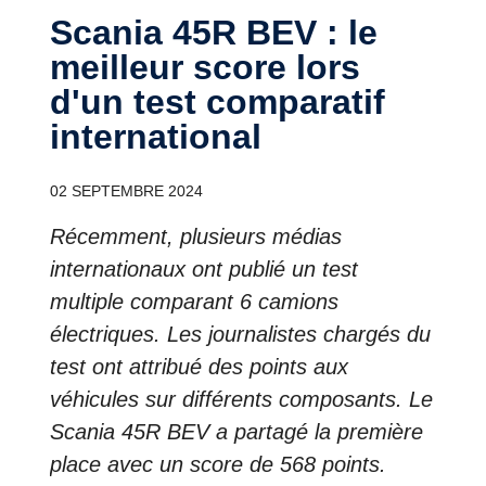
Scania 45R BEV : le
meilleur score lors
d'un test comparatif
international
02 SEPTEMBRE 2024
Récemment, plusieurs médias
internationaux ont publié un test
multiple comparant 6 camions
électriques. Les journalistes chargés du
test ont attribué des points aux
véhicules sur différents composants. Le
Scania 45R BEV a partagé la première
place avec un score de 568 points.