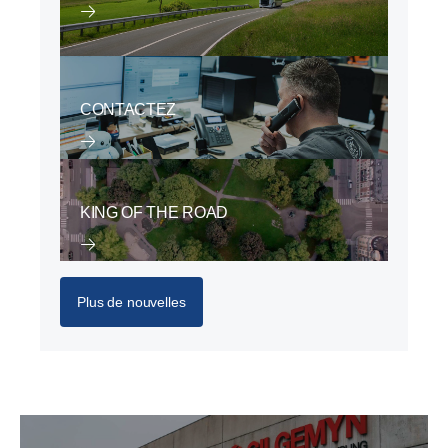
CONTACTEZ
KING OF THE ROAD
Plus de nouvelles