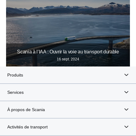
Scania à l’IAA : Ouvrir la voie au transport durable
16 sept. 2024
Produits
Services
À propos de Scania
Activités de transport