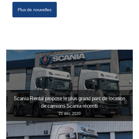
Plus de nouvelles
Scania Rental propose le plus grand parc de location
de camions Scania récents
21 déc. 2020