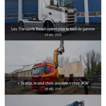
Les Transports Baseil optent pour le haut de gamme
14 déc. 2020
« Scania, le seul choix possible » chez JKW
09 déc. 2020