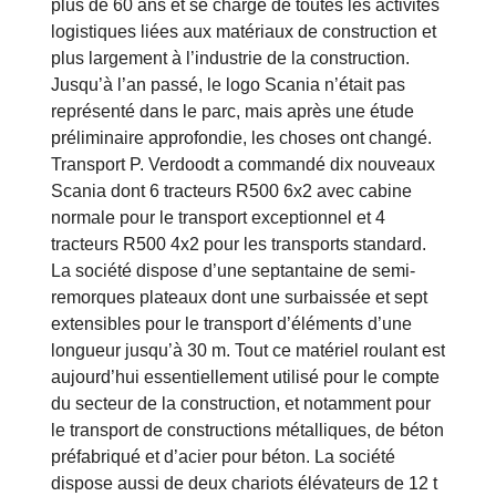
plus de 60 ans et se charge de toutes les activités
logistiques liées aux matériaux de construction et
plus largement à l’industrie de la construction.
Jusqu’à l’an passé, le logo Scania n’était pas
représenté dans le parc, mais après une étude
préliminaire approfondie, les choses ont changé.
Transport P. Verdoodt a commandé dix nouveaux
Scania dont 6 tracteurs R500 6x2 avec cabine
normale pour le transport exceptionnel et 4
tracteurs R500 4x2 pour les transports standard.
La société dispose d’une septantaine de semi-
remorques plateaux dont une surbaissée et sept
extensibles pour le transport d’éléments d’une
longueur jusqu’à 30 m. Tout ce matériel roulant est
aujourd’hui essentiellement utilisé pour le compte
du secteur de la construction, et notamment pour
le transport de constructions métalliques, de béton
préfabriqué et d’acier pour béton. La société
dispose aussi de deux chariots élévateurs de 12 t