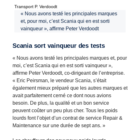
Transport P. Verdoodt
« Nous avons testé les principales marques
et, pour moi, c’est Scania qui en est sorti
vainqueur », affirme Peter Verdoodt
Scania sort vainqueur des tests
« Nous avons testé les principales marques et, pour
moi, c’est Scania qui en est sorti vainqueur »,
affirme Peter Verdoodt, co-dirigeant de l’entreprise.
« Eric Peirsman, le vendeur Scania, s’était
également mieux préparé que les autres marques et
avait parfaitement cerné ce dont nous avions
besoin. De plus, la qualité et un bon service
peuvent coûter un peu plus cher. Tous les poids
lourds font l’objet d’un contrat de service Repair &
Maintenance sur une durée de sept ans. »