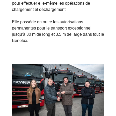
pour effectuer elle-même les opérations de
chargement et déchargement.
Elle possède en outre les autorisations
permanentes pour le transport exceptionnel
jusqu’à 30 m de long et 3,5 m de large dans tout le
Benelux.