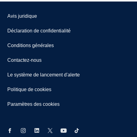
Avis juridique
Déclaration de confidentialité
Conditions générales
Contactez-nous
Le système de lancement d'alerte
Politique de cookies
Paramètres des cookies