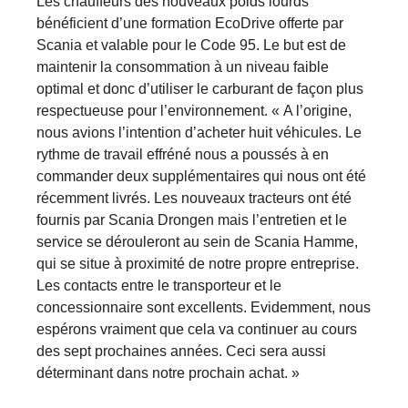
Les chauffeurs des nouveaux poids lourds
bénéficient d’une formation EcoDrive offerte par
Scania et valable pour le Code 95. Le but est de
maintenir la consommation à un niveau faible
optimal et donc d’utiliser le carburant de façon plus
respectueuse pour l’environnement. « A l’origine,
nous avions l’intention d’acheter huit véhicules. Le
rythme de travail effréné nous a poussés à en
commander deux supplémentaires qui nous ont été
récemment livrés. Les nouveaux tracteurs ont été
fournis par Scania Drongen mais l’entretien et le
service se dérouleront au sein de Scania Hamme,
qui se situe à proximité de notre propre entreprise.
Les contacts entre le transporteur et le
concessionnaire sont excellents. Evidemment, nous
espérons vraiment que cela va continuer au cours
des sept prochaines années. Ceci sera aussi
déterminant dans notre prochain achat. »