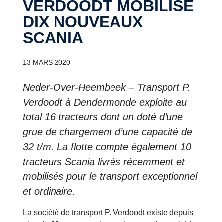
VERDOODT MOBILISE
DIX NOUVEAUX
SCANIA
13 MARS 2020
Neder-Over-Heembeek – Transport P.
Verdoodt à Dendermonde exploite au
total 16 tracteurs dont un doté d’une
grue de chargement d’une capacité de
32 t/m. La flotte compte également 10
tracteurs Scania livrés récemment et
mobilisés pour le transport exceptionnel
et ordinaire.
La société de transport P. Verdoodt existe depuis