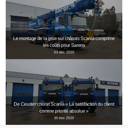
Le montage de la grue sur châssis Scania comprime
les coûts pour Sarens
03 déc. 2020
De Ceuster choisit Scania « La satisfaction du client
comme priorité absolue »
30 nov. 2020