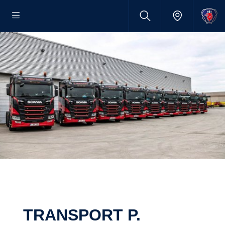
TRANSPORT P.