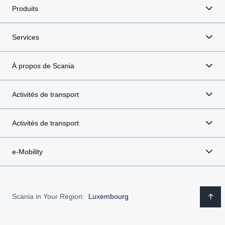
Produits
Services
À propos de Scania
Activités de transport
Activités de transport
e-Mobility
Scania in Your Region:
Luxembourg