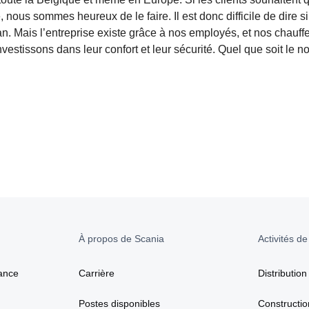
us sommes heureux de le faire. Il est donc difficile de dire si
. Mais l’entreprise existe grâce à nos employés, et nos chauff
nvestissons dans leur confort et leur sécurité. Quel que soit le 
À propos de Scania
Activités de
ance
Carrière
Distribution
Postes disponibles
Constructio