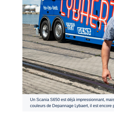
Un Scania S650 est déjà impressionnant, mais
couleurs de Depannage Lybaert, il est encore 