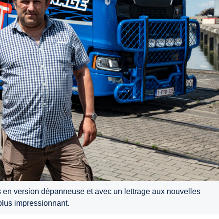
 en version dépanneuse et avec un lettrage aux nouvelles
plus impressionnant.