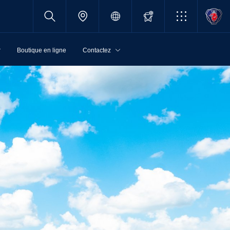
r
Boutique en ligne
Contactez