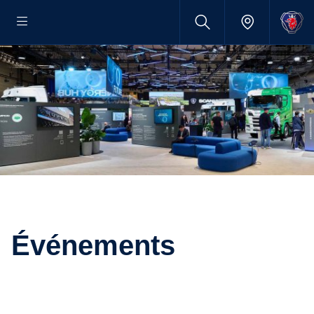
événements