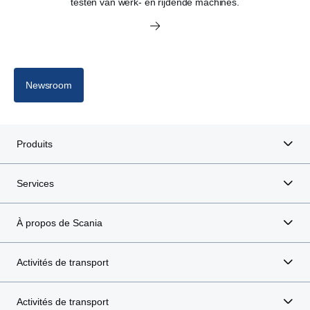
testen van werk- en rijdende machines.
Newsroom
Produits
Services
À propos de Scania
Activités de transport
Activités de transport