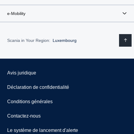
e-Mobility
Scania in Your Region:
Luxembourg
Avis juridique
Déclaration de confidentialité
Conditions générales
Contactez-nous
Le système de lancement d'alerte