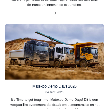
de transport innovantes et durables.
Matexpo Demo Days 2026
04 sept. 2026
It's Time to get tough met Matexpo Demo Days! Dit is een
tweejaarlijks evenement dat draait om demonstraties en het