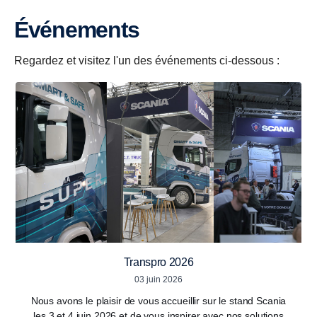
événements
Regardez et visitez l'un des événements ci-dessous :
Transpro 2026
03 juin 2026
Nous avons le plaisir de vous accueillir sur le stand Scania
les 3 et 4 juin 2026 et de vous inspirer avec nos solutions