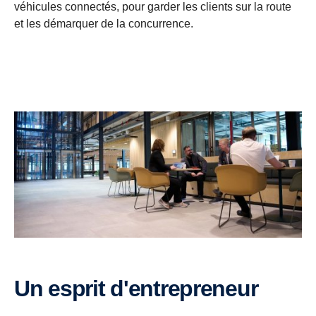
véhicules connectés, pour garder les clients sur la route
et les démarquer de la concurrence.
Un esprit d'entrepreneur