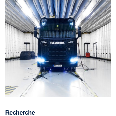
Recherche