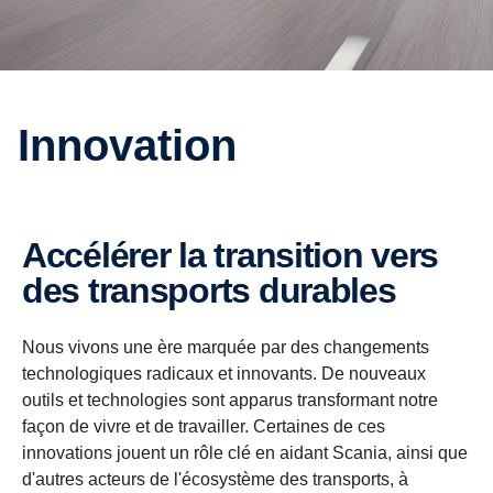
Innovation
Accélérer la transition vers
des transports durables
Nous vivons une ère marquée par des changements
technologiques radicaux et innovants. De nouveaux
outils et technologies sont apparus transformant notre
façon de vivre et de travailler. Certaines de ces
innovations jouent un rôle clé en aidant Scania, ainsi que
d'autres acteurs de l'écosystème des transports, à