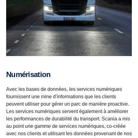
Numérisation
Avec les bases de données, les services numériques
fournissent une mine d'informations que les clients
peuvent utiliser pour gérer un parc de manière proactive.
Les services numériques servent également à améliorer
les performances de durabilité du transport. Scania a mis
au point une gamme de services numériques, co-créée
avec nos clients et utilisant les données provenant de nos