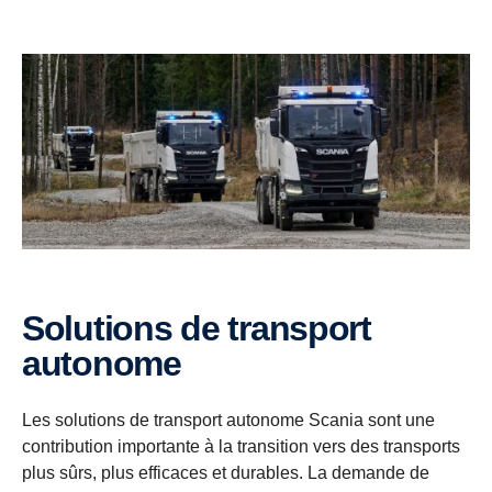
Solutions de transport
autonome
Les solutions de transport autonome Scania sont une
contribution importante à la transition vers des transports
plus sûrs, plus efficaces et durables. La demande de