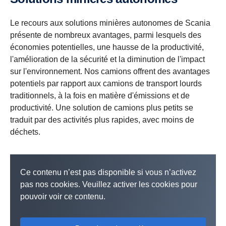
Le recours aux solutions minières autonomes de Scania
présente de nombreux avantages, parmi lesquels des
économies potentielles, une hausse de la productivité,
l'amélioration de la sécurité et la diminution de l'impact
sur l'environnement. Nos camions offrent des avantages
potentiels par rapport aux camions de transport lourds
traditionnels, à la fois en matière d'émissions et de
productivité. Une solution de camions plus petits se
traduit par des activités plus rapides, avec moins de
déchets.
Ce contenu n’est pas disponible si vous n’activez
pas nos cookies. Veuillez activer les cookies pour
pouvoir voir ce contenu.