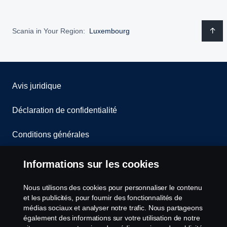
Scania in Your Region:
Luxembourg
Avis juridique
Déclaration de confidentialité
Conditions générales
Contactez-nous
Informations sur les cookies
Le système de lancement d'alerte
Nous utilisons des cookies pour personnaliser le contenu
et les publicités, pour fournir des fonctionnalités de
Politique de cookies
médias sociaux et analyser notre trafic. Nous partageons
également des informations sur votre utilisation de notre