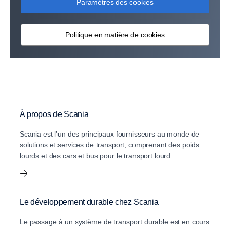
Paramètres des cookies
Politique en matière de cookies
À propos de Scania
Scania est l’un des principaux fournisseurs au monde de
solutions et services de transport, comprenant des poids
lourds et des cars et bus pour le transport lourd.
Le développement durable chez Scania
Le passage à un système de transport durable est en cours