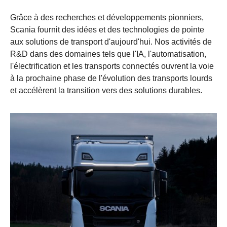
Grâce à des recherches et développements pionniers,
Scania fournit des idées et des technologies de pointe
aux solutions de transport d'aujourd'hui. Nos activités de
R&D dans des domaines tels que l'IA, l'automatisation,
l'électrification et les transports connectés ouvrent la voie
à la prochaine phase de l'évolution des transports lourds
et accélèrent la transition vers des solutions durables.