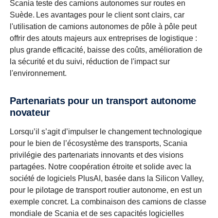
Scania teste des camions autonomes sur routes en
Suède. Les avantages pour le client sont clairs, car
l'utilisation de camions autonomes de pôle à pôle peut
offrir des atouts majeurs aux entreprises de logistique :
plus grande efficacité, baisse des coûts, amélioration de
la sécurité et du suivi, réduction de l'impact sur
l'environnement.
Partenariats pour un transport autonome
novateur
Lorsqu’il s’agit d’impulser le changement technologique
pour le bien de l’écosystème des transports, Scania
privilégie des partenariats innovants et des visions
partagées. Notre coopération étroite et solide avec la
société de logiciels PlusAI, basée dans la Silicon Valley,
pour le pilotage de transport routier autonome, en est un
exemple concret. La combinaison des camions de classe
mondiale de Scania et de ses capacités logicielles