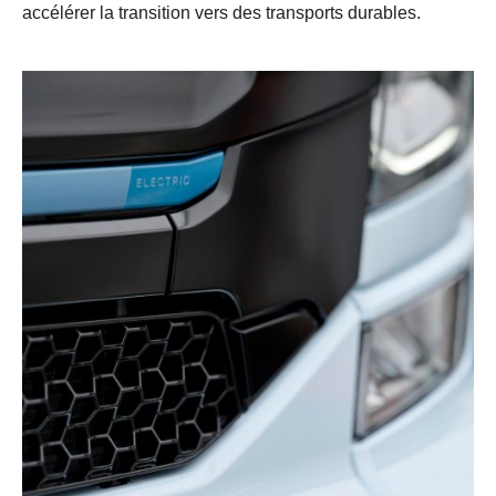
accélérer la transition vers des transports durables.