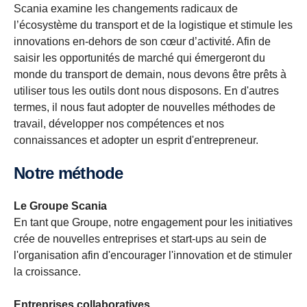
Scania examine les changements radicaux de
l’écosystème du transport et de la logistique et stimule les
innovations en-dehors de son cœur d’activité. Afin de
saisir les opportunités de marché qui émergeront du
monde du transport de demain, nous devons être prêts à
utiliser tous les outils dont nous disposons. En d'autres
termes, il nous faut adopter de nouvelles méthodes de
travail, développer nos compétences et nos
connaissances et adopter un esprit d'entrepreneur.
Notre méthode
Le Groupe Scania
En tant que Groupe, notre engagement pour les initiatives
crée de nouvelles entreprises et start-ups au sein de
l'organisation afin d'encourager l'innovation et de stimuler
la croissance.
Entreprises collaboratives