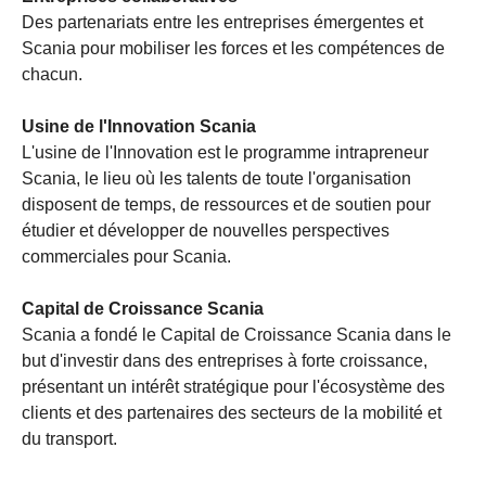
Des partenariats entre les entreprises émergentes et
Scania pour mobiliser les forces et les compétences de
chacun.
Usine de l'Innovation Scania
L'usine de l'Innovation est le programme intrapreneur
Scania, le lieu où les talents de toute l'organisation
disposent de temps, de ressources et de soutien pour
étudier et développer de nouvelles perspectives
commerciales pour Scania.
Capital de Croissance Scania
Scania a fondé le Capital de Croissance Scania dans le
but d'investir dans des entreprises à forte croissance,
présentant un intérêt stratégique pour l'écosystème des
clients et des partenaires des secteurs de la mobilité et
du transport.