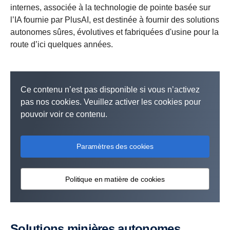
internes, associée à la technologie de pointe basée sur
l’IA fournie par PlusAI, est destinée à fournir des solutions
autonomes sûres, évolutives et fabriquées d'usine pour la
route d’ici quelques années.
Ce contenu n’est pas disponible si vous n’activez
pas nos cookies. Veuillez activer les cookies pour
pouvoir voir ce contenu.
Paramètres des cookies
Politique en matière de cookies
Solutions minières autonomes