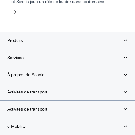
et Scania joue un rôle de leader dans ce domaine.
Produits
Services
À propos de Scania
Activités de transport
Activités de transport
e-Mobility