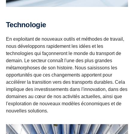
Technologie
En exploitant de nouveaux outils et méthodes de travail,
nous développons rapidement les idées et les
technologies qui façonneront le monde du transport de
demain. Le secteur connaît l'une des plus grandes
métamorphoses de son histoire. Nous saisissons les
opportunités que ces changements apportent pour
accélérer la transition vers des transports durables. Cela
implique des investissements dans l'innovation, dans des
domaines au cœur de nos activités actuelles, ainsi que
l'exploration de nouveaux modèles économiques et de
nouvelles solutions.