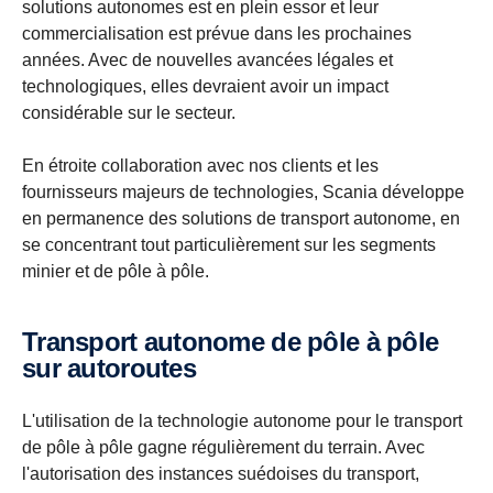
solutions autonomes est en plein essor et leur
commercialisation est prévue dans les prochaines
années. Avec de nouvelles avancées légales et
technologiques, elles devraient avoir un impact
considérable sur le secteur.
En étroite collaboration avec nos clients et les
fournisseurs majeurs de technologies, Scania développe
en permanence des solutions de transport autonome, en
se concentrant tout particulièrement sur les segments
minier et de pôle à pôle.
Transport autonome de pôle à pôle
sur autoroutes
L'utilisation de la technologie autonome pour le transport
de pôle à pôle gagne régulièrement du terrain. Avec
l'autorisation des instances suédoises du transport,