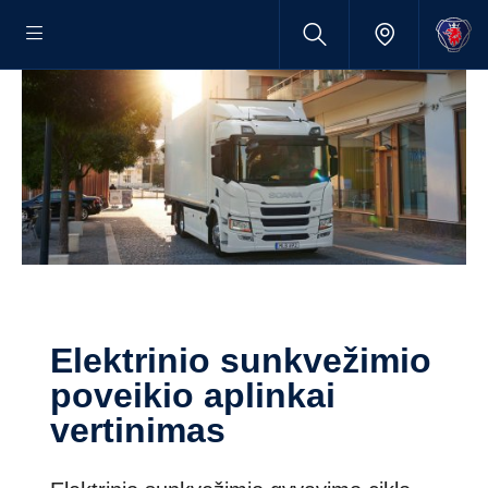
Elektrinio sunkvežimio
poveikio aplinkai
vertinimas