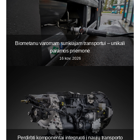
Biometanu varomam sunkiajam transportui – unikali
paramos priemonė
16 kov. 2026
Perdirbti komponentai integruoti į naujų transporto