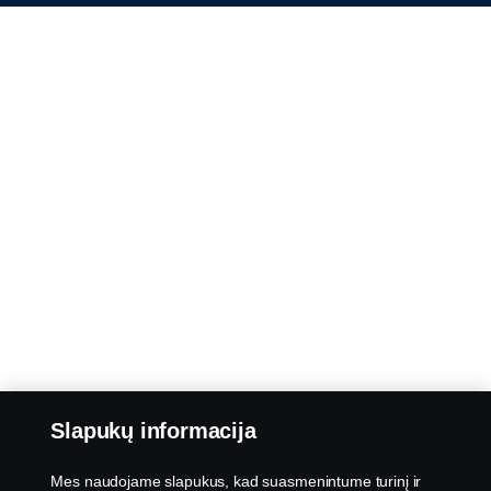
Slapukų informacija
Mes naudojame slapukus, kad suasmenintume turinį ir