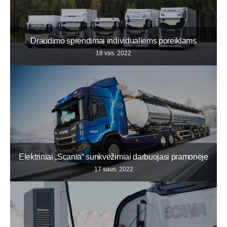
Draudimo sprendimai individualiems poreikiams
18 vas. 2022
Elektriniai „Scania“ sunkvežimiai darbuojasi pramonėje
17 saus. 2022