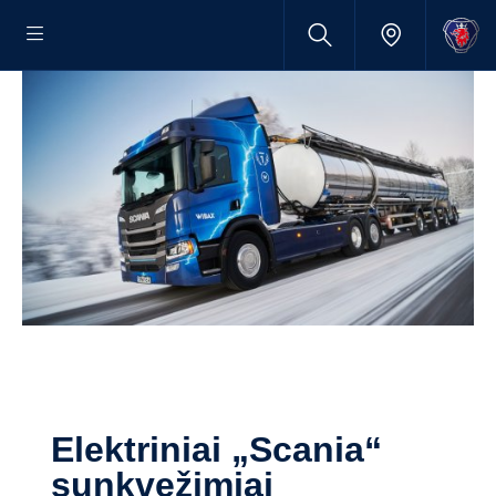
Elektriniai „Scania“
sunkvežimiai