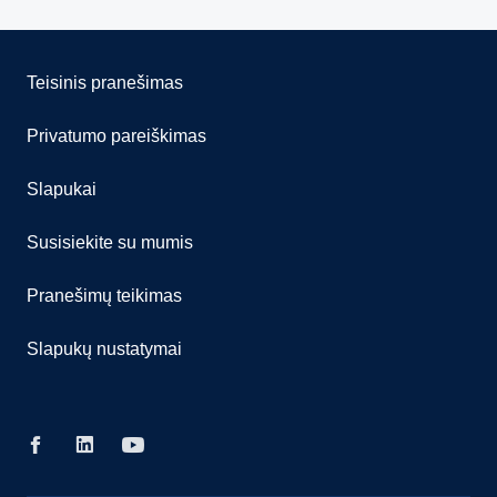
Teisinis pranešimas
Privatumo pareiškimas
Slapukai
Susisiekite su mumis
Pranešimų teikimas
Slapukų nustatymai