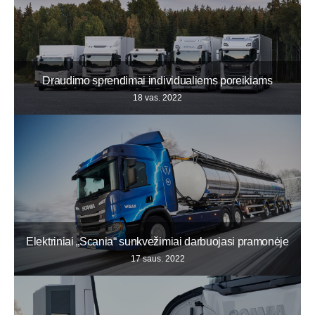
Draudimo sprendimai individualiems poreikiams
18 vas. 2022
Elektriniai „Scania“ sunkvežimiai darbuojasi pramonėje
17 saus. 2022