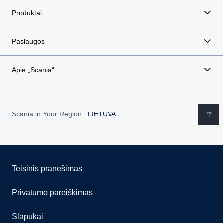
Produktai
Paslaugos
Apie „Scania“
Scania in Your Region:
LIETUVA
Teisinis pranešimas
Privatumo pareiškimas
Slapukai