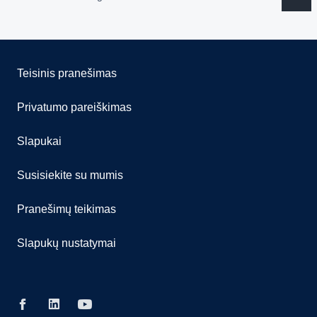
Teisinis pranešimas
Privatumo pareiškimas
Slapukai
Susisiekite su mumis
Pranešimų teikimas
Slapukų nustatymai