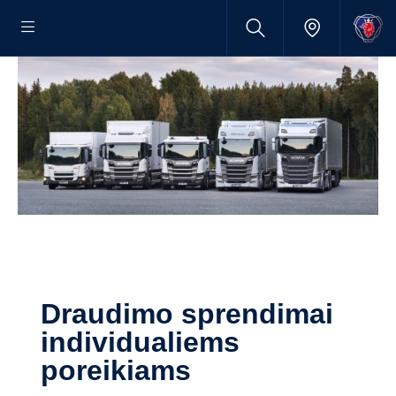
Draudimo sprendimai
individualiems
poreikiams