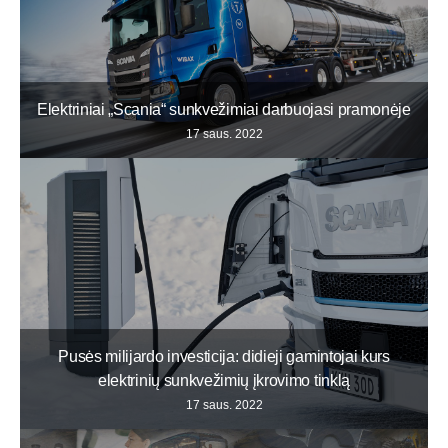
Elektriniai „Scania“ sunkvežimiai darbuojasi pramonėje
17 saus. 2022
Pusės milijardo investicija: didieji gamintojai kurs
elektrinių sunkvežimių įkrovimo tinklą
17 saus. 2022