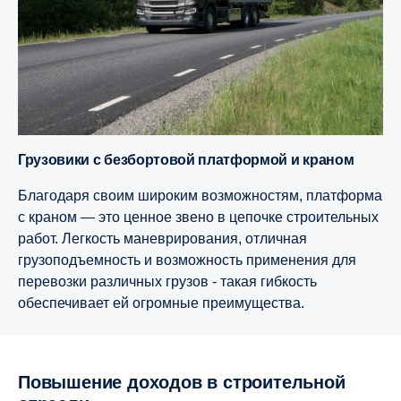
Грузовики с безбортовой платформой и краном
Благодаря своим широким возможностям, платформа
с краном — это ценное звено в цепочке строительных
работ. Легкость маневрирования, отличная
грузоподъемность и возможность применения для
перевозки различных грузов - такая гибкость
обеспечивает ей огромные преимущества.
Повышение доходов в строительной