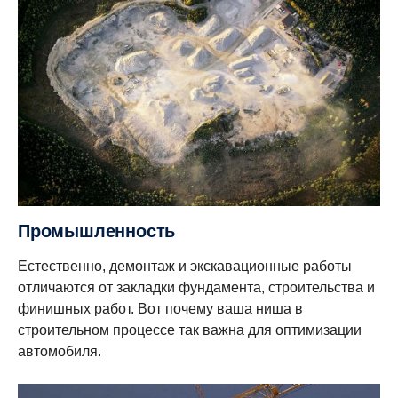
Промышленность
Естественно, демонтаж и экскавационные работы
отличаются от закладки фундамента, строительства и
финишных работ. Вот почему ваша ниша в
строительном процессе так важна для оптимизации
автомобиля.