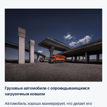
Грузовые автомобили с опрокидывающимся
загрузочным ковшом
Автомобиль хорошо маневрирует, что делает его