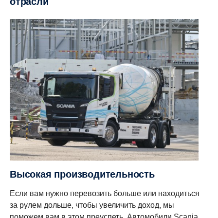
отрасли
Высокая производительность
Если вам нужно перевозить больше или находиться
за рулем дольше, чтобы увеличить доход, мы
поможем вам в этом преуспеть. Автомобили Scania