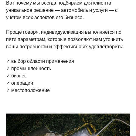
Вот почему мы всегда подбираем для клиента
уникальное решение — автомобиль и услуги — с
учетом всех аспектов его бизнеса.
Проще говоря, индивидуализация выполняется по
пяти параметрам, которые позволяют нам уточнить
ваши потребности и эффективно их удовлетворить:
✓ выбор области применения
✓ промышленность
✓ бизнес
✓ операции
✓ местоположение