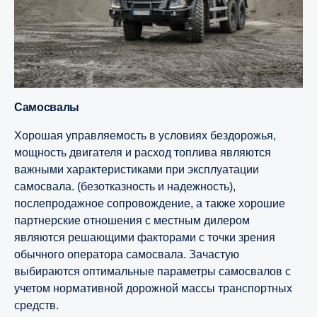
Самосвалы
Хорошая управляемость в условиях бездорожья,
мощность двигателя и расход топлива являются
важными характеристиками при эксплуатации
самосвала. (безотказность и надежность),
послепродажное сопровождение, а также хорошие
партнерские отношения с местным дилером
являются решающими факторами с точки зрения
обычного оператора самосвала. Зачастую
выбираются оптимальные параметры самосвалов с
учетом нормативной дорожной массы транспортных
средств.