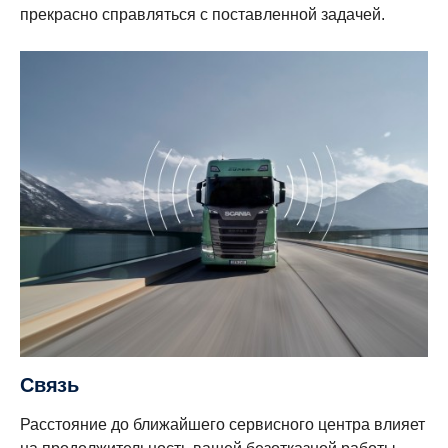
прекрасно справляться с поставленной задачей.
Связь
Расстояние до ближайшего сервисного центра влияет