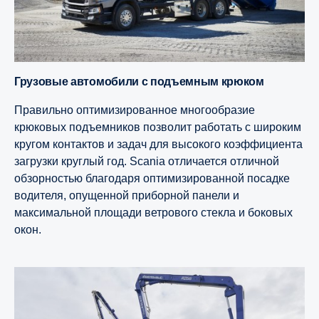
Грузовые автомобили с подъемным крюком
Правильно оптимизированное многообразие
крюковых подъемников позволит работать с широким
кругом контактов и задач для высокого коэффициента
загрузки круглый год. Scania отличается отличной
обзорностью благодаря оптимизированной посадке
водителя, опущенной приборной панели и
максимальной площади ветрового стекла и боковых
окон.