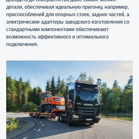
детали, обеспечивая идеальную пригонку, например,
приспособлений для опорных стоек, задних частей, а
электрические адаптеры заводского изготовления со
стандартными компонентами обеспечивают
возможность эффективного и оптимального
подключения.