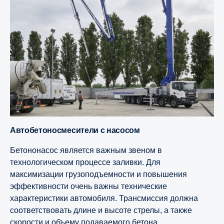
Автобетоносмесители с насосом
Бетононасос является важным звеном в
технологическом процессе заливки. Для
максимизации грузоподъемности и повышения
эффективности очень важны технические
характеристики автомобиля. Трансмиссия должна
соответствовать длине и высоте стрелы, а также
скорости и объему подаваемого бетона.