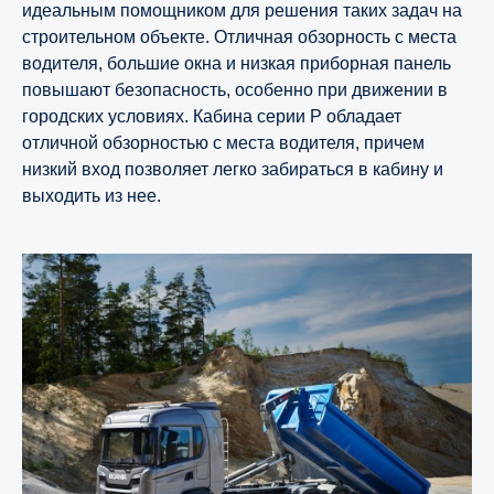
идеальным помощником для решения таких задач на
строительном объекте. Отличная обзорность с места
водителя, большие окна и низкая приборная панель
повышают безопасность, особенно при движении в
городских условиях. Кабина серии P обладает
отличной обзорностью с места водителя, причем
низкий вход позволяет легко забираться в кабину и
выходить из нее.