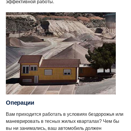
эффективной работы.
Операции
Вам приходится работать в условиях бездорожья или
маневрировать в тесных жилых кварталах? Чем бы
вы ни занимались, ваш автомобиль должен