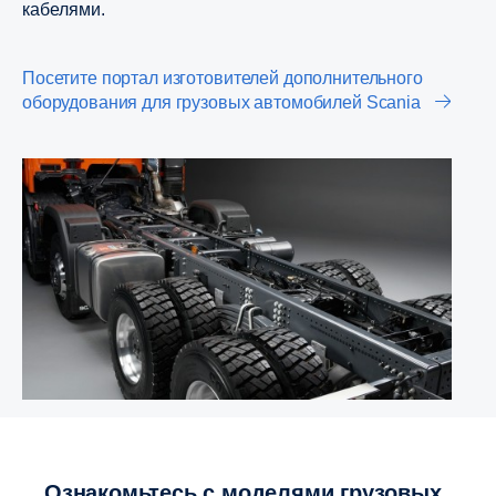
кабелями.
Посетите портал изготовителей дополнительного
оборудования для грузовых автомобилей Scania
Ознакомьтесь с моделями грузовых