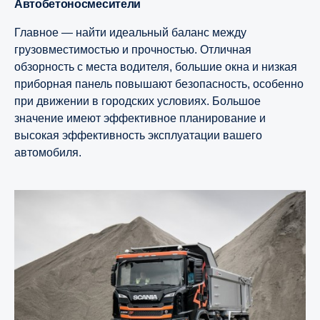
Автобетоносмесители
Главное — найти идеальный баланс между
грузовместимостью и прочностью. Отличная
обзорность с места водителя, большие окна и низкая
приборная панель повышают безопасность, особенно
при движении в городских условиях. Большое
значение имеют эффективное планирование и
высокая эффективность эксплуатации вашего
автомобиля.