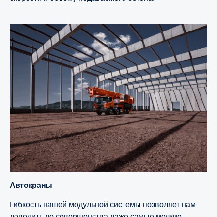
Автокраны
Гибкость нашей модульной системы позволяет нам
доводить до совершенства даже самые мелкие