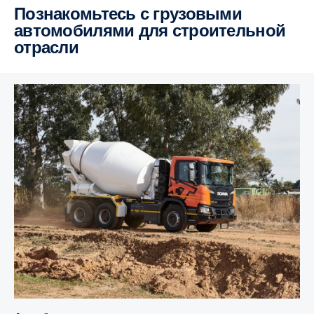
Познакомьтесь с грузовыми
автомобилями для строительной
отрасли