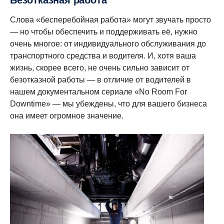
Слова «бесперебойная работа» могут звучать просто
— но чтобы обеспечить и поддерживать её, нужно
очень многое: от индивидуального обслуживания до
транспортного средства и водителя. И, хотя ваша
жизнь, скорее всего, не очень сильно зависит от
безотказной работы — в отличие от водителей в
нашем документальном сериале «No Room For
Downtime» — мы убеждены, что для вашего бизнеса
она имеет огромное значение.