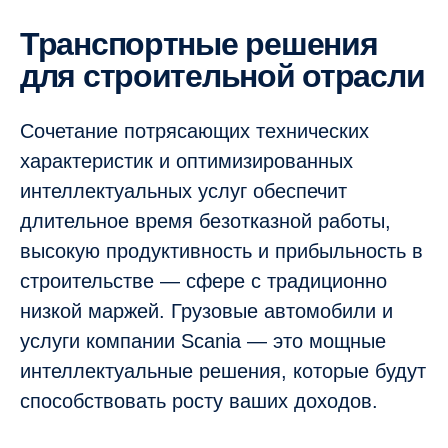
Транспортные решения
для строительной отрасли
Сочетание потрясающих технических
характеристик и оптимизированных
интеллектуальных услуг обеспечит
длительное время безотказной работы,
высокую продуктивность и прибыльность в
строительстве — сфере с традиционно
низкой маржей. Грузовые автомобили и
услуги компании Scania — это мощные
интеллектуальные решения, которые будут
способствовать росту ваших доходов.