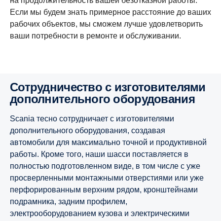
на продолжительность вашей безотказной работы.
Если мы будем знать примерное расстояние до ваших
рабочих объектов, мы сможем лучше удовлетворить
ваши потребности в ремонте и обслуживании.
Сотрудничество с изготовителями
дополнительного оборудования
Scania тесно сотрудничает с изготовителями
дополнительного оборудования, создавая
автомобили для максимально точной и продуктивной
работы. Кроме того, наши шасси поставляется в
полностью подготовленном виде, в том числе с уже
просверленными монтажными отверстиями или уже
перфорированным верхним рядом, кронштейнами
подрамника, задним профилем,
электрооборудованием кузова и электрическими