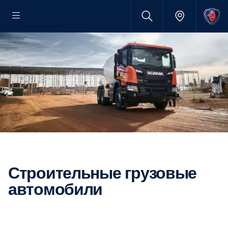
Строительные грузовые
автомобили