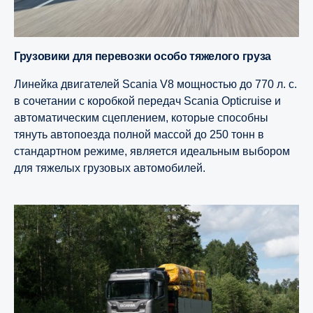
Грузовики для перевозки особо тяжелого груза
Линейка двигателей Scania V8 мощностью до 770 л. с.
в сочетании с коробкой передач Scania Opticruise и
автоматическим сцеплением, которые способны
тянуть автопоезда полной массой до 250 тонн в
стандартном режиме, является идеальным выбором
для тяжелых грузовых автомобилей.