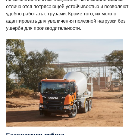
отличаются потрясающей устойчивостью и позволяют
удобно работать с грузами. Кроме того, их можно
адаптировать для увеличения полезной нагрузки без
ущерба для производительности.
Безотказная работа