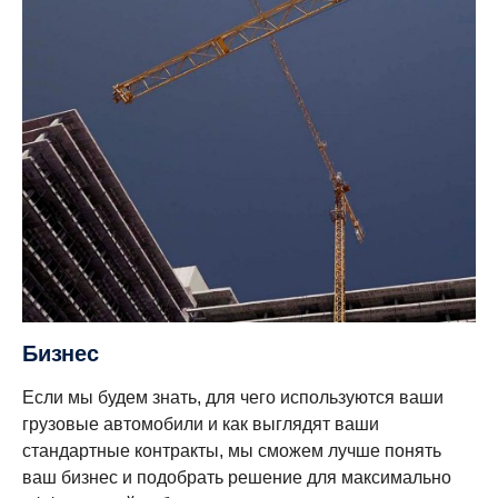
Бизнес
Если мы будем знать, для чего используются ваши
грузовые автомобили и как выглядят ваши
стандартные контракты, мы сможем лучше понять
ваш бизнес и подобрать решение для максимально