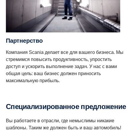
Партнерство
Компания Scania делает все для вашего бизнеса. Мы
стремимся повысить продуктивность, упростить
доступ и ускорить выполнение задач. У нас с вами
общая цель: ваш бизнес должен приносить
максимальную прибыль.
Специализированное предложение
Вы работаете в отрасли, где немыслимы никакие
шаблоны. Таким же должен быть и ваш автомобиль!