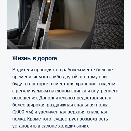
Жизнь в дороге
Водители проводят на рабочем месте больше
времени, чем кто-либо другой, поэтому они
будут в восторге от мест для хранения, сиденья
с регулируемым наклоном спинки и внутреннего
освещения. Дополнительно предоставляется
более широкая раздвижная спальная полка
(1000 мм) и увеличенная верхняя спальная
полка. Кроме того, существует возможность
установить в салоне холодильник с