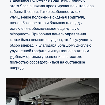
Идеальное положение водителя. Именно с
этого Scania начала проектирование интерьера
кабины S-серии. Такие особенности, как
улучшенное положение сиденья водителя,
низкое боковое окно и большая площадь
остекления, обеспечивают еще лучшую
обзорность. Приборная панель управления
также была немного опущена, чтобы улучшить
обзор вперед, и благодаря большому дисплею,
улучшенной графике и интуитивно понятным
удобным органам управления вы можете
полностью сосредоточиться на обстановке
впереди.