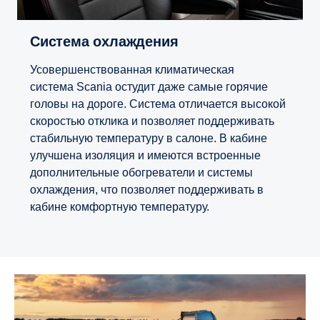
Система охлаждения
Усовершенствованная климатическая
система Scania остудит даже самые горячие
головы на дороге. Система отличается высокой
скоростью отклика и позволяет поддерживать
стабильную температуру в салоне. В кабине
улучшена изоляция и имеются встроенные
дополнительные обогреватели и системы
охлаждения, что позволяет поддерживать в
кабине комфортную температуру.