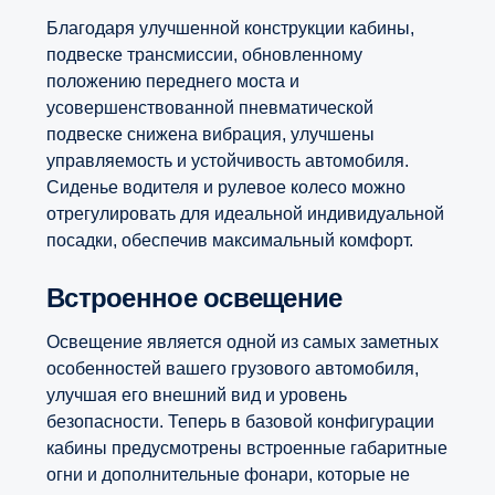
Благодаря улучшенной конструкции кабины,
подвеске трансмиссии, обновленному
положению переднего моста и
усовершенствованной пневматической
подвеске снижена вибрация, улучшены
управляемость и устойчивость автомобиля.
Сиденье водителя и рулевое колесо можно
отрегулировать для идеальной индивидуальной
посадки, обеспечив максимальный комфорт.
Встроенное освещение
Освещение является одной из самых заметных
особенностей вашего грузового автомобиля,
улучшая его внешний вид и уровень
безопасности. Теперь в базовой конфигурации
кабины предусмотрены встроенные габаритные
огни и дополнительные фонари, которые не