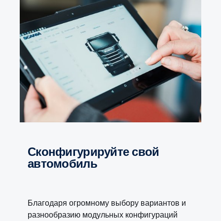
Сконфигурируйте свой
автомобиль
Благодаря огромному выбору вариантов и
разнообразию модульных конфигураций