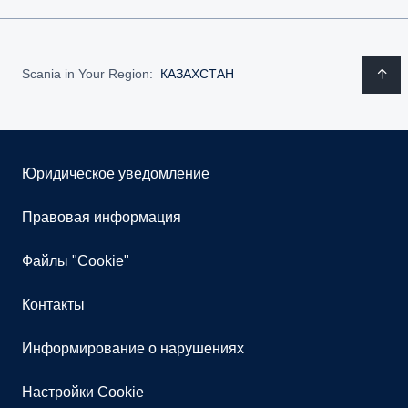
Scania in Your Region:
КАЗАХСТАН
Юридическое уведомление
Правовая информация
Файлы "Cookie"
Контакты
Информирование о нарушениях
Настройки Cookie