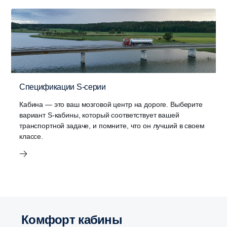
Спецификации S-серии
Кабина — это ваш мозговой центр на дороге. Выберите
вариант S-кабины, который соответствует вашей
транспортной задаче, и помните, что он лучший в своем
классе.
Комфорт кабины