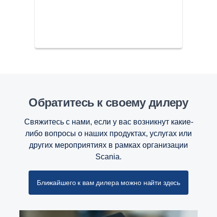
Обратитесь к своему дилеру
Свяжитесь с нами, если у вас возникнут какие-
либо вопросы о наших продуктах, услугах или
других мероприятиях в рамках организации
Scania.
Ближайшего к вам дилера можно найти здесь