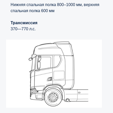
Нижняя спальная полка 800–1000 мм, верхняя
спальная полка 600 мм
Трансмиссия
370—770 л.с.