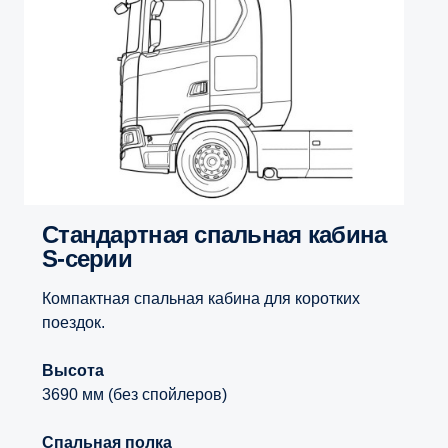
Стандартная спальная кабина
S-серии
Компактная спальная кабина для коротких
поездок.
Высота
3690 мм (без спойлеров)
Спальная полка