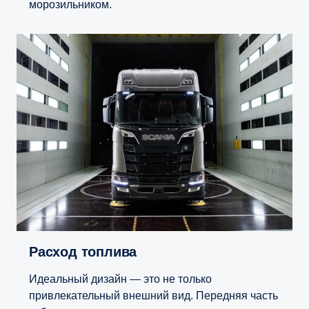
морозильником.
Расход топлива
Идеальный дизайн — это не только
привлекательный внешний вид. Передняя часть