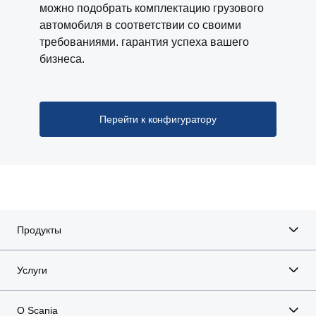
можно подобрать комплектацию грузового
автомобиля в соответствии со своими
требованиями. гарантия успеха вашего
бизнеса.
Перейти к конфигуратору
Продукты
Услуги
О Scania