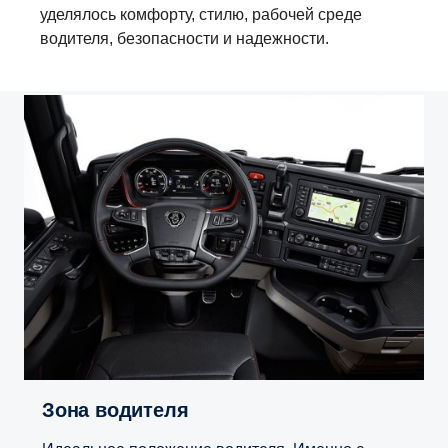
уделялось комфорту, стилю, рабочей среде
водителя, безопасности и надежности.
Зона водителя