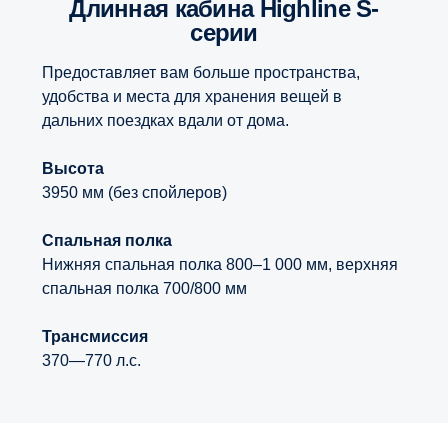
Длинная кабина Highline S-
серии
Предоставляет вам больше пространства,
удобства и места для хранения вещей в
дальних поездках вдали от дома.
Высота
3950 мм (без спойлеров)
Спальная полка
Нижняя спальная полка 800–1 000 мм, верхняя
спальная полка 700/800 мм
Трансмиссия
370—770 л.с.