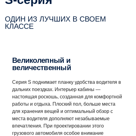
ОДИН ИЗ ЛУЧШИХ В СВОЕМ
КЛАССЕ
Великолепный и
величественный
Серия S поднимает планку удобства водителя в
дальних поездках. Интерьер кабины —
настоящая роскошь, созданная для комфортной
работы и отдыха. Плоский пол, больше места
для хранения вещей и оптимальный обзор с
места водителя дополняют незабываемые
впечатления. При проектировании этого
грузового автомобиля особое внимание