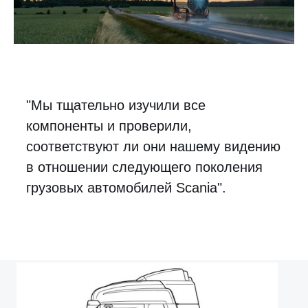
"Мы тщательно изучили все
компоненты и проверили,
соответствуют ли они нашему видению
в отношении следующего поколения
грузовых автомобилей Scania".