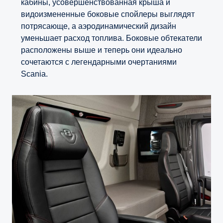
кабины, усовершенствованная крыша и
видоизмененные боковые спойлеры выглядят
потрясающе, а аэродинамический дизайн
уменьшает расход топлива. Боковые обтекатели
расположены выше и теперь они идеально
сочетаются с легендарными очертаниями
Scania.