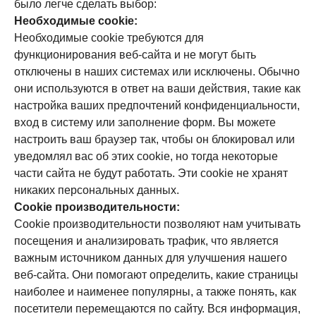
было легче сделать выбор:
Необходимые cookie:
Необходимые cookie требуются для
функционирования веб-сайта и не могут быть
отключены в наших системах или исключены. Обычно
они используются в ответ на ваши действия, такие как
настройка ваших предпочтений конфиденциальности,
вход в систему или заполнение форм. Вы можете
настроить ваш браузер так, чтобы он блокировал или
уведомлял вас об этих cookie, но тогда некоторые
части сайта не будут работать. Эти cookie не хранят
никаких персональных данных.
Cookie производительности:
Cookie производительности позволяют нам учитывать
посещения и анализировать трафик, что является
важным источником данных для улучшения нашего
веб-сайта. Они помогают определить, какие страницы
наиболее и наименее популярны, а также понять, как
посетители перемещаются по сайту. Вся информация,