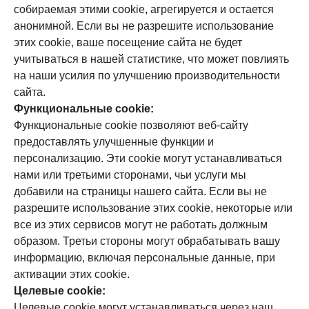
собираемая этими cookie, агрегируется и остается
анонимной. Если вы не разрешите использование
этих cookie, ваше посещение сайта не будет
учитываться в нашей статистике, что может повлиять
на наши усилия по улучшению производительности
сайта.
Функциональные cookie:
Функциональные cookie позволяют веб-сайту
предоставлять улучшенные функции и
персонализацию. Эти cookie могут устанавливаться
нами или третьими сторонами, чьи услуги мы
добавили на страницы нашего сайта. Если вы не
разрешите использование этих cookie, некоторые или
все из этих сервисов могут не работать должным
образом. Третьи стороны могут обрабатывать вашу
информацию, включая персональные данные, при
активации этих cookie.
Целевые cookie:
Целевые cookie могут устанавливаться через наш