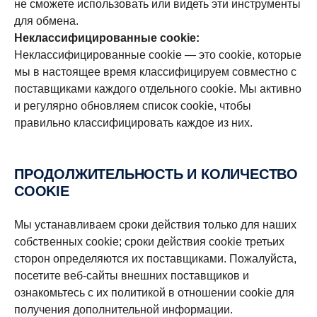
не сможете использовать или видеть эти инструменты
для обмена.
Неклассифицированные cookie:
Неклассифицированные cookie — это cookie, которые
мы в настоящее время классифицируем совместно с
поставщиками каждого отдельного cookie. Мы активно
и регулярно обновляем список cookie, чтобы
правильно классифицировать каждое из них.
ПРОДОЛЖИТЕЛЬНОСТЬ И КОЛИЧЕСТВО
COOKIE
Мы устанавливаем сроки действия только для наших
собственных cookie; сроки действия cookie третьих
сторон определяются их поставщиками. Пожалуйста,
посетите веб-сайты внешних поставщиков и
ознакомьтесь с их политикой в отношении cookie для
получения дополнительной информации.