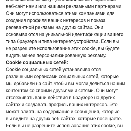
веб-сайт нами или нашими рекламными партнерами.
Они могут использоваться этими компаниями для
создания профиля ваших интересов и показа
релевантной рекламы на других сайтах. Они
основываются на уникальной идентификации вашего
типа браузера и типа интернет-устройства. Если вы
не разрешите использование этих cookie, вы будете
видеть менее персонализированную рекламу.
Cookie социальных сетей:
Cookie социальных сетей устанавливаются
различными сервисами социальных сетей, которые
мы добавили на сайт, чтобы вы могли делиться нашим
контентом со своими друзьями и сетями. Они могут
отслеживать ваши действия в браузере на других
сайтах и создавать профиль ваших интересов. Это
может влиять на содержание и сообщения, которые
вы видите на других веб-сайтах, которые посещаете.
Если вы не разрешите использование этих cookie, вы