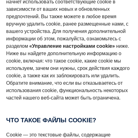
начнет использовать соответствующие cookie в
зависимости от ваших новых и обновленных
предпочтений. Вы также можете в любое время
вручную удалить cookie, ранее размещенные нами, с
вашего устройства. Для получения дополнительной
информации об этом, пожалуйста, ознакомьтесь с
разделом
«Управление настройками cookie»
ниже.
Ниже вы найдете дополнительную информацию о
cookie, включая: что такое cookie, какие cookie мы
используем, зачем они нужны, срок действия каждого
cookie, а также как их заблокировать или удалить.
Обратите внимание, что если вы отказываетесь от
использования cookie, функциональность некоторых
частей нашего веб-сайта может быть ограничена.
ЧТО ТАКОЕ ФАЙЛЫ COOKIE?
Cookie — это текстовые файлы, содержащие