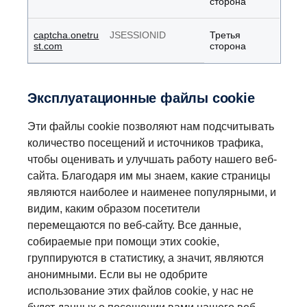
сторона
captcha.onetru
JSESSIONID
Третья
st.com
сторона
Эксплуатационные файлы cookie
Эти файлы cookie позволяют нам подсчитывать
количество посещений и источников трафика,
чтобы оценивать и улучшать работу нашего веб-
сайта. Благодаря им мы знаем, какие страницы
являются наиболее и наименее популярными, и
видим, каким образом посетители
перемещаются по веб-сайту. Все данные,
собираемые при помощи этих cookie,
группируются в статистику, а значит, являются
анонимными. Если вы не одобрите
использование этих файлов cookie, у нас не