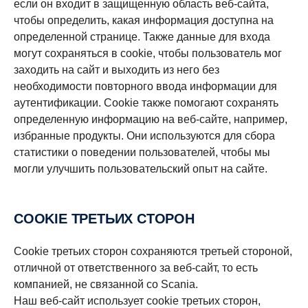
если он входит в защищенную область веб-сайта,
чтобы определить, какая информация доступна на
определенной странице. Также данные для входа
могут сохраняться в cookie, чтобы пользователь мог
заходить на сайт и выходить из него без
необходимости повторного ввода информации для
аутентификации. Cookie также помогают сохранять
определенную информацию на веб-сайте, например,
избранные продукты. Они используются для сбора
статистики о поведении пользователей, чтобы мы
могли улучшить пользовательский опыт на сайте.
COOKIE ТРЕТЬИХ СТОРОН
Cookie третьих сторон сохраняются третьей стороной,
отличной от ответственного за веб-сайт, то есть
компанией, не связанной со Scania.
Наш веб-сайт использует cookie третьих сторон,