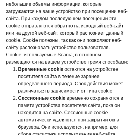
небольшие объемы информации, которые
загружаются на ваше устройство при посещении веб-
сайта. При каждом последующем посещении эти
cookie отправляются обратно на исходный веб-сайт
или на другой веб-сайт, который распознает данный
cookie. Cookie полезны, так как они позволяют веб-
сайту распознавать устройство пользователя.
Cookie, используемые Scania, в основном
размещаются на вашем устройстве тремя способами:
Временные cookie
остаются на устройстве
посетителя сайта в течение заранее
определенного периода. Срок действия может
различаться в зависимости от типа cookie.
Сессионные cookie
временно сохраняются в
памяти устройства посетителя сайта, пока он
находится на сайте. Сессионные cookie
автоматически удаляются при закрытии окна
браузера. Они используются, например, для
сбора статистики использования веб-сайта.