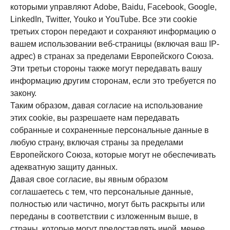
которыми управляют Adobe, Baidu, Facebook, Google,
LinkedIn, Twitter, Youko и YouTube. Все эти cookie
третьих сторон передают и сохраняют информацию о
вашем использовании веб-страницы (включая ваш IP-
адрес) в странах за пределами Европейского Союза.
Эти третьи стороны также могут передавать вашу
информацию другим сторонам, если это требуется по
закону.
Таким образом, давая согласие на использование
этих cookie, вы разрешаете нам передавать
собранные и сохраненные персональные данные в
любую страну, включая страны за пределами
Европейского Союза, которые могут не обеспечивать
адекватную защиту данных.
Давая свое согласие, вы явным образом
соглашаетесь с тем, что персональные данные,
полностью или частично, могут быть раскрыты или
переданы в соответствии с изложенным выше, в
страны, которые могут предоставлять иной, менее