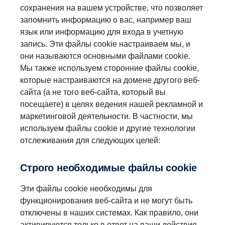
сохранения на вашем устройстве, что позволяет
запомнить информацию о вас, например ваш
язык или информацию для входа в учетную
запись. Эти файлы cookie настраиваем мы, и
они называются основными файлами cookie.
Мы также используем сторонние файлы cookie,
которые настраиваются на домене другого веб-
сайта (а не того веб-сайта, который вы
посещаете) в целях ведения нашей рекламной и
маркетинговой деятельности. В частности, мы
используем файлы cookie и другие технологии
отслеживания для следующих целей:
Строго необходимые файлы cookie
Эти файлы cookie необходимы для
функционирования веб-сайта и не могут быть
отключены в наших системах. Как правило, они
активируются только в ответ на ваши действия,