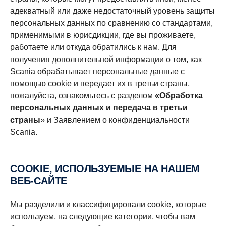
адекватный или даже недостаточный уровень защиты
персональных данных по сравнению со стандартами,
применимыми в юрисдикции, где вы проживаете,
работаете или откуда обратились к нам. Для
получения дополнительной информации о том, как
Scania обрабатывает персональные данные с
помощью cookie и передает их в третьи страны,
пожалуйста, ознакомьтесь с разделом
«Обработка
персональных данных и передача в третьи
страны
» и Заявлением о конфиденциальности
Scania.
COOKIE, ИСПОЛЬЗУЕМЫЕ НА НАШЕМ
ВЕБ-САЙТЕ
Мы разделили и классифицировали cookie, которые
используем, на следующие категории, чтобы вам