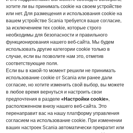
хотите ли вы принимать cookie на своем устройстве
или нет. Для размещения и использования cookie на
вашем устройстве Scania требуется ваше согласие,
за исключением тех cookie, которые строго
необходимы для безопасности и правильного
функционирования нашего веб-сайта. Мы будем
использовать другие категории cookie только в
случае, если вы позволите нам это, отметив
соответствующие поля.
Если вы в какой-то момент решили не принимать
использование cookie от Scania или ранее дали
согласие, но хотите изменить свой выбор, вы можете
в любое время вернуться и настроить свои
предпочтения в разделе
«Настройки cookie»
,
расположенном внизу нашего веб-сайта. Это
перенаправит вас на нашу платформу управления
согласием на использование cookie. При изменении
ваших настроек Scania автоматически прекратит или