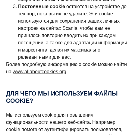
Постоянные cookie
остаются на устройстве до
тех пор, пока вы их не удалите. Эти cookie
используются для сохранения ваших личных
настроек на сайтах Scania, чтобы вам не
пришлось повторно вводить их при каждом
посещении, а также для адаптации информации
и маркетинга, делая их максимально
релевантными для вас.
Более подробную информацию о cookie можно найти
на
www.allaboutcookies.org
.
ДЛЯ ЧЕГО МЫ ИСПОЛЬЗУЕМ ФАЙЛЫ
COOKIE?
Мы используем cookie для повышения
функциональности нашего веб-сайта. Например,
cookie помогают аутентифицировать пользователя,