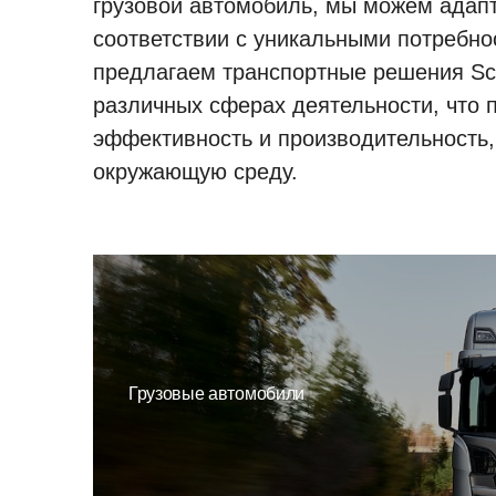
грузовой автомобиль, мы можем адапт
соответствии с уникальными потребно
предлагаем транспортные решения Sca
различных сферах деятельности, что
эффективность и производительность,
окружающую среду.
Грузовые автомобили