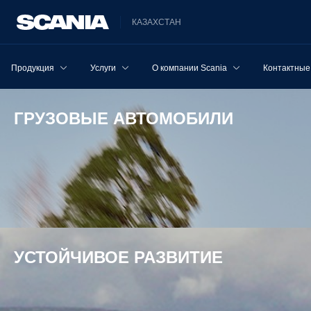
КАЗАХСТАН
Продукция
Услуги
О компании Scania
Контактные
ГРУЗОВЫЕ АВТОМОБИЛИ
УСТОЙЧИВОЕ РАЗВИТИЕ