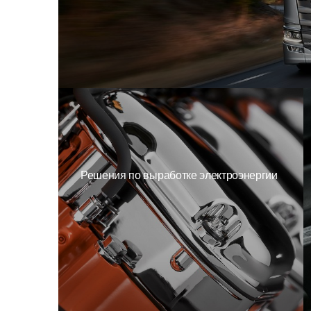
Решения по выработке электроэнергии