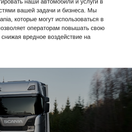
ировать наши автомобили и услуги в
стями вашей задачи и бизнеса. Мы
nia, которые могут использоваться в
 позволяет операторам повышать свою
 снижая вредное воздействие на