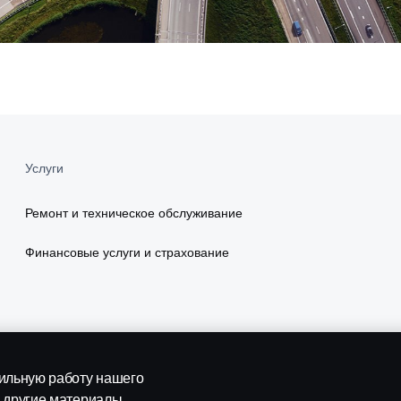
Услуги
Ремонт и техническое обслуживание
Финансовые услуги и страхование
вильную работу нашего
 другие материалы,