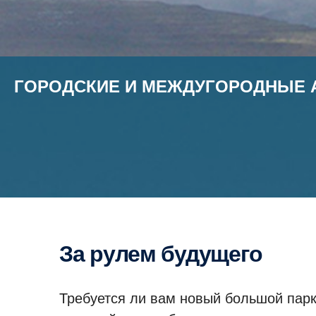
ГОРОДСКИЕ И МЕЖДУГОРОДНЫЕ
За рулем будущего
Требуется ли вам новый большой парк