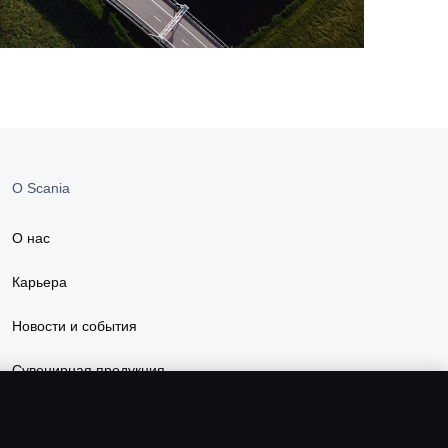
О Scania
О нас
Карьера
Новости и события
Сувенирная продукция