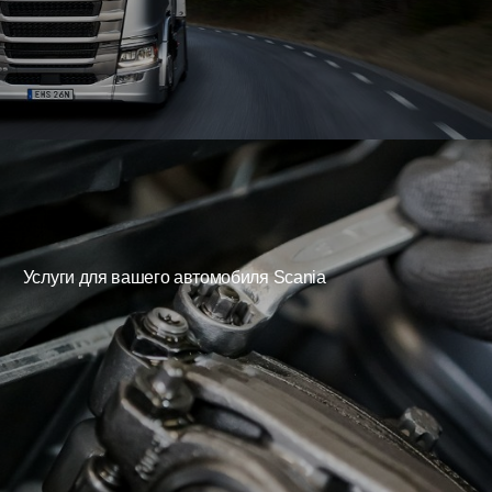
Услуги для вашего автомобиля Scania