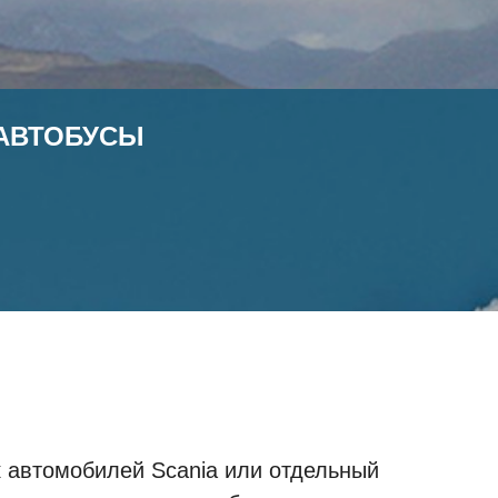
 АВТОБУСЫ
 автомобилей Scania или отдельный