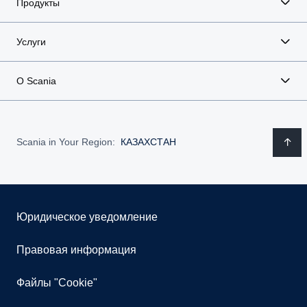
Продукты
Услуги
О Scania
Scania in Your Region:
КАЗАХСТАН
Юридическое уведомление
Правовая информация
Файлы "Cookie"