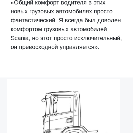
«Общий комфорт водителя в этих
новых грузовых автомобилях просто
фантастический. Я всегда был доволен
комфортом грузовых автомобилей
Scania, но этот просто исключительный,
он превосходной управляется».