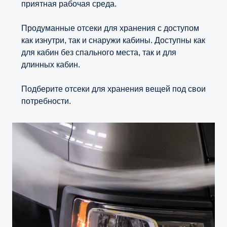
приятная рабочая среда.
Продуманные отсеки для хранения с доступом
как изнутри, так и снаружи кабины. Доступны как
для кабин без спального места, так и для
длинных кабин.
Подберите отсеки для хранения вещей под свои
потребности.