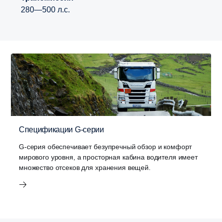
280—500 л.с.
Спецификации G-серии
G-серия обеспечивает безупречный обзор и комфорт
мирового уровня, а просторная кабина водителя имеет
множество отсеков для хранения вещей.