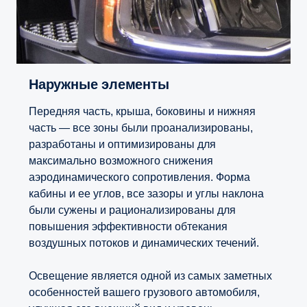
Наружные элементы
Передняя часть, крыша, боковины и нижняя
часть — все зоны были проанализированы,
разработаны и оптимизированы для
максимально возможного снижения
аэродинамического сопротивления. Форма
кабины и ее углов, все зазоры и углы наклона
были сужены и рационализированы для
повышения эффективности обтекания
воздушных потоков и динамических течений.
Освещение является одной из самых заметных
особенностей вашего грузового автомобиля,