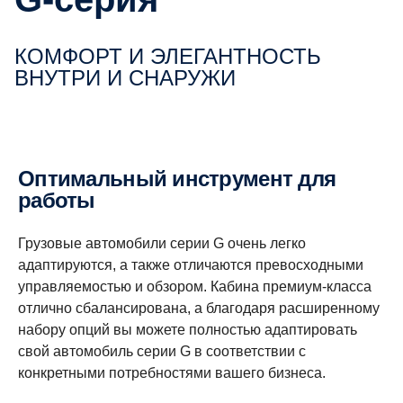
КОМФОРТ И ЭЛЕГАНТНОСТЬ
ВНУТРИ И СНАРУЖИ
Оптимальный инструмент для
работы
Грузовые автомобили серии G очень легко
адаптируются, а также отличаются превосходными
управляемостью и обзором. Кабина премиум-класса
отлично сбалансирована, а благодаря расширенному
набору опций вы можете полностью адаптировать
свой автомобиль серии G в соответствии с
конкретными потребностями вашего бизнеса.