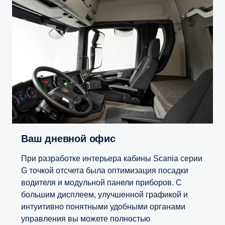
Ваш дневной офис
При разработке интерьера кабины Scania серии
G точкой отсчета была оптимизация посадки
водителя и модульной панели приборов. С
большим дисплеем, улучшенной графикой и
интуитивно понятными удобными органами
управления вы можете полностью