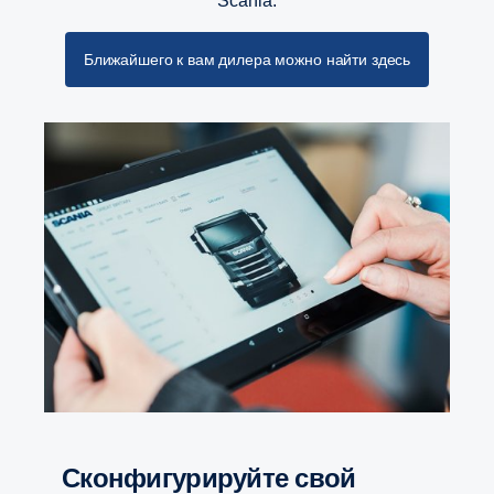
Scania.
Ближайшего к вам дилера можно найти здесь
Сконфигурируйте свой