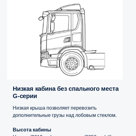
Низкая кабина без спального места
G-серии
Низкая крыша позволяет перевозить
дополнительные грузы над лобовым стеклом.
Высота кабины