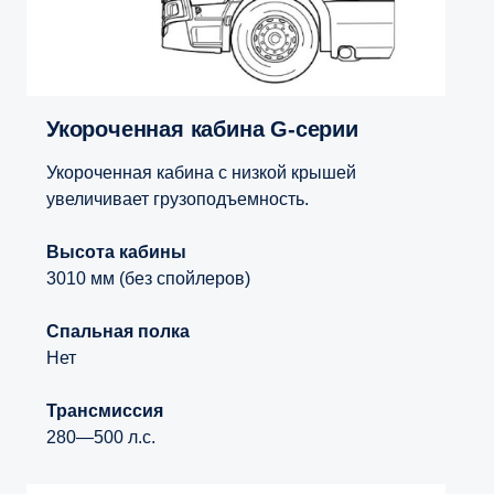
Укороченная кабина G-серии
Укороченная кабина с низкой крышей
увеличивает грузоподъемность.
Высота кабины
3010 мм (без спойлеров)
Спальная полка
Нет
Трансмиссия
280—500 л.с.