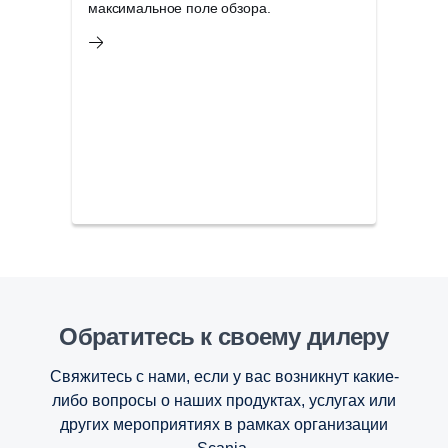
максимальное поле обзора.
Обратитесь к своему дилеру
Свяжитесь с нами, если у вас возникнут какие-
либо вопросы о наших продуктах, услугах или
других мероприятиях в рамках организации