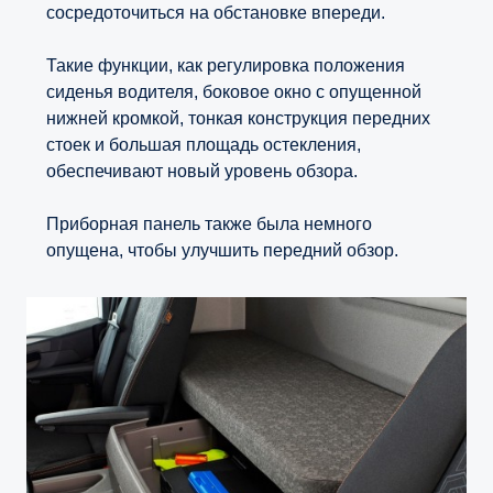
сосредоточиться на обстановке впереди.
Такие функции, как регулировка положения
сиденья водителя, боковое окно с опущенной
нижней кромкой, тонкая конструкция передних
стоек и большая площадь остекления,
обеспечивают новый уровень обзора.
Приборная панель также была немного
опущена, чтобы улучшить передний обзор.