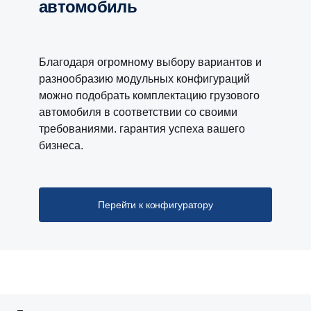
автомобиль
Благодаря огромному выбору вариантов и
разнообразию модульных конфигураций
можно подобрать комплектацию грузового
автомобиля в соответствии со своими
требованиями. гарантия успеха вашего
бизнеса.
Перейти к конфигуратору