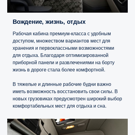
Вождение, жизнь, отдых
Рабочая кабина премиум-класса с удобным
доступом, множеством вариантов мест для
хранения и первоклассными возможностями
для отдыха. Благодаря оптимизированной
приборной панели и развлечениями на борту
жизнь в дороге стала более комфортной.
В тяжелые и длинные рабочие будни важно
иметь возможность восстановить свои силы. В
новых грузовиках предусмотрен широкий выбор
комфортабельных мест для отдыха и сна.