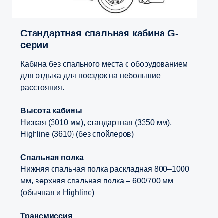
Стандартная спальная кабина G-
серии
Кабина без спального места с оборудованием
для отдыха для поездок на небольшие
расстояния.
Высота кабины
Низкая (3010 мм), стандартная (3350 мм),
Highline (3610) (без спойлеров)
Спальная полка
Нижняя спальная полка раскладная 800–1000
мм, верхняя спальная полка – 600/700 мм
(обычная и Highline)
Трансмиссия