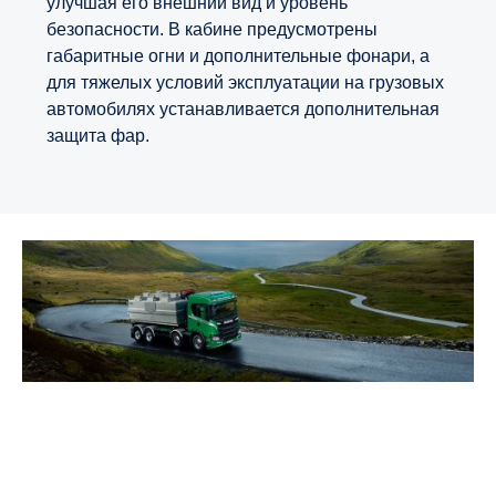
улучшая его внешний вид и уровень
безопасности. В кабине предусмотрены
габаритные огни и дополнительные фонари, а
для тяжелых условий эксплуатации на грузовых
автомобилях устанавливается дополнительная
защита фар.