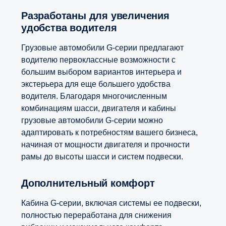
Разработаны для увеличения
удобства водителя
Грузовые автомобили G-серии предлагают
водителю первоклассные возможности с
большим выбором вариантов интерьера и
экстерьера для еще большего удобства
водителя. Благодаря многочисленным
комбинациям шасси, двигателя и кабины
грузовые автомобили G-серии можно
адаптировать к потребностям вашего бизнеса,
начиная от мощности двигателя и прочности
рамы до высоты шасси и систем подвески.
Дополнительный комфорт
Кабина G-серии, включая системы ее подвески,
полностью переработана для снижения