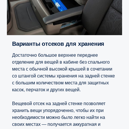
Варианты отсеков для хранения
Достаточно большое верхнее переднее
отделение для вещей в кабине без спального
места с обычной высокой крышей в сочетании
со штангой системы хранения на задней стенке
с большим количеством места для защитных
касок, перчаток и других вещей.
Вещевой отсек на задней стенке позволяет
хранить вещи упорядоченно, чтобы их при
необходимости можно было легко найти на
своих местах — получается аккуратная и