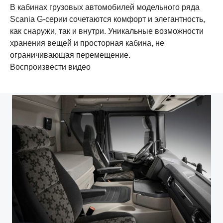
В кабинах грузовых автомобилей модельного ряда
Scania G-серии сочетаются комфорт и элегантность,
как снаружи, так и внутри. Уникальные возможности
хранения вещей и просторная кабина, не
ограничивающая перемещение.
Воспроизвести видео