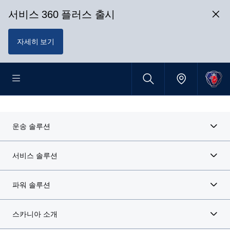
서비스 360 플러스 출시
자세히 보기
운송 솔루션
서비스 솔루션
파워 솔루션
스카니아 소개