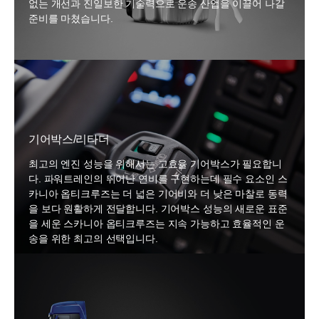
없는 개선과 진일보한 기술력으로 운송 산업을 이끌어 나갈
준비를 마쳤습니다.
기어박스/리타더
최고의 엔진 성능을 위해서는 고효율 기어박스가 필요합니
다. 파워트레인의 뛰어난 연비를 구현하는데 필수 요소인 스
카니아 옵티크루즈는 더 넓은 기어비와 더 낮은 마찰로 동력
을 보다 원활하게 전달합니다. 기어박스 성능의 새로운 표준
을 세운 스카니아 옵티크루즈는 지속 가능하고 효율적인 운
송을 위한 최고의 선택입니다.