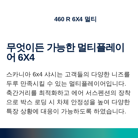
460 R 6X4 멀티
무엇이든 가능한 멀티플레이
어 6X4
스카니아 6x4 샤시는 고객들의 다양한 니즈를
두루 만족시킬 수 있는 멀티플레이어입니다.
축간거리를 최적화하고 에어 서스펜션의 장착
으로 박스 로딩 시 차체 안정성을 높여 다양한
특장 상황에 대응이 가능하도록 하였습니다.