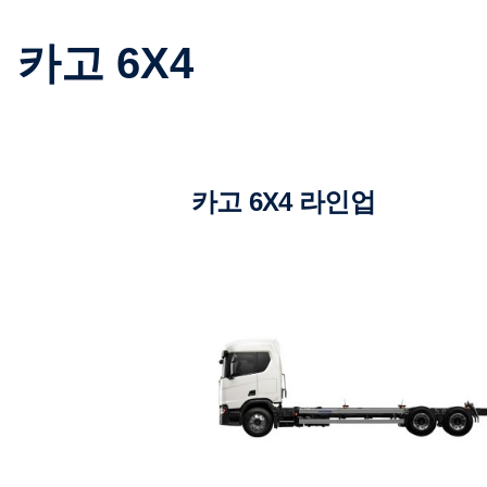
카고 6X4
카고 6X4 라인업