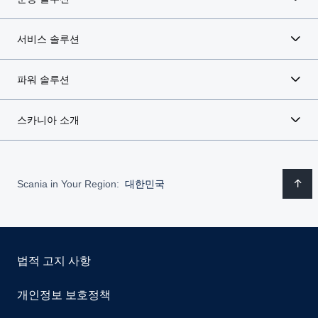
서비스 솔루션
파워 솔루션
스카니아 소개
Scania in Your Region:
대한민국
법적 고지 사항
개인정보 보호정책