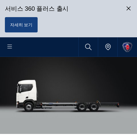
서비스 360 플러스 출시
자세히 보기