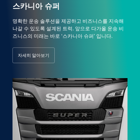
스카니아 슈퍼
명확한 운송 솔루션을 제공하고 비즈니스를 지속해
나갈 수 있도록 설계된 트럭. 앞으로 다가올 운송 비
즈니스의 미래는 바로 ‘스카니아 슈퍼’ 입니다.
자세히 알아보기