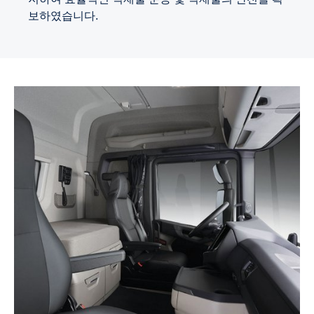
보하였습니다.