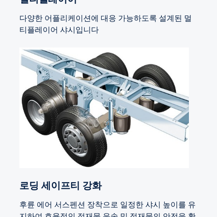
다양한 어플리케이션에 대응 가능하도록 설계된 멀
티플레이어 샤시입니다
로딩 세이프티 강화
후륜 에어 서스펜션 장착으로 일정한 샤시 높이를 유
지하여 효율적인 적재물 운송 및 적재물의 안전을 확