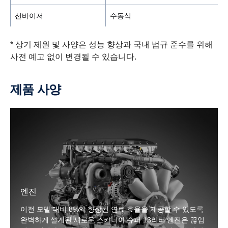
선바이저
수동식
* 상기 제원 및 사양은 성능 향상과 국내 법규 준수를 위해
사전 예고 없이 변경될 수 있습니다.
제품 사양
엔진
이전 모델 대비 8%의 향상된 연료 효율을 제공할 수 있도록
완벽하게 설계된 새로운 스카니아 슈퍼 13리터 엔진은 끊임