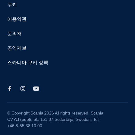
쿠키
이용약관
문의처
공익제보
스카니아 쿠키 정책
© Copyright Scania 2026 All rights reserved. Scania
CV AB (publ), SE-151 87 Södertälje, Sweden, Tel:
+46-8-55 38 10 00