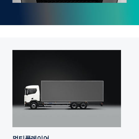
멀티플레이어