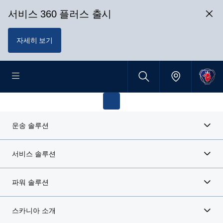
서비스 360 플러스 출시
자세히 보기
운송 솔루션
서비스 솔루션
파워 솔루션
스카니아 소개