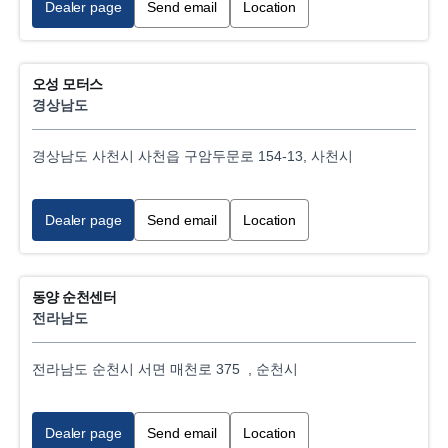
Dealer page
Send email
Location
오성 모터스
경상남도
경상남도 사천시 사천읍 구암두문로 154-13, 사천시
Dealer page
Send email
Location
동양 순천센터
전라남도
전라남도 순천시 서면 매천로 375 , 순천시
Dealer page
Send email
Location