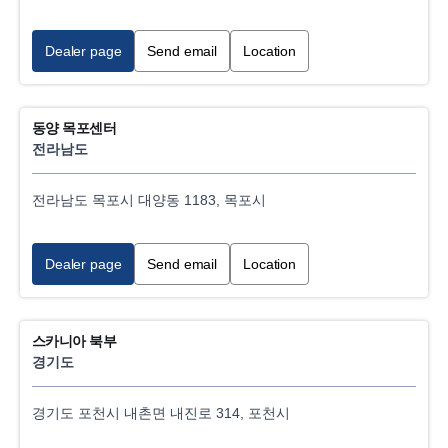
Dealer page
Send email
Location
동양 목포센터
전라남도
전라남도 목포시 대양동 1183, 목포시
Dealer page
Send email
Location
스카니아 북부
경기도
경기도 포천시 내촌면 내진로 314, 포천시