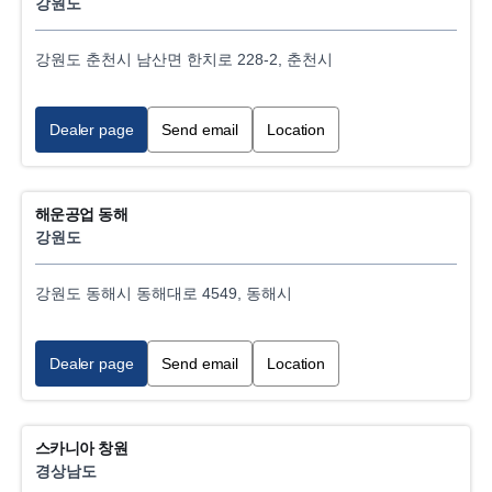
강원도
강원도 춘천시 남산면 한치로 228-2, 춘천시
Dealer page
Send email
Location
해운공업 동해
강원도
강원도 동해시 동해대로 4549, 동해시
Dealer page
Send email
Location
스카니아 창원
경상남도