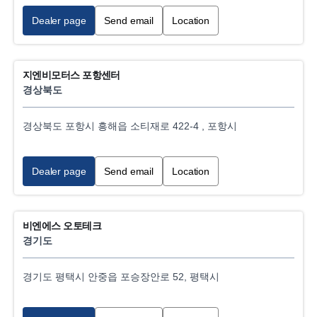
Dealer page
Send email
Location
지엔비모터스 포항센터
경상북도
경상북도 포항시 흥해읍 소티재로 422-4 , 포항시
Dealer page
Send email
Location
비엔에스 오토테크
경기도
경기도 평택시 안중읍 포승장안로 52, 평택시