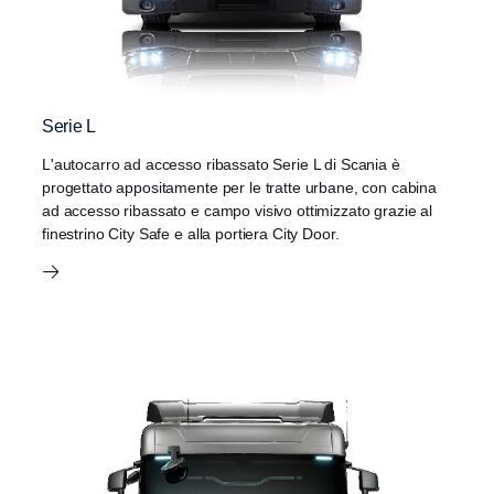
Serie L
L'autocarro ad accesso ribassato Serie L di Scania è
progettato appositamente per le tratte urbane, con cabina
ad accesso ribassato e campo visivo ottimizzato grazie al
finestrino City Safe e alla portiera City Door.