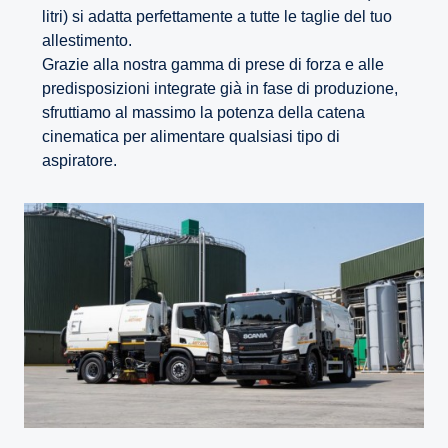
litri) si adatta perfettamente a tutte le taglie del tuo
allestimento.
Grazie alla nostra gamma di prese di forza e alle
predisposizioni integrate già in fase di produzione,
sfruttiamo al massimo la potenza della catena
cinematica per alimentare qualsiasi tipo di
aspiratore.