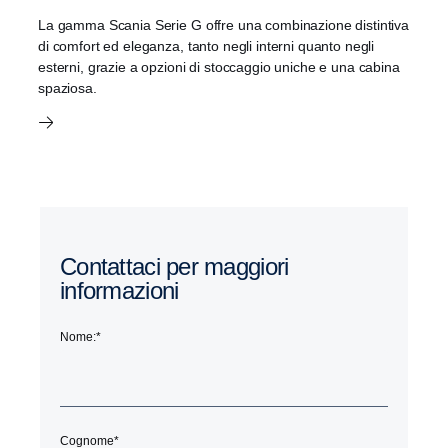
La gamma Scania Serie G offre una combinazione distintiva
di comfort ed eleganza, tanto negli interni quanto negli
esterni, grazie a opzioni di stoccaggio uniche e una cabina
spaziosa.
Contattaci per maggiori
informazioni
Nome:
*
Cognome
*