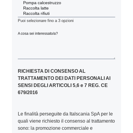
Puoi selezionare fino a 3 opzioni
A cosa sei interessato/a?
RICHIESTA DI CONSENSO AL
TRATTAMENTO DEI DATI PERSONALI AI
SENSI DEGLI ARTICOLI 5,6 e 7 REG. CE
679/2016
Le finalità perseguite da Italscania SpA per le
quali viene richiesto il consenso al trattamento
sono: la promozione commerciale e