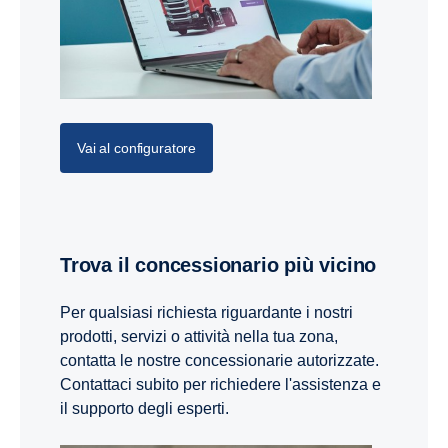
Vai al configuratore
Trova il concessionario più vicino
Per qualsiasi richiesta riguardante i nostri
prodotti, servizi o attività nella tua zona,
contatta le nostre concessionarie autorizzate.
Contattaci subito per richiedere l'assistenza e
il supporto degli esperti.