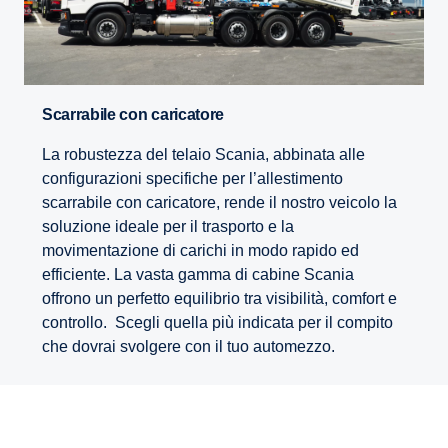
Scarrabile con caricatore
La robustezza del telaio Scania, abbinata alle
configurazioni specifiche per l’allestimento
scarrabile con caricatore, rende il nostro veicolo la
soluzione ideale per il trasporto e la
movimentazione di carichi in modo rapido ed
efficiente. La vasta gamma di cabine Scania
offrono un perfetto equilibrio tra visibilità, comfort e
controllo. Scegli quella più indicata per il compito
che dovrai svolgere con il tuo automezzo.