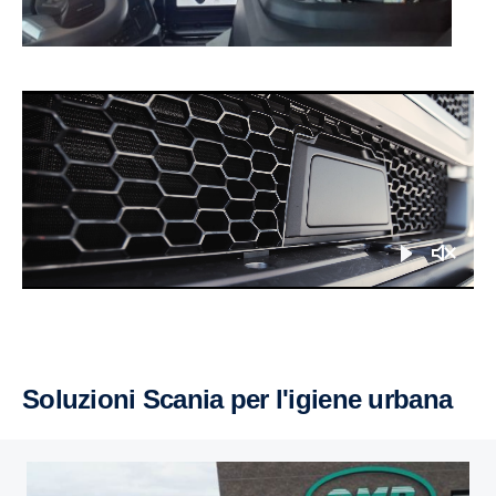
Soluzioni Scania per l'igiene urbana