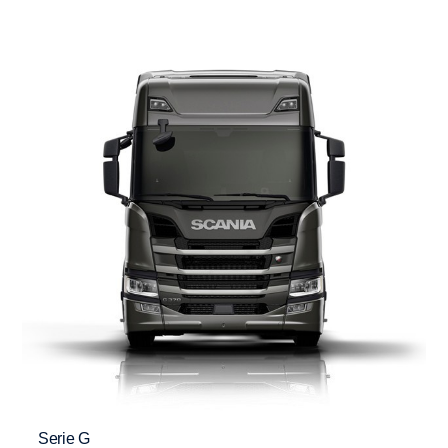
Serie G