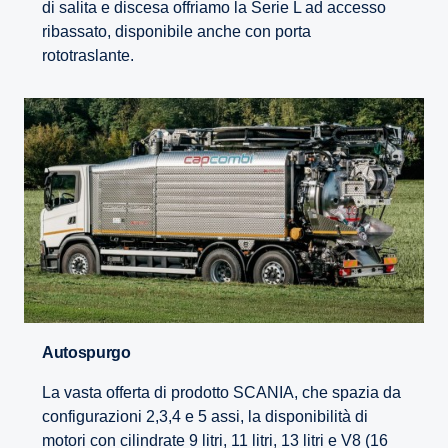
di salita e discesa offriamo la Serie L ad accesso
ribassato, disponibile anche con porta
rototraslante.
Autospurgo
La vasta offerta di prodotto SCANIA, che spazia da
configurazioni 2,3,4 e 5 assi, la disponibilità di
motori con cilindrate 9 litri, 11 litri, 13 litri e V8 (16