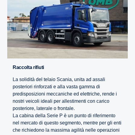
Raccolta rifiuti
La solidità del telaio Scania, unita ad assali
posteriori rinforzati e alla vasta gamma di
predisposizioni meccaniche ed elettriche, rende i
nostri veicoli ideali per allestimenti con carico
posteriore, laterale o frontale.
La cabina della Serie P è un punto di riferimento
nel mercato di questo segmento, mentre per gli enti
che richiedono la massima agilità nelle operazioni