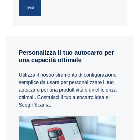
Invia
Personalizza il tuo autocarro per
una capacità ottimale
Utilizza il nostro strumento di configurazione
semplice da usare per personalizzare il tuo
autocarro per una produttività e un'efficienza
ottimali. Costruisci il tuo autocarro ideale!
Scegli Scania.