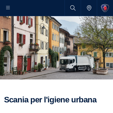
Scania per l'igiene urbana