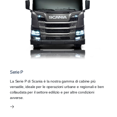
Serie P
La Serie P di Scania è la nostra gamma di cabine più
versatile, ideale per le operazioni urbane e regionali e ben
collaudata per il settore edilizio e per altre condizioni
avverse.