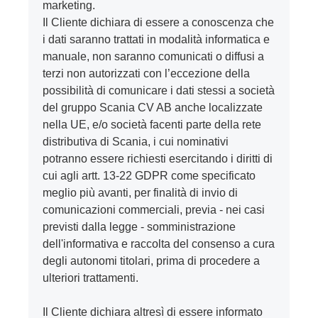
marketing.
Il Cliente dichiara di essere a conoscenza che
i dati saranno trattati in modalità informatica e
manuale, non saranno comunicati o diffusi a
terzi non autorizzati con l’eccezione della
possibilità di comunicare i dati stessi a società
del gruppo Scania CV AB anche localizzate
nella UE, e/o società facenti parte della rete
distributiva di Scania, i cui nominativi
potranno essere richiesti esercitando i diritti di
cui agli artt. 13-22 GDPR come specificato
meglio più avanti, per finalità di invio di
comunicazioni commerciali, previa - nei casi
previsti dalla legge - somministrazione
dell'informativa e raccolta del consenso a cura
degli autonomi titolari, prima di procedere a
ulteriori trattamenti.
Il Cliente dichiara altresì di essere informato