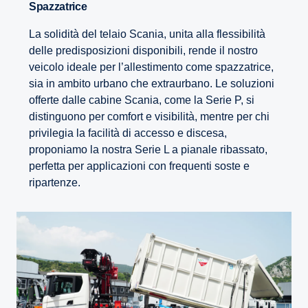
Spazzatrice
La solidità del telaio Scania, unita alla flessibilità
delle predisposizioni disponibili, rende il nostro
veicolo ideale per l’allestimento come spazzatrice,
sia in ambito urbano che extraurbano. Le soluzioni
offerte dalle cabine Scania, come la Serie P, si
distinguono per comfort e visibilità, mentre per chi
privilegia la facilità di accesso e discesa,
proponiamo la nostra Serie L a pianale ribassato,
perfetta per applicazioni con frequenti soste e
ripartenze.