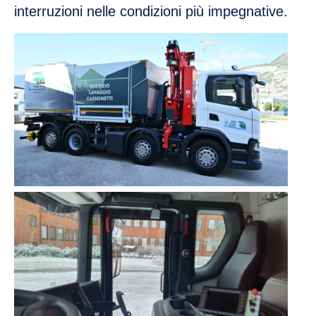
interruzioni nelle condizioni più impegnative.