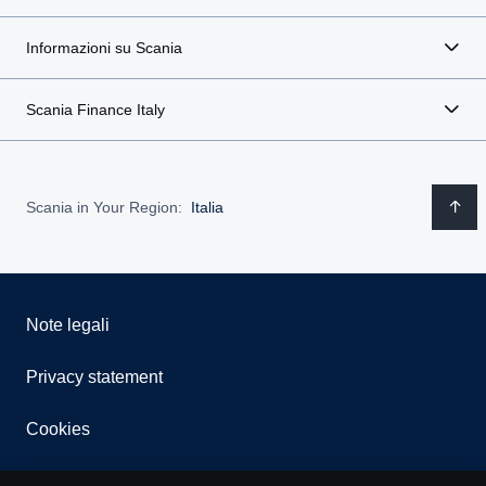
Informazioni su Scania
Scania Finance Italy
Scania in Your Region:
Italia
Note legali
Privacy statement
Cookies
Whistleblowing