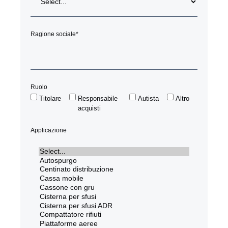
Ragione sociale
*
Ruolo
Titolare
Responsabile
Autista
Altro
acquisti
Applicazione