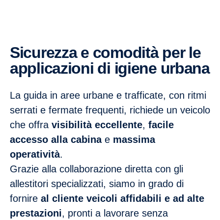
Sicurezza e comodità per le
applicazioni di igiene urbana
La guida in aree urbane e trafficate, con ritmi
serrati e fermate frequenti, richiede un veicolo
che offra
visibilità eccellente
,
facile
accesso alla cabina
e
massima
operatività
.
Grazie alla collaborazione diretta con gli
allestitori specializzati, siamo in grado di
fornire
al cliente veicoli affidabili e ad alte
prestazioni
, pronti a lavorare senza