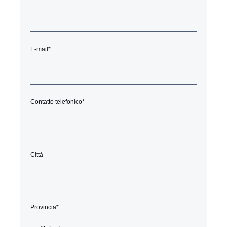
E-mail
*
Contatto telefonico
*
Città
Provincia
*