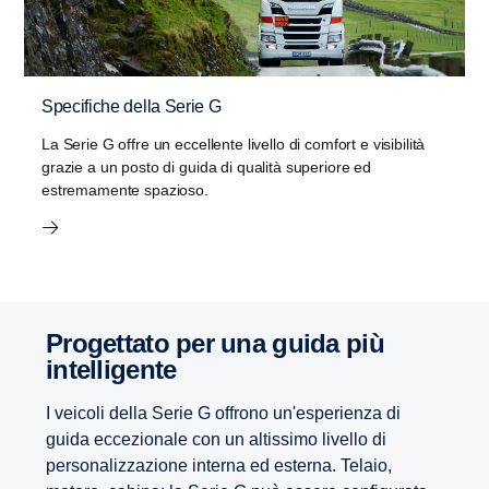
Specifiche della Serie G
La Serie G offre un eccellente livello di comfort e visibilità
grazie a un posto di guida di qualità superiore ed
estremamente spazioso.
Progettato per una guida più
intelligente
I veicoli della Serie G offrono un'esperienza di
guida eccezionale con un altissimo livello di
personalizzazione interna ed esterna. Telaio,