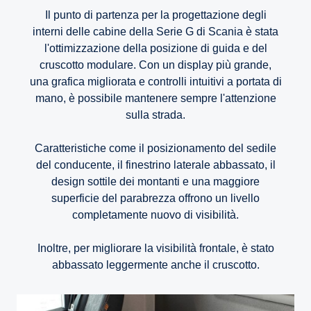
Il punto di partenza per la progettazione degli
interni delle cabine della Serie G di Scania è stata
l'ottimizzazione della posizione di guida e del
cruscotto modulare. Con un display più grande,
una grafica migliorata e controlli intuitivi a portata di
mano, è possibile mantenere sempre l'attenzione
sulla strada.
Caratteristiche come il posizionamento del sedile
del conducente, il finestrino laterale abbassato, il
design sottile dei montanti e una maggiore
superficie del parabrezza offrono un livello
completamente nuovo di visibilità.
Inoltre, per migliorare la visibilità frontale, è stato
abbassato leggermente anche il cruscotto.