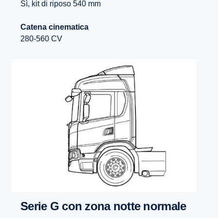
Sì, kit di riposo 540 mm
Catena cinematica
280-560 CV
Serie G con zona notte normale