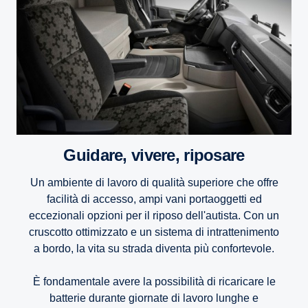
Guidare, vivere, riposare
Un ambiente di lavoro di qualità superiore che offre
facilità di accesso, ampi vani portaoggetti ed
eccezionali opzioni per il riposo dell'autista. Con un
cruscotto ottimizzato e un sistema di intrattenimento
a bordo, la vita su strada diventa più confortevole.
È fondamentale avere la possibilità di ricaricare le
batterie durante giornate di lavoro lunghe e