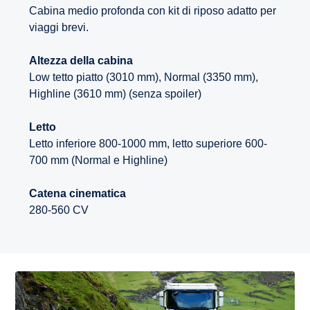
Cabina medio profonda con kit di riposo adatto per
viaggi brevi.
Altezza della cabina
Low tetto piatto (3010 mm), Normal (3350 mm),
Highline (3610 mm) (senza spoiler)
Letto
Letto inferiore 800-1000 mm, letto superiore 600-
700 mm (Normal e Highline)
Catena cinematica
280-560 CV