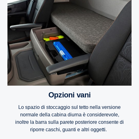
Opzioni vani
Lo spazio di stoccaggio sul tetto nella versione
normale della cabina diurna è considerevole,
inoltre la barra sulla parete posteriore consente di
riporre caschi, guanti e altri oggetti.