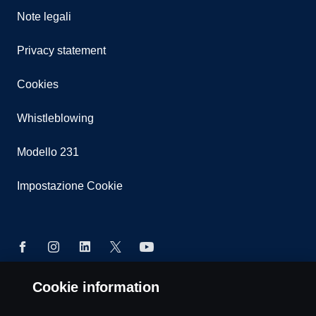
Note legali
Privacy statement
Cookies
Whistleblowing
Modello 231
Impostazione Cookie
Cookie information
© Copyright Scania 2025 All rights reserved. Scania