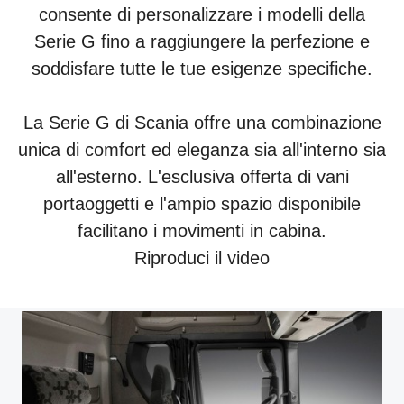
consente di personalizzare i modelli della
Serie G fino a raggiungere la perfezione e
soddisfare tutte le tue esigenze specifiche.
La Serie G di Scania offre una combinazione
unica di comfort ed eleganza sia all'interno sia
all'esterno. L'esclusiva offerta di vani
portaoggetti e l'ampio spazio disponibile
facilitano i movimenti in cabina.
Riproduci il video