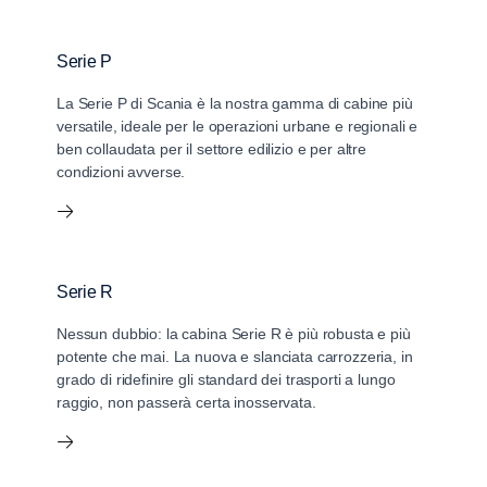
Serie P
La Serie P di Scania è la nostra gamma di cabine più
versatile, ideale per le operazioni urbane e regionali e
ben collaudata per il settore edilizio e per altre
condizioni avverse.
Serie R
Nessun dubbio: la cabina Serie R è più robusta e più
potente che mai. La nuova e slanciata carrozzeria, in
grado di ridefinire gli standard dei trasporti a lungo
raggio, non passerà certa inosservata.