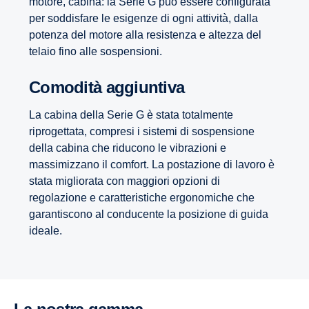
motore, cabina: la Serie G può essere configurata
per soddisfare le esigenze di ogni attività, dalla
potenza del motore alla resistenza e altezza del
telaio fino alle sospensioni.
Comodità aggiuntiva
La cabina della Serie G è stata totalmente
riprogettata, compresi i sistemi di sospensione
della cabina che riducono le vibrazioni e
massimizzano il comfort. La postazione di lavoro è
stata migliorata con maggiori opzioni di
regolazione e caratteristiche ergonomiche che
garantiscono al conducente la posizione di guida
ideale.