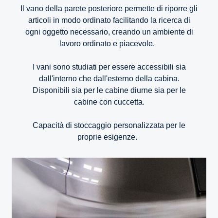
Il vano della parete posteriore permette di riporre gli
articoli in modo ordinato facilitando la ricerca di
ogni oggetto necessario, creando un ambiente di
lavoro ordinato e piacevole.
I vani sono studiati per essere accessibili sia
dall'interno che dall'esterno della cabina.
Disponibili sia per le cabine diurne sia per le
cabine con cuccetta.
Capacità di stoccaggio personalizzata per le
proprie esigenze.