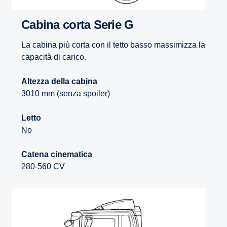
Cabina corta Serie G
La cabina più corta con il tetto basso massimizza la
capacità di carico.
Altezza della cabina
3010 mm (senza spoiler)
Letto
No
Catena cinematica
280-560 CV