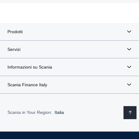
Prodotti
Servizi
Informazioni su Scania
Scania Finance Italy
Scania in Your Region:
Italia