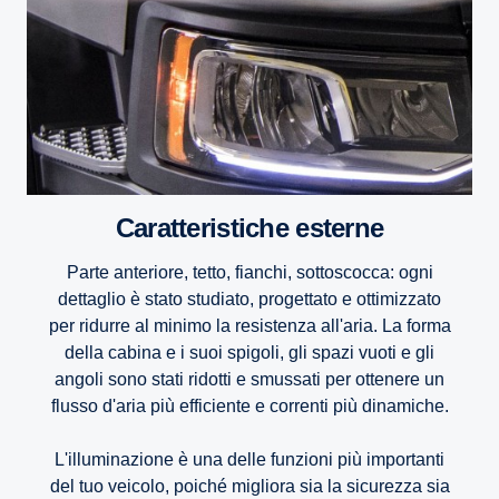
Caratteristiche esterne
Parte anteriore, tetto, fianchi, sottoscocca: ogni
dettaglio è stato studiato, progettato e ottimizzato
per ridurre al minimo la resistenza all'aria. La forma
della cabina e i suoi spigoli, gli spazi vuoti e gli
angoli sono stati ridotti e smussati per ottenere un
flusso d'aria più efficiente e correnti più dinamiche.
L'illuminazione è una delle funzioni più importanti
del tuo veicolo, poiché migliora sia la sicurezza sia