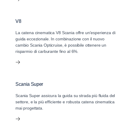
V8
La catena cinematica V8 Scania offre un'esperienza di
guida eccezionale. In combinazione con il nuovo
cambio Scania Opticruise, è possibile ottenere un
risparmio di carburante fino al 6%.
Scania Super
Scania Super assicura la guida su strada più fluida del
settore, e la più efficiente e robusta catena cinematica
mai progettata.