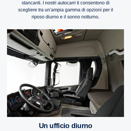
stancanti. I nostri autocarri ti consentono di
scegliere tra un'ampia gamma di opzioni per il
riposo diurno e il sonno notturno.
Un ufficio diurno