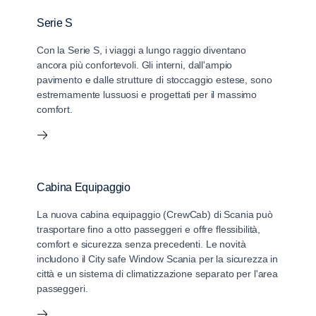
Serie S
Con la Serie S, i viaggi a lungo raggio diventano
ancora più confortevoli. Gli interni, dall'ampio
pavimento e dalle strutture di stoccaggio estese, sono
estremamente lussuosi e progettati per il massimo
comfort.
Cabina Equipaggio
La nuova cabina equipaggio (CrewCab) di Scania può
trasportare fino a otto passeggeri e offre flessibilità,
comfort e sicurezza senza precedenti. Le novità
includono il City safe Window Scania per la sicurezza in
città e un sistema di climatizzazione separato per l'area
passeggeri.