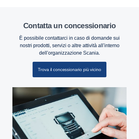
Contatta un concessionario
È possibile contattarci in caso di domande sui
nostri prodotti, servizi o altre attività all'interno
dell'organizzazione Scania.
Trova il concessionario più vicino