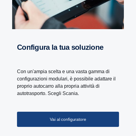
Configura la tua soluzione
Con un'ampia scelta e una vasta gamma di
configurazioni modulari, è possibile adattare il
proprio autocarro alla propria attività di
autotrasporto. Scegli Scania.
Vai al configuratore