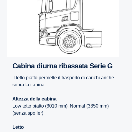
Cabina diurna ribassata Serie G
Il tetto piatto permette il trasporto di carichi anche
sopra la cabina.
Altezza della cabina
Low tetto piatto (3010 mm), Normal (3350 mm)
(senza spoiler)
Letto