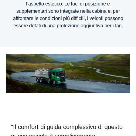
l'aspetto estetico. Le luci di posizione e
supplementari sono integrate nella cabina e, per
affrontare le condizioni più difficili, i veicoli possono
essere dotati di una protezione aggiuntiva per i fari.
"Il comfort di guida complessivo di questo
nuovo veicolo è semplicemente