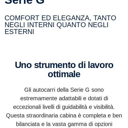
COMFORT ED ELEGANZA, TANTO
NEGLI INTERNI QUANTO NEGLI
ESTERNI
Uno strumento di lavoro
ottimale
Gli autocarri della Serie G sono
estremamente adattabili e dotati di
eccezionali livelli di guidabilità e visibilità.
Questa straordinaria cabina è completa e ben
bilanciata e la vasta gamma di opzioni