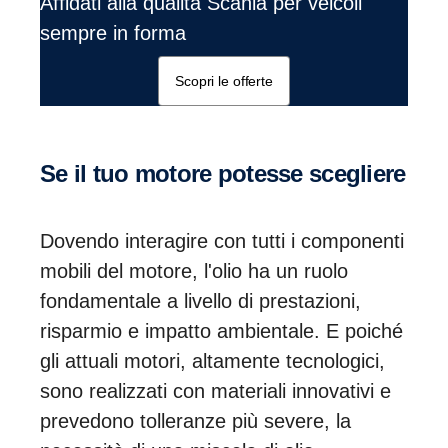
Affidati alla qualità Scania per veicoli
sempre in forma
Scopri le offerte
Se il tuo motore potesse scegliere
Dovendo interagire con tutti i componenti
mobili del motore, l'olio ha un ruolo
fondamentale a livello di prestazioni,
risparmio e impatto ambientale. E poiché
gli attuali motori, altamente tecnologici,
sono realizzati con materiali innovativi e
prevedono tolleranze più severe, la