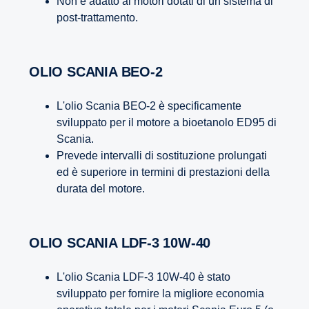
Non è adatto ai motori dotati di un sistema di
post-trattamento.
OLIO SCANIA BEO-2
L'olio Scania BEO-2 è specificamente
sviluppato per il motore a bioetanolo ED95 di
Scania.
Prevede intervalli di sostituzione prolungati
ed è superiore in termini di prestazioni della
durata del motore.
OLIO SCANIA LDF-3 10W-40
L'olio Scania LDF-3 10W-40 è stato
sviluppato per fornire la migliore economia