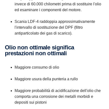
invece di 60.000 chilometri prima di sostituire l'olio
ed esaminare i componenti del motore.
Scania LDF-4 raddoppia approssimativamente
l'intervallo di sostituzione del DPF (filtro
antiparticolato dei gas di scarico).
Olio non ottimale significa
prestazioni non ottimali
Maggiore consumo di olio
Maggiore usura della punteria a rullo
Maggiore probabilità di acidificazione dell'olio che
comporta una corrosione dei metalli morbidi e
depositi sui pistoni