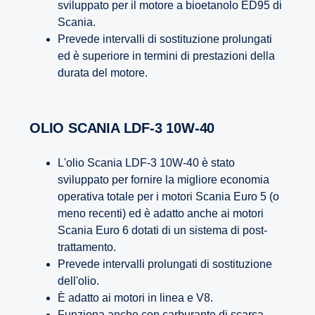
sviluppato per il motore a bioetanolo ED95 di
Scania.
Prevede intervalli di sostituzione prolungati
ed è superiore in termini di prestazioni della
durata del motore.
OLIO SCANIA LDF-3 10W-40
L'olio Scania LDF-3 10W-40 è stato
sviluppato per fornire la migliore economia
operativa totale per i motori Scania Euro 5 (o
meno recenti) ed è adatto anche ai motori
Scania Euro 6 dotati di un sistema di post-
trattamento.
Prevede intervalli prolungati di sostituzione
dell'olio.
È adatto ai motori in linea e V8.
Funziona anche con carburante di scarsa