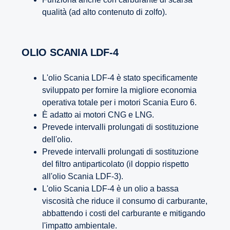
qualità (ad alto contenuto di zolfo).
OLIO SCANIA LDF-4
L'olio Scania LDF-4 è stato specificamente
sviluppato per fornire la migliore economia
operativa totale per i motori Scania Euro 6.
È adatto ai motori CNG e LNG.
Prevede intervalli prolungati di sostituzione
dell'olio.
Prevede intervalli prolungati di sostituzione
del filtro antiparticolato (il doppio rispetto
all'olio Scania LDF-3).
L'olio Scania LDF-4 è un olio a bassa
viscosità che riduce il consumo di carburante,
abbattendo i costi del carburante e mitigando
l'impatto ambientale.