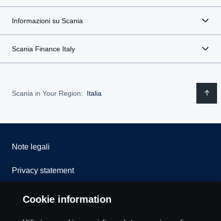
Informazioni su Scania
Scania Finance Italy
Scania in Your Region:
Italia
Note legali
Privacy statement
Cookies
Cookie information
Whistleblowing