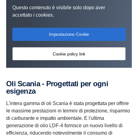
Questo contenuto è visibile solo dopo aver
accettato i cookies.
Impostazione Cookie
Cookie policy link
Oli Scania - Progettati per ogni
esigenza
L'intera gamma di oli Scania è stata progettata per offrire
le massime prestazioni in termini di protezione, risparmio
di carburante e impatto ambientale. E l'ultima
generazione di olio LDF-4 fornisce un nuovo livello di
efficienza, riducendo notevolmente il consumo di