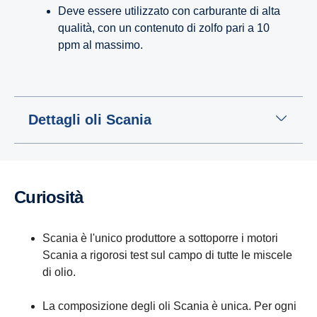
Deve essere utilizzato con carburante di alta
qualità, con un contenuto di zolfo pari a 10
ppm al massimo.
Dettagli oli Scania
Curiosità
Scania è l'unico produttore a sottoporre i motori
Scania a rigorosi test sul campo di tutte le miscele
di olio.
La composizione degli oli Scania è unica. Per ogni