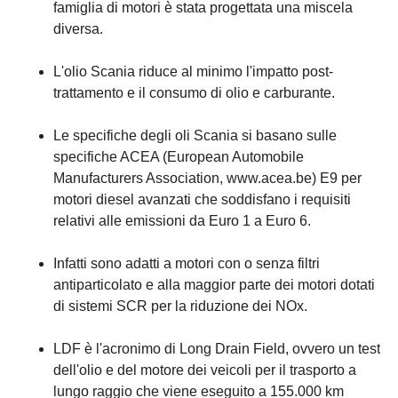
famiglia di motori è stata progettata una miscela
diversa.
L'olio Scania riduce al minimo l'impatto post-
trattamento e il consumo di olio e carburante.
Le specifiche degli oli Scania si basano sulle
specifiche ACEA (European Automobile
Manufacturers Association, www.acea.be) E9 per
motori diesel avanzati che soddisfano i requisiti
relativi alle emissioni da Euro 1 a Euro 6.
Infatti sono adatti a motori con o senza filtri
antiparticolato e alla maggior parte dei motori dotati
di sistemi SCR per la riduzione dei NOx.
LDF è l'acronimo di Long Drain Field, ovvero un test
dell'olio e del motore dei veicoli per il trasporto a
lungo raggio che viene eseguito a 155.000 km