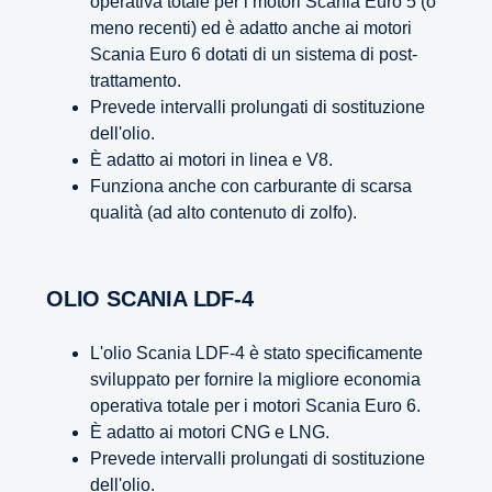
operativa totale per i motori Scania Euro 5 (o
meno recenti) ed è adatto anche ai motori
Scania Euro 6 dotati di un sistema di post-
trattamento.
Prevede intervalli prolungati di sostituzione
dell'olio.
È adatto ai motori in linea e V8.
Funziona anche con carburante di scarsa
qualità (ad alto contenuto di zolfo).
OLIO SCANIA LDF-4
L'olio Scania LDF-4 è stato specificamente
sviluppato per fornire la migliore economia
operativa totale per i motori Scania Euro 6.
È adatto ai motori CNG e LNG.
Prevede intervalli prolungati di sostituzione
dell'olio.