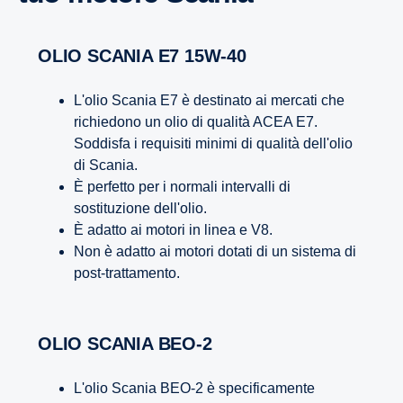
OLIO SCANIA E7 15W-40
L'olio Scania E7 è destinato ai mercati che
richiedono un olio di qualità ACEA E7.
Soddisfa i requisiti minimi di qualità dell'olio
di Scania.
È perfetto per i normali intervalli di
sostituzione dell'olio.
È adatto ai motori in linea e V8.
Non è adatto ai motori dotati di un sistema di
post-trattamento.
OLIO SCANIA BEO-2
L'olio Scania BEO-2 è specificamente