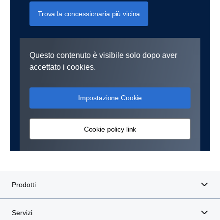
Trova la concessionaria più vicina
Questo contenuto è visibile solo dopo aver
accettato i cookies.
Impostazione Cookie
Cookie policy link
Prodotti
Servizi