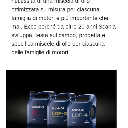
necessità di una miscela di olio
ottimizzata su misura per ciascuna
famiglia di motori è più importante che
mai. Ecco perché da oltre 20 anni Scania
sviluppa, testa sul campo, progetta e
specifica miscele di olio per ciascuna
delle famiglie di motori.