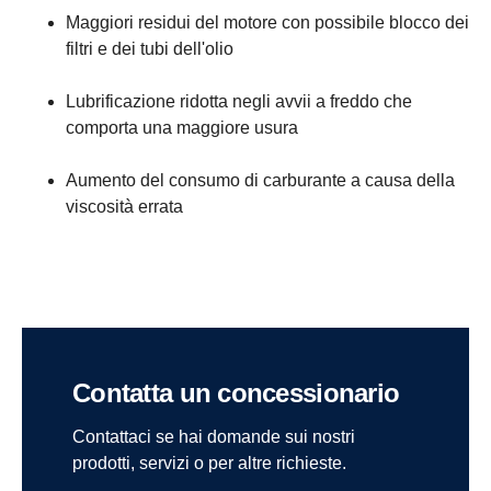
Maggiori residui del motore con possibile blocco dei
filtri e dei tubi dell'olio
Lubrificazione ridotta negli avvii a freddo che
comporta una maggiore usura
Aumento del consumo di carburante a causa della
viscosità errata
Contatta un concessionario
Contattaci se hai domande sui nostri
prodotti, servizi o per altre richieste.