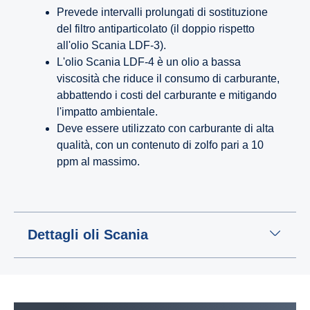
Prevede intervalli prolungati di sostituzione
del filtro antiparticolato (il doppio rispetto
all'olio Scania LDF-3).
L'olio Scania LDF-4 è un olio a bassa
viscosità che riduce il consumo di carburante,
abbattendo i costi del carburante e mitigando
l'impatto ambientale.
Deve essere utilizzato con carburante di alta
qualità, con un contenuto di zolfo pari a 10
ppm al massimo.
Dettagli oli Scania