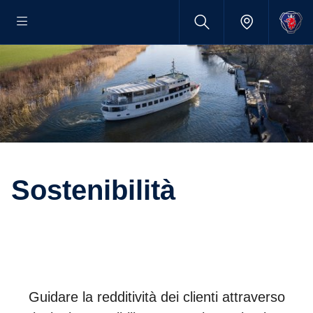
Sostenibilità
Guidare la redditività dei clienti attraverso