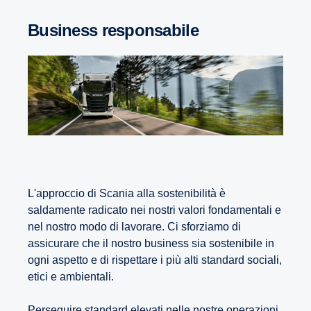
Business responsabile
L'approccio di Scania alla sostenibilità è
saldamente radicato nei nostri valori fondamentali e
nel nostro modo di lavorare. Ci sforziamo di
assicurare che il nostro business sia sostenibile in
ogni aspetto e di rispettare i più alti standard sociali,
etici e ambientali.
Perseguire standard elevati nelle nostre operazioni