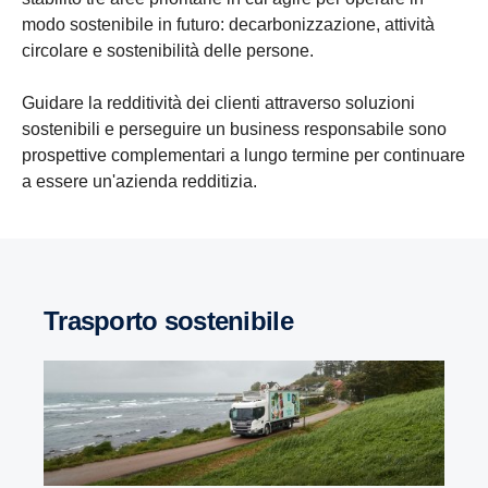
modo sostenibile in futuro: decarbonizzazione, attività
circolare e sostenibilità delle persone.
Guidare la redditività dei clienti attraverso soluzioni
sostenibili e perseguire un business responsabile sono
prospettive complementari a lungo termine per continuare
a essere un'azienda redditizia.
Trasporto sostenibile