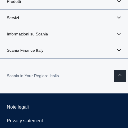
Prodotti
Servizi
Informazioni su Scania
Scania Finance Italy
Scania in Your Region:
Italia
Note legali
Privacy statement