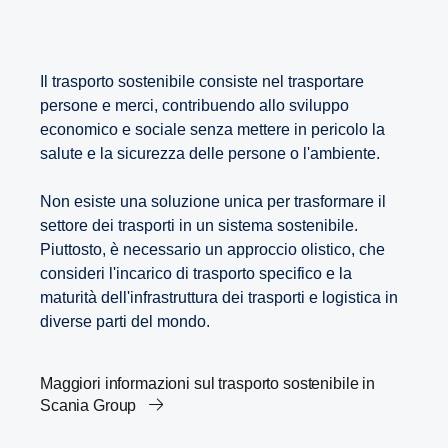
Il trasporto sostenibile consiste nel trasportare
persone e merci, contribuendo allo sviluppo
economico e sociale senza mettere in pericolo la
salute e la sicurezza delle persone o l'ambiente.
Non esiste una soluzione unica per trasformare il
settore dei trasporti in un sistema sostenibile.
Piuttosto, è necessario un approccio olistico, che
consideri l'incarico di trasporto specifico e la
maturità dell'infrastruttura dei trasporti e logistica in
diverse parti del mondo.
Maggiori informazioni sul trasporto sostenibile in
Scania Group