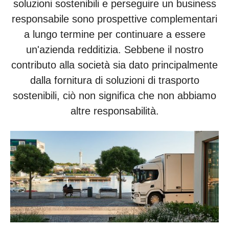
soluzioni sostenibili e perseguire un business
responsabile sono prospettive complementari
a lungo termine per continuare a essere
un'azienda redditizia. Sebbene il nostro
contributo alla società sia dato principalmente
dalla fornitura di soluzioni di trasporto
sostenibili, ciò non significa che non abbiamo
altre responsabilità.