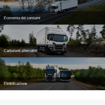
Economia dei consumi
Carburanti alternativi
Elettrificazione