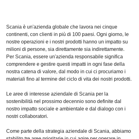
Scania è un'azienda globale che lavora nei cinque
continenti, con clienti in più di 100 paesi. Ogni giorno, le
nostre operazioni e i nostri prodotti hanno un impatto su
milioni di persone, sia direttamente sia indirettamente.
Per Scania, essere un'azienda responsabile significa
comprendere e gestire questi impatti in ogni fase della
nostra catena di valore, dal modo in cui ci procuriamo i
materiali fino al termine del ciclo di vita dei nostri prodotti.
Le aree di interesse aziendale di Scania per la
sostenibilità nel prossimo decennio sono definite dal
nostro impatto sociale e ambientale e dal dialogo con i
nostri collaboratori.
Come parte della strategia aziendale di Scania, abbiamo
stabilito tre aree prioritarie in cui agire per operare in