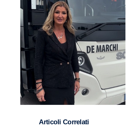
Articoli Correlati