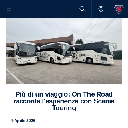
Più di un viaggio: On The Road
racconta l'esperienza con Scania
Touring
9 Aprile 2026