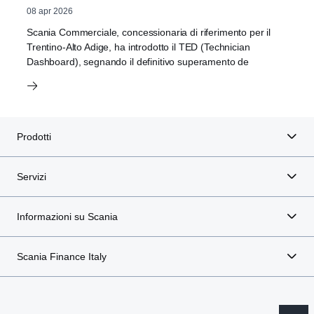
08 apr 2026
Scania Commerciale, concessionaria di riferimento per il
Trentino-Alto Adige, ha introdotto il TED (Technician
Dashboard), segnando il definitivo superamento de
Prodotti
Servizi
Informazioni su Scania
Scania Finance Italy