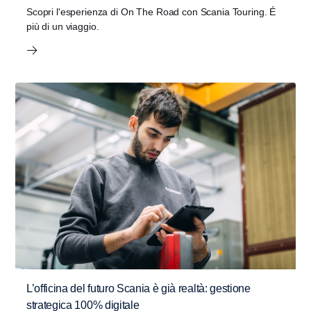
Scopri l'esperienza di On The Road con Scania Touring. É
più di un viaggio.
L’officina del futuro Scania è già realtà: gestione
strategica 100% digitale