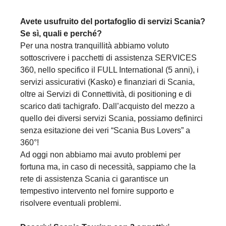
Avete usufruito del portafoglio di servizi Scania?
Se sì, quali e perché?
Per una nostra tranquillità abbiamo voluto
sottoscrivere i pacchetti di assistenza SERVICES
360, nello specifico il FULL International (5 anni), i
servizi assicurativi (Kasko) e finanziari di Scania,
oltre ai Servizi di Connettività, di positioning e di
scarico dati tachigrafo. Dall’acquisto del mezzo a
quello dei diversi servizi Scania, possiamo definirci
senza esitazione dei veri “Scania Bus Lovers” a
360°!
Ad oggi non abbiamo mai avuto problemi per
fortuna ma, in caso di necessità, sappiamo che la
rete di assistenza Scania ci garantisce un
tempestivo intervento nel fornire supporto e
risolvere eventuali problemi.