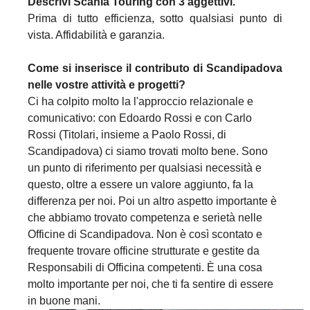
Descrivi Scania Touring con 3 aggettivi.
Prima di tutto efficienza, sotto qualsiasi punto di
vista. Affidabilità e garanzia.
Come si inserisce il contributo di Scandipadova
nelle vostre attività e progetti?
Ci ha colpito molto la l'approccio relazionale e
comunicativo: con Edoardo Rossi e con Carlo
Rossi (Titolari, insieme a Paolo Rossi, di
Scandipadova) ci siamo trovati molto bene. Sono
un punto di riferimento per qualsiasi necessità e
questo, oltre a essere un valore aggiunto, fa la
differenza per noi. Poi un altro aspetto importante è
che abbiamo trovato competenza e serietà nelle
Officine di Scandipadova. Non è così scontato e
frequente trovare officine strutturate e gestite da
Responsabili di Officina competenti. È una cosa
molto importante per noi, che ti fa sentire di essere
in buone mani.