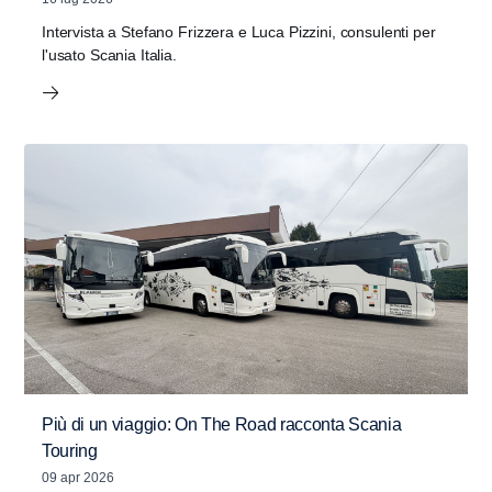
Intervista a Stefano Frizzera e Luca Pizzini, consulenti per
l'usato Scania Italia.
Più di un viaggio: On The Road racconta Scania
Touring
09 apr 2026