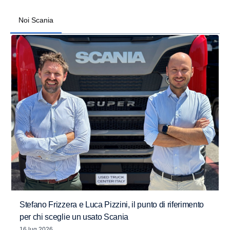
Noi Scania
Stefano Frizzera e Luca Pizzini, il punto di riferimento
per chi sceglie un usato Scania
16 lug 2026