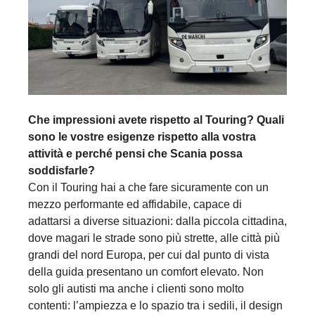
Che impressioni avete rispetto al Touring? Quali
sono le vostre esigenze rispetto alla vostra
attività e perché pensi che Scania possa
soddisfarle?
Con il Touring hai a che fare sicuramente con un
mezzo performante ed affidabile, capace di
adattarsi a diverse situazioni: dalla piccola cittadina,
dove magari le strade sono più strette, alle città più
grandi del nord Europa, per cui dal punto di vista
della guida presentano un comfort elevato. Non
solo gli autisti ma anche i clienti sono molto
contenti: l’ampiezza e lo spazio tra i sedili, il design