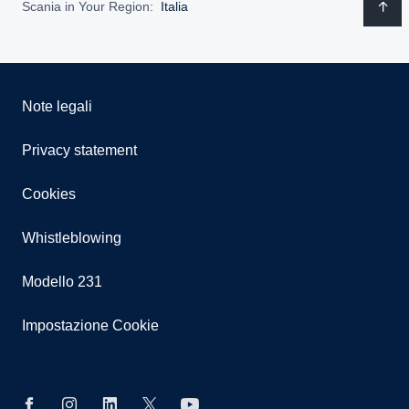
Scania in Your Region:
Italia
Note legali
Privacy statement
Cookies
Whistleblowing
Modello 231
Impostazione Cookie