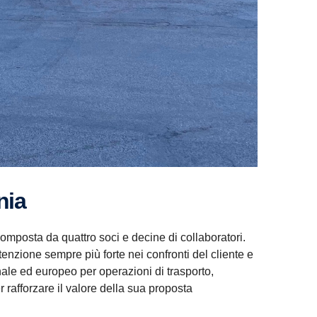
ania
omposta da quattro soci e decine di collaboratori.
enzione sempre più forte nei confronti del cliente e
ionale ed europeo per operazioni di trasporto,
 rafforzare il valore della sua proposta