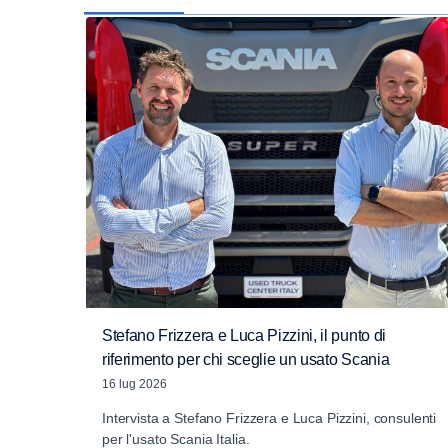
Stefano Frizzera e Luca Pizzini, il punto di
riferimento per chi sceglie un usato Scania
16 lug 2026
Intervista a Stefano Frizzera e Luca Pizzini, consulenti
per l'usato Scania Italia.